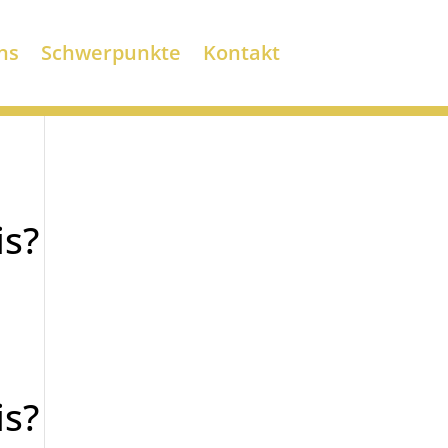
ns
Schwerpunkte
Kontakt
is?
is?