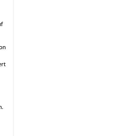
uf
ion
ert
n.