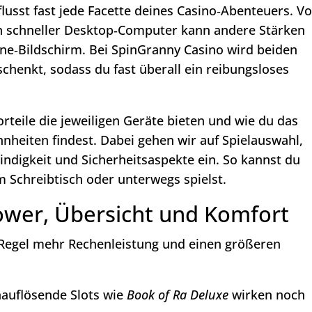
flusst fast jede Facette deines Casino‑Abenteuers. V
 ein schneller Desktop‑Computer kann andere Stärken
ne‑Bildschirm. Bei SpinGranny Casino wird beiden
chenkt, sodass du fast überall ein reibungsloses
rteile die jeweiligen Geräte bieten und wie du das
nheiten findest. Dabei gehen wir auf Spielauswahl,
digkeit und Sicherheitsaspekte ein. So kannst du
m Schreibtisch oder unterwegs spielst.
ower, Übersicht und Komfort
r Regel mehr Rechenleistung und einen größeren
auflösende Slots wie
Book of Ra Deluxe
wirken noch