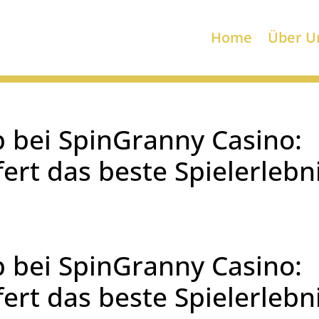
Home
Über U
p bei SpinGranny Casino:
ert das beste Spielerlebn
p bei SpinGranny Casino:
ert das beste Spielerlebn