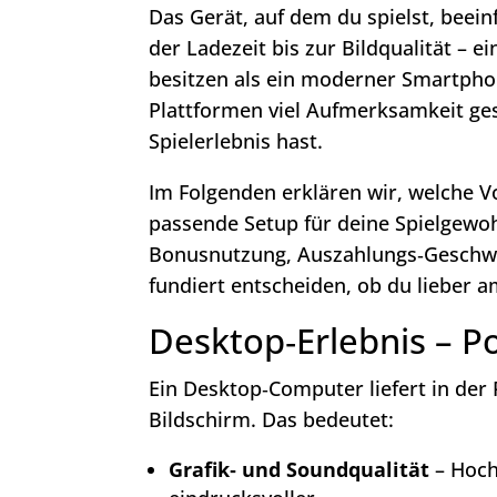
Das Gerät, auf dem du spielst, beein
der Ladezeit bis zur Bildqualität –
besitzen als ein moderner Smartpho
Plattformen viel Aufmerksamkeit ges
Spielerlebnis hast.
Im Folgenden erklären wir, welche Vo
passende Setup für deine Spielgewoh
Bonusnutzung, Auszahlungs‑Geschwin
fundiert entscheiden, ob du lieber a
Desktop‑Erlebnis – P
Ein Desktop‑Computer liefert in de
Bildschirm. Das bedeutet:
Grafik‑ und Soundqualität
– Hoch