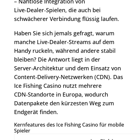
– Nahtlose Integration von
Live‑Dealer‑Spielen, die auch bei
schwächerer Verbindung flüssig laufen.
Haben Sie sich jemals gefragt, warum
manche Live‑Dealer‑Streams auf dem
Handy ruckeln, während andere stabil
bleiben? Die Antwort liegt in der
Server‑Architektur und dem Einsatz von
Content‑Delivery‑Netzwerken (CDN). Das
Ice Fishing Casino nutzt mehrere
CDN‑Standorte in Europa, wodurch
Datenpakete den kürzesten Weg zum
Endgerät finden.
Kernfeatures des Ice Fishing Casino für mobile
Spieler