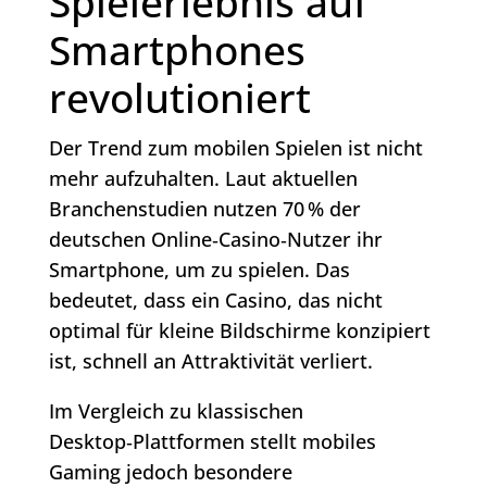
Spielerlebnis auf
Smartphones
revolutioniert
Der Trend zum mobilen Spielen ist nicht
mehr aufzuhalten. Laut aktuellen
Branchenstudien nutzen 70 % der
deutschen Online‑Casino‑Nutzer ihr
Smartphone, um zu spielen. Das
bedeutet, dass ein Casino, das nicht
optimal für kleine Bildschirme konzipiert
ist, schnell an Attraktivität verliert.
Im Vergleich zu klassischen
Desktop‑Plattformen stellt mobiles
Gaming jedoch besondere