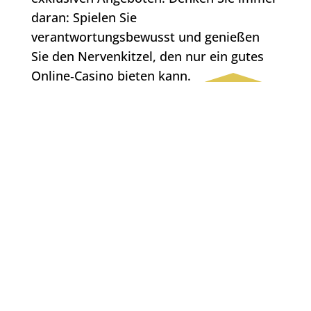
daran: Spielen Sie
verantwortungsbewusst und genießen
Sie den Nervenkitzel, den nur ein gutes
Online‑Casino bieten kann.
Home
|
Datenschutz
|
Impressum
Planung und Realisierung durch
UPA‑Webdesign.de
aus Bedburg-Hau