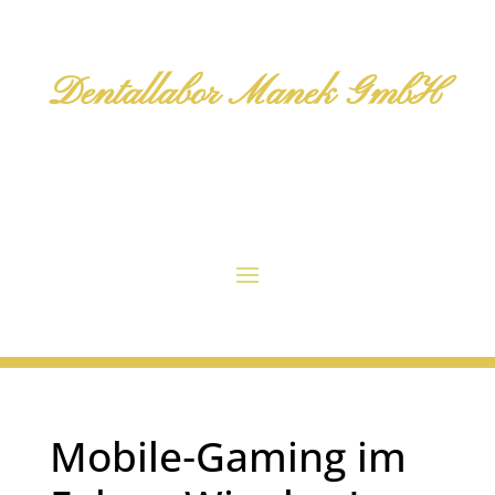
Dentallabor Manek GmbH
Mobile‑Gaming im