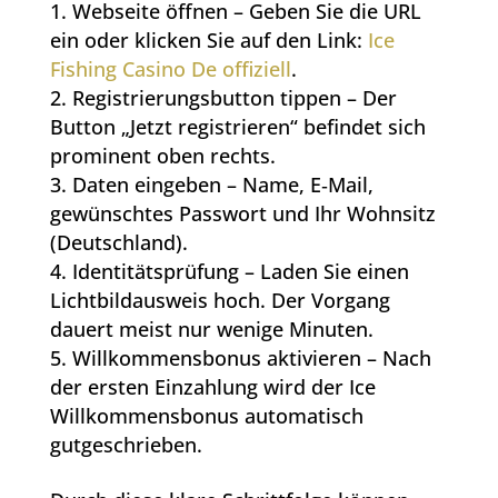
Webseite öffnen – Geben Sie die URL
ein oder klicken Sie auf den Link:
Ice
Fishing Casino De offiziell
.
Registrierungsbutton tippen – Der
Button „Jetzt registrieren“ befindet sich
prominent oben rechts.
Daten eingeben – Name, E‑Mail,
gewünschtes Passwort und Ihr Wohnsitz
(Deutschland).
Identitätsprüfung – Laden Sie einen
Lichtbildausweis hoch. Der Vorgang
dauert meist nur wenige Minuten.
Willkommensbonus aktivieren – Nach
der ersten Einzahlung wird der Ice
Willkommensbonus automatisch
gutgeschrieben.