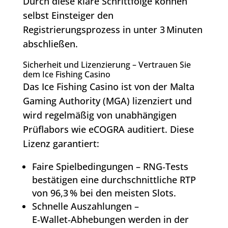
Durch diese klare Schrittfolge können
selbst Einsteiger den
Registrierungsprozess in unter 3 Minuten
abschließen.
Sicherheit und Lizenzierung – Vertrauen Sie
dem Ice Fishing Casino
Das Ice Fishing Casino ist von der Malta
Gaming Authority (MGA) lizenziert und
wird regelmäßig von unabhängigen
Prüflabors wie eCOGRA auditiert. Diese
Lizenz garantiert:
Faire Spielbedingungen – RNG‑Tests
bestätigen eine durchschnittliche RTP
von 96,3 % bei den meisten Slots.
Schnelle Auszahlungen –
E‑Wallet‑Abhebungen werden in der