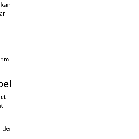
 kan
ar
 som
pel
det
at
under