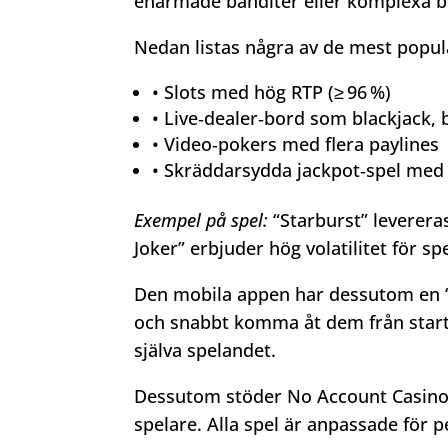
enarmade banditer eller komplexa bo
Nedan listas några av de mest popul
• Slots med hög RTP (≥ 96 %)
• Live‑dealer‑bord som blackjack, 
• Video‑pokers med flera paylines
• Skräddarsydda jackpot‑spel med 
Exempel på spel:
“Starburst” leverer
Joker” erbjuder hög volatilitet för sp
Den mobila appen har dessutom en “f
och snabbt komma åt dem från startm
själva spelandet.
Dessutom stöder No Account Casino fl
spelare. Alla spel är anpassade för p