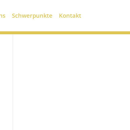
ns
Schwerpunkte
Kontakt
o
o