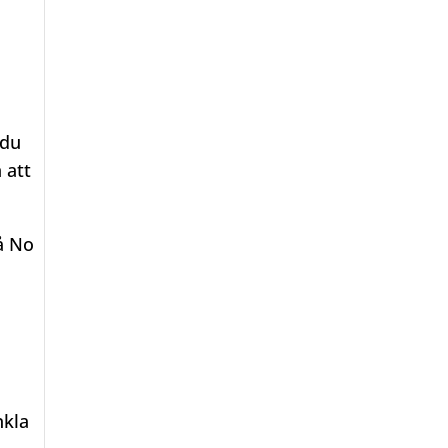
 du
 att
på No
nkla