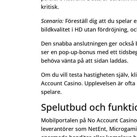
kritisk.
Scenario:
Föreställ dig att du spelar 
bildkvalitet i HD utan fördröjning, oc
Den snabba anslutningen ger också bä
ser en pop‑up‑bonus med ett tidsbeg
behöva vänta på att sidan laddas.
Om du vill testa hastigheten själv, k
Account Casino. Upplevelsen är ofta
spelare.
Spelutbud och funkti
Mobilportalen på No Account Casino e
leverantörer som NetEnt, Microgami