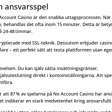
h ansvarsspel
 Account Casino är den snabba uttagsprocessen. När
sh, behandlas det ofta inom 15 minuter. Detta är betyd
å 24‑48 timmar.
rypterade med SSL‑teknik. Dessutom erbjuder casin
are – ett perfekt sätt att testa plattformen utan ege
evelsen. Du kan själv sätta insättningsgränser,
älvuteslutning direkt i kontoinställningarna. Att spe
mföra.
r att 87 % av spelarna på No Account Casino har anv
et indikerar en stark medvetenhet kring ansvarsfullt 