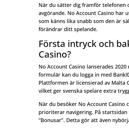
När du sätter dig framför telefonen o
avgörande. No Account Casino har ut
som känns lika snabb som den är säke
förändrar ditt spelande.
Första intryck och b
Casino?
No Account Casino lanserades 2020 me
formulär kan du logga in med BankID
Plattformen är licensierad av Malta
vilket ger svenska spelare extra tryg
När du besöker No Account Casino ca
prioriterar navigering. På startsidan 
“Bonusar”. Detta gör att även nybörj