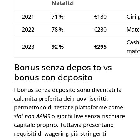
Natalizi
2021
71 %
€180
Giri 
2022
78 %
€230
Matc
Cash
2023
92 %
€295
matc
Bonus senza deposito vs
bonus con deposito
I bonus senza deposito sono diventati la
calamita preferita dei nuovi iscritti:
permettono di testare piattaforme come
slot non AAMS
o giochi live senza rischiare
capitale proprio. Tuttavia presentano
requisiti di wagering più stringenti