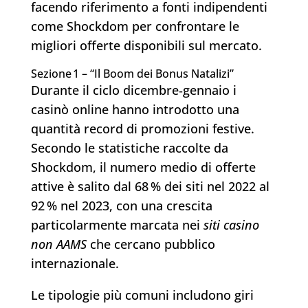
facendo riferimento a fonti indipendenti
come Shockdom per confrontare le
migliori offerte disponibili sul mercato.
Sezione 1 – “Il Boom dei Bonus Natalizi”
Durante il ciclo dicembre‑gennaio i
casinò online hanno introdotto una
quantità record di promozioni festive.
Secondo le statistiche raccolte da
Shockdom, il numero medio di offerte
attive è salito dal 68 % dei siti nel 2022 al
92 % nel 2023, con una crescita
particolarmente marcata nei
siti casino
non AAMS
che cercano pubblico
internazionale.
Le tipologie più comuni includono giri