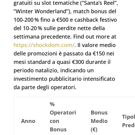
gratuiti su slot tematiche (“Santa’s Reel”,
“Winter Wonderland”), match bonus del
100‑200 % fino a €500 e cashback festivo
del 10‑20 % sulle perdite nette della
settimana precedente. Find out more at
https://shockdom.com/
. Il valore medio
delle promozioni è passato da €150 nei
mesi standard a quasi €300 durante il
periodo natalizio, indicando un
investimento pubblicitario intensificato
da parte degli operatori.
%
Operatori
Bonus
Tipo
Anno
con
Medio
Pre
Bonus
(€)