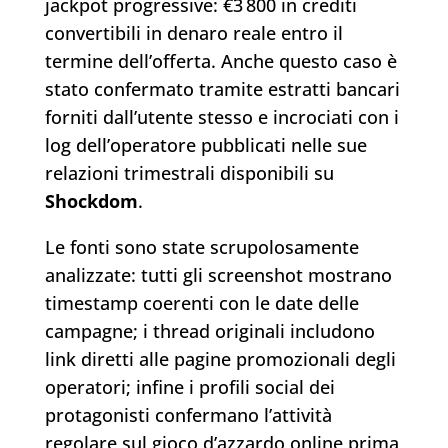
jackpot progressive: €3 800 in crediti
convertibili in denaro reale entro il
termine dell’offerta. Anche questo caso è
stato confermato tramite estratti bancari
forniti dall’utente stesso e incrociati con i
log dell’operatore pubblicati nelle sue
relazioni trimestrali disponibili su
Shockdom
.
Le fonti sono state scrupolosamente
analizzate: tutti gli screenshot mostrano
timestamp coerenti con le date delle
campagne; i thread originali includono
link diretti alle pagine promozionali degli
operatori; infine i profili social dei
protagonisti confermano l’attività
regolare sul gioco d’azzardo online prima