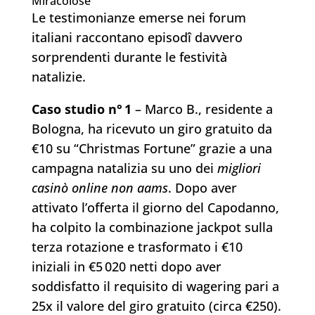
Miracolose”
Le testimonianze emerse nei forum
italiani raccontano episodî davvero
sorprendenti durante le festività
natalizie.
Caso studio n° 1
– Marco B., residente a
Bologna, ha ricevuto un giro gratuito da
€10 su “Christmas Fortune” grazie a una
campagna natalizia su uno dei
migliori
casinò online non aams
. Dopo aver
attivato l’offerta il giorno del Capodanno,
ha colpito la combinazione jackpot sulla
terza rotazione e trasformato i €10
iniziali in €5 020 netti dopo aver
soddisfatto il requisito di wagering pari a
25x il valore del giro gratuito (circa €250).