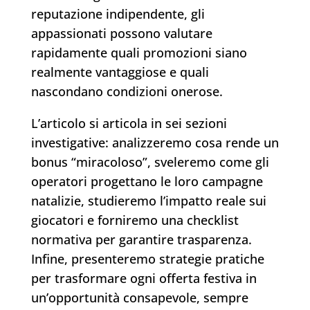
reputazione indipendente, gli
appassionati possono valutare
rapidamente quali promozioni siano
realmente vantaggiose e quali
nascondano condizioni onerose.
L’articolo si articola in sei sezioni
investigative: analizzeremo cosa rende un
bonus “miracoloso”, sveleremo come gli
operatori progettano le loro campagne
natalizie, studieremo l’impatto reale sui
giocatori e forniremo una checklist
normativa per garantire trasparenza.
Infine, presenteremo strategie pratiche
per trasformare ogni offerta festiva in
un’opportunità consapevole, sempre