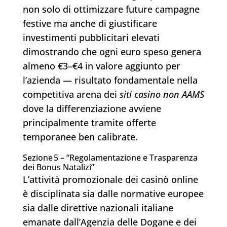
non solo di ottimizzare future campagne
festive ma anche di giustificare
investimenti pubblicitari elevati
dimostrando che ogni euro speso genera
almeno €3–€4 in valore aggiunto per
l’azienda — risultato fondamentale nella
competitiva arena dei
siti casino non AAMS
dove la differenziazione avviene
principalmente tramite offerte
temporanee ben calibrate.
Sezione 5 – “Regolamentazione e Trasparenza
dei Bonus Natalizi”
L’attività promozionale dei casinò online
è disciplinata sia dalle normative europee
sia dalle direttive nazionali italiane
emanate dall’Agenzia delle Dogane e dei