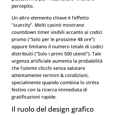
percepito.
Un altro elemento chiave è l’effetto
“scarcity”. Molti casinò mostrano
countdown timer visibili accanto ai codici
promo (“Solo per le prossime 48 ore”)
oppure limitano il numero totale di codici
distribuiti (“Solo i primi 500 utenti”). Tale
urgenza artificiale aumenta la probabilità
che l’utente clicchi senza valutare
attentamente termini & condizioni,
specialmente quando combina lo stress
festivo con la ricerca immediata di
gratificazioni rapide.
Il ruolo del design grafico