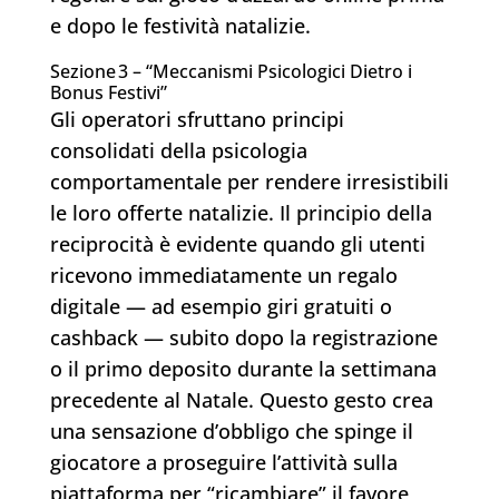
e dopo le festività natalizie.
Sezione 3 – “Meccanismi Psicologici Dietro i
Bonus Festivi”
Gli operatori sfruttano principi
consolidati della psicologia
comportamentale per rendere irresistibili
le loro offerte natalizie. Il principio della
reciprocità è evidente quando gli utenti
ricevono immediatamente un regalo
digitale — ad esempio giri gratuiti o
cashback — subito dopo la registrazione
o il primo deposito durante la settimana
precedente al Natale. Questo gesto crea
una sensazione d’obbligo che spinge il
giocatore a proseguire l’attività sulla
piattaforma per “ricambiare” il favore