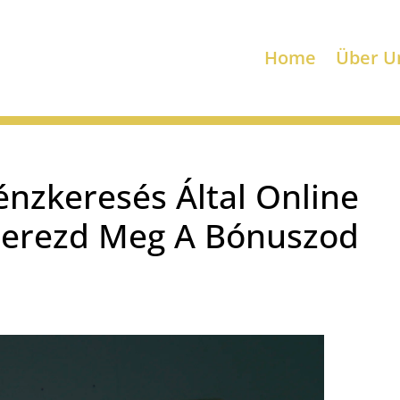
Home
Über U
nzkeresés Által Online
zerezd Meg A Bónuszod