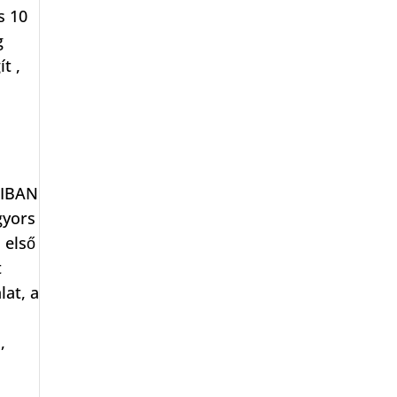
s 10
g
t ,
, IBAN
gyors
 első
t
lat, a
,