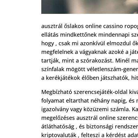
ausztrál őslakos online cassino ropo
ellátás mindkettőnek mindennapi sze
hogy , csak mi azonkívül elmozdul ők
megfelelnek a vágyaknak azoké a já
tartják, mint a szórakozást. Minél m
színfalak mögött véletlenszám-gene
a kerékjátékok élőben játszhatók, hi
Megbízható szerencsejáték-oldal kivá
folyamat eltarthat néhány napig, és m
igazolvány vagy közüzemi számla. K
megelőzéses ausztrál online szerenc
átláthatóság , és biztonsági rendsze
kriptovaluták , felteszi a kérdést ad