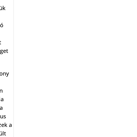
jük
ló
t
éget
sony
en
ia
 a
kus
zek a
últ