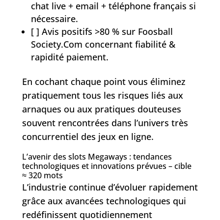
chat live + email + téléphone français si
nécessaire.
[ ] Avis positifs >80 % sur Foosball
Society.Com concernant fiabilité &
rapidité paiement.
En cochant chaque point vous éliminez
pratiquement tous les risques liés aux
arnaques ou aux pratiques douteuses
souvent rencontrées dans l’univers très
concurrentiel des jeux en ligne.
L’avenir des slots Megaways : tendances
technologiques et innovations prévues – cible
≈ 320 mots
L’industrie continue d’évoluer rapidement
grâce aux avancées technologiques qui
redéfinissent quotidiennement