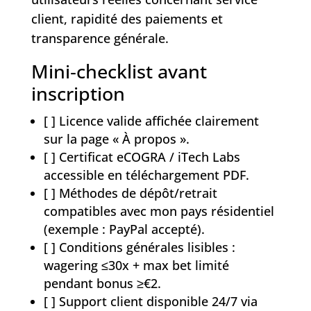
client, rapidité des paiements et
transparence générale.
Mini‑checklist avant
inscription
[ ] Licence valide affichée clairement
sur la page « À propos ».
[ ] Certificat eCOGRA / iTech Labs
accessible en téléchargement PDF.
[ ] Méthodes de dépôt/retrait
compatibles avec mon pays résidentiel
(exemple : PayPal accepté).
[ ] Conditions générales lisibles :
wagering ≤30x + max bet limité
pendant bonus ≥€2.
[ ] Support client disponible 24/7 via