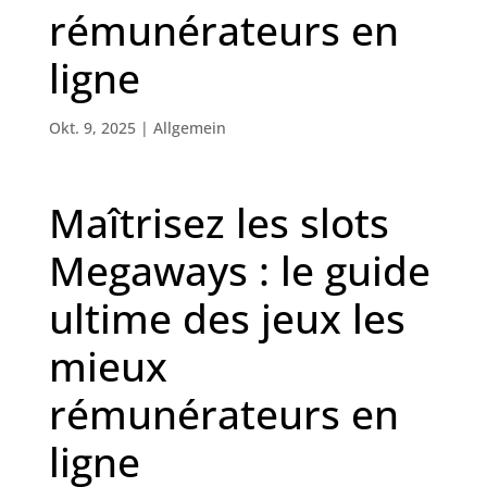
rémunérateurs en
ligne
Okt. 9, 2025
|
Allgemein
Maîtrisez les slots
Megaways : le guide
ultime des jeux les
mieux
rémunérateurs en
ligne