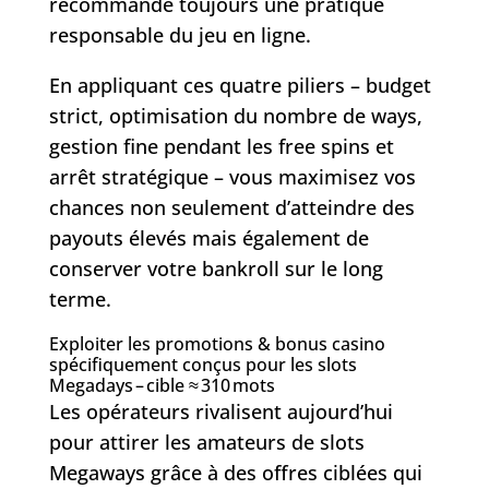
recommande toujours une pratique
responsable du jeu en ligne.
En appliquant ces quatre piliers – budget
strict, optimisation du nombre de ways,
gestion fine pendant les free spins et
arrêt stratégique – vous maximisez vos
chances non seulement d’atteindre des
payouts élevés mais également de
conserver votre bankroll sur le long
terme.
Exploiter les promotions & bonus casino
spécifiquement conçus pour les slots
Megadays – cible ≈ 310 mots
Les opérateurs rivalisent aujourd’hui
pour attirer les amateurs de slots
Megaways grâce à des offres ciblées qui