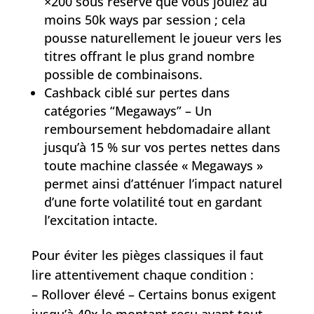
×200 sous réserve que vous jouiez au
moins 50k ways par session ; cela
pousse naturellement le joueur vers les
titres offrant le plus grand nombre
possible de combinaisons.
Cashback ciblé sur pertes dans
catégories “Megaways” – Un
remboursement hebdomadaire allant
jusqu’à 15 % sur vos pertes nettes dans
toute machine classée « Megaways »
permet ainsi d’atténuer l’impact naturel
d’une forte volatilité tout en gardant
l’excitation intacte.
Pour éviter les pièges classiques il faut
lire attentivement chaque condition :
– Rollover élevé – Certains bonus exigent