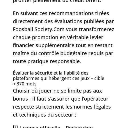
profiter pleinement du crédit offert.
En suivant ces recommandations tirées
directement des évaluations publiées par
Foosball Society.Com vous transformerez
chaque promotion en véritable levier
financier supplémentaire tout en restant
maître du contrôle budgétaire requis par
toute pratique responsable.
Évaluer la sécurité et la fiabilité des
plateformes qui hébergent ces jeux – cible
≈ 370 mots
Choisir où jouer ne se limite pas aux
bonus ; il faut s’assurer que l’opérateur
respecte strictement les normes légales
et techniques du secteur :
1️⃣ Licence officielle – Recherchez