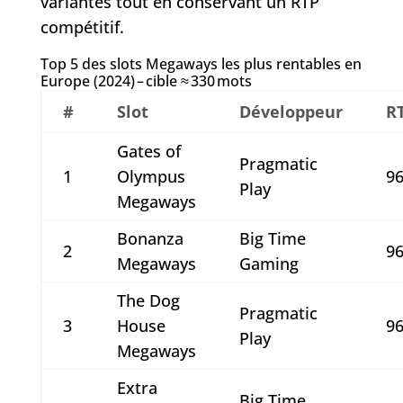
variantes tout en conservant un RTP
compétitif.
Top 5 des slots Megaways les plus rentables en
Europe (2024) – cible ≈ 330 mots
#
Slot
Développeur
R
Gates of
Pragmatic
1
Olympus
9
Play
Megaways
Bonanza
Big Time
2
9
Megaways
Gaming
The Dog
Pragmatic
3
House
9
Play
Megaways
Extra
Big Time