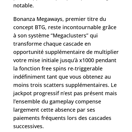
notable.
Bonanza Megaways, premier titre du
concept BTG, reste incontournable grâce
à son système “Megaclusters” qui
transforme chaque cascade en
opportunité supplémentaire de multiplier
votre mise initiale jusqu’à x1000 pendant
la fonction free spins re‑triggerable
indéfiniment tant que vous obtenez au
moins trois scatters supplémentaires. Le
jackpot progressif n’est pas présent mais
l’ensemble du gameplay compense
largement cette absence par ses
paiements fréquents lors des cascades
successives.