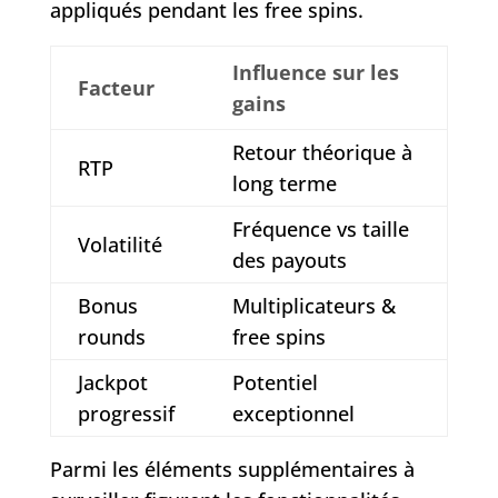
appliqués pendant les free spins.
Influence sur les
Facteur
gains
Retour théorique à
RTP
long terme
Fréquence vs taille
Volatilité
des payouts
Bonus
Multiplicateurs &
rounds
free spins
Jackpot
Potentiel
progressif
exceptionnel
Parmi les éléments supplémentaires à