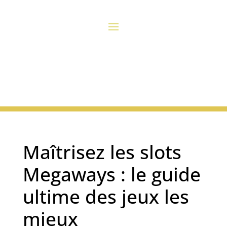
Maîtrisez les slots
Megaways : le guide
ultime des jeux les
mieux