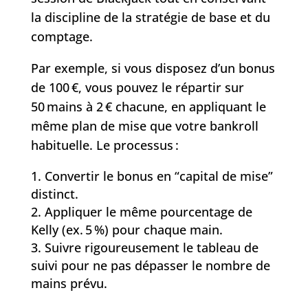
la discipline de la stratégie de base et du
comptage.
Par exemple, si vous disposez d’un bonus
de 100 €, vous pouvez le répartir sur
50 mains à 2 € chacune, en appliquant le
même plan de mise que votre bankroll
habituelle. Le processus :
Convertir le bonus en “capital de mise”
distinct.
Appliquer le même pourcentage de
Kelly (ex. 5 %) pour chaque main.
Suivre rigoureusement le tableau de
suivi pour ne pas dépasser le nombre de
mains prévu.