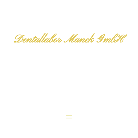
Dentallabor Manek GmbH