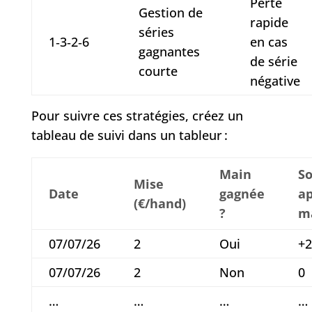
Perte
Gestion de
rapide
séries
1‑3‑2‑6
en cas
gagnantes
de série
courte
négative
Pour suivre ces stratégies, créez un
tableau de suivi dans un tableur :
Main
So
Mise
Date
gagnée
ap
(€/hand)
?
m
07/07/26
2
Oui
+2
07/07/26
2
Non
0
…
…
…
…