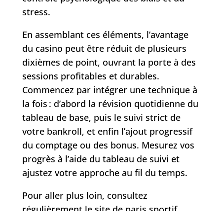
stress.
En assemblant ces éléments, l’avantage
du casino peut être réduit de plusieurs
dixièmes de point, ouvrant la porte à des
sessions profitables et durables.
Commencez par intégrer une technique à
la fois : d’abord la révision quotidienne du
tableau de base, puis le suivi strict de
votre bankroll, et enfin l’ajout progressif
du comptage ou des bonus. Mesurez vos
progrès à l’aide du tableau de suivi et
ajustez votre approche au fil du temps.
Pour aller plus loin, consultez
régulièrement le site de paris sportif