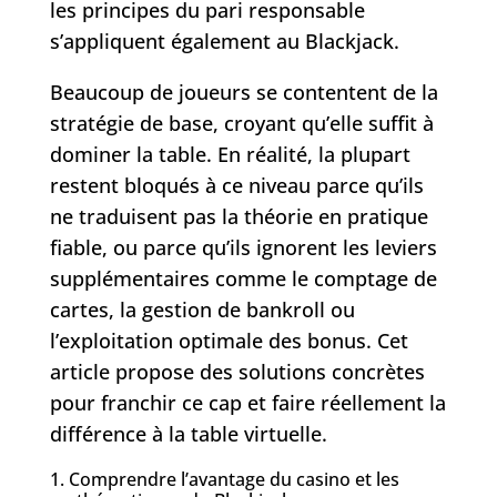
les principes du pari responsable
s’appliquent également au Blackjack.
Beaucoup de joueurs se contentent de la
stratégie de base, croyant qu’elle suffit à
dominer la table. En réalité, la plupart
restent bloqués à ce niveau parce qu’ils
ne traduisent pas la théorie en pratique
fiable, ou parce qu’ils ignorent les leviers
supplémentaires comme le comptage de
cartes, la gestion de bankroll ou
l’exploitation optimale des bonus. Cet
article propose des solutions concrètes
pour franchir ce cap et faire réellement la
différence à la table virtuelle.
1. Comprendre l’avantage du casino et les