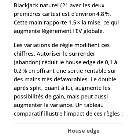
Blackjack naturel (21 avec les deux
premières cartes) est d’environ 4,8 %.
Cette main rapporte 1,5 × la mise, ce qui
augmente légèrement l’EV globale.
Les variations de règle modifient ces
chiffres. Autoriser le surrender
(abandon) réduit le house edge de 0,1 à
0,2 % en offrant une sortie rentable sur
des mains très défavorables. Le double
après split, quant à lui, augmente les
possibilités de gain, mais peut aussi
augmenter la variance. Un tableau
comparatif illustre l’impact de ces règles :
House edge