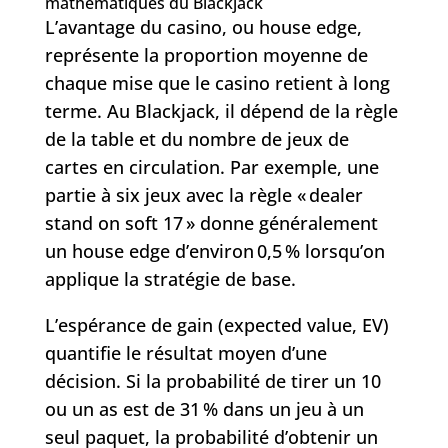
mathématiques du Blackjack
L’avantage du casino, ou house edge,
représente la proportion moyenne de
chaque mise que le casino retient à long
terme. Au Blackjack, il dépend de la règle
de la table et du nombre de jeux de
cartes en circulation. Par exemple, une
partie à six jeux avec la règle « dealer
stand on soft 17 » donne généralement
un house edge d’environ 0,5 % lorsqu’on
applique la stratégie de base.
L’espérance de gain (expected value, EV)
quantifie le résultat moyen d’une
décision. Si la probabilité de tirer un 10
ou un as est de 31 % dans un jeu à un
seul paquet, la probabilité d’obtenir un