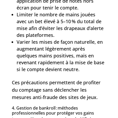
application de prise de notes hors
écran pour tenir le compte.
Limiter le nombre de mains jouées
avec un bet élevé à 5–10 % du total de
mise afin d’éviter les drapeaux d’alerte
des plateformes.
Varier les mises de façon naturelle, en
augmentant légèrement après
quelques mains positives, mais en
revenant rapidement à la mise de base
si le compte devient neutre.
Ces précautions permettent de profiter
du comptage sans déclencher les
mesures anti‑fraude des sites de jeux.
4. Gestion de bankroll : méthodes
professionnelles pour protéger vos gains