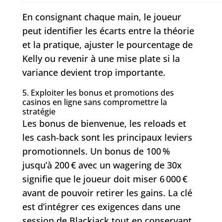
En consignant chaque main, le joueur
peut identifier les écarts entre la théorie
et la pratique, ajuster le pourcentage de
Kelly ou revenir à une mise plate si la
variance devient trop importante.
5. Exploiter les bonus et promotions des
casinos en ligne sans compromettre la
stratégie
Les bonus de bienvenue, les reloads et
les cash‑back sont les principaux leviers
promotionnels. Un bonus de 100 %
jusqu’à 200 € avec un wagering de 30x
signifie que le joueur doit miser 6 000 €
avant de pouvoir retirer les gains. La clé
est d’intégrer ces exigences dans une
session de Blackjack tout en conservant