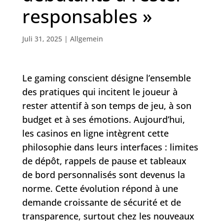
responsables »
Juli 31, 2025
|
Allgemein
Le gaming conscient désigne l’ensemble
des pratiques qui incitent le joueur à
rester attentif à son temps de jeu, à son
budget et à ses émotions. Aujourd’hui,
les casinos en ligne intègrent cette
philosophie dans leurs interfaces : limites
de dépôt, rappels de pause et tableaux
de bord personnalisés sont devenus la
norme. Cette évolution répond à une
demande croissante de sécurité et de
transparence, surtout chez les nouveaux