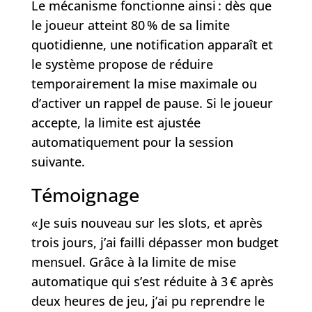
Le mécanisme fonctionne ainsi : dès que
le joueur atteint 80 % de sa limite
quotidienne, une notification apparaît et
le système propose de réduire
temporairement la mise maximale ou
d’activer un rappel de pause. Si le joueur
accepte, la limite est ajustée
automatiquement pour la session
suivante.
Témoignage
« Je suis nouveau sur les slots, et après
trois jours, j’ai failli dépasser mon budget
mensuel. Grâce à la limite de mise
automatique qui s’est réduite à 3 € après
deux heures de jeu, j’ai pu reprendre le