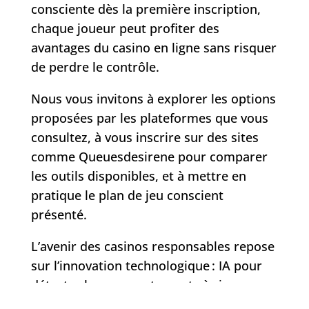
consciente dès la première inscription,
chaque joueur peut profiter des
avantages du casino en ligne sans risquer
de perdre le contrôle.
Nous vous invitons à explorer les options
proposées par les plateformes que vous
consultez, à vous inscrire sur des sites
comme Queuesdesirene pour comparer
les outils disponibles, et à mettre en
pratique le plan de jeu conscient
présenté.
L’avenir des casinos responsables repose
sur l’innovation technologique : IA pour
détecter les comportements à risque,
dashboards en temps réel et