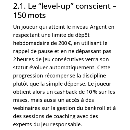
2.1. Le “level‑up” conscient –
150 mots
Un joueur qui atteint le niveau Argent en
respectant une limite de dépôt
hebdomadaire de 200 €, en utilisant le
rappel de pause et en ne dépassant pas
2 heures de jeu consécutives verra son
statut évoluer automatiquement. Cette
progression récompense la discipline
plutôt que la simple dépense. Le joueur
obtient alors un cashback de 10 % sur les
mises, mais aussi un accès à des
webinaires sur la gestion du bankroll et à
des sessions de coaching avec des
experts du jeu responsable.