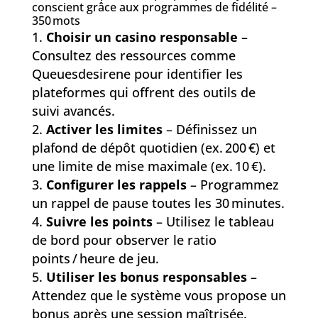
conscient grâce aux programmes de fidélité –
350 mots
Choisir un casino responsable
–
Consultez des ressources comme
Queuesdesirene pour identifier les
plateformes qui offrent des outils de
suivi avancés.
Activer les limites
– Définissez un
plafond de dépôt quotidien (ex. 200 €) et
une limite de mise maximale (ex. 10 €).
Configurer les rappels
– Programmez
un rappel de pause toutes les 30 minutes.
Suivre les points
– Utilisez le tableau
de bord pour observer le ratio
points / heure de jeu.
Utiliser les bonus responsables
–
Attendez que le système vous propose un
bonus après une session maîtrisée.