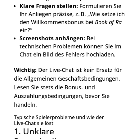
Klare Fragen stellen:
Formulieren Sie
Ihr Anliegen präzise, z. B. „Wie setze ich
den Willkommensbonus bei
Book of Ra
ein?“
Screenshots anhängen:
Bei
technischen Problemen können Sie im
Chat ein Bild des Fehlers hochladen.
Wichtig:
Der Live‑Chat ist kein Ersatz für
die Allgemeinen Geschäftsbedingungen.
Lesen Sie stets die Bonus‑ und
Auszahlungsbedingungen, bevor Sie
handeln.
Typische Spielerprobleme und wie der
Live‑Chat sie löst
1. Unklare