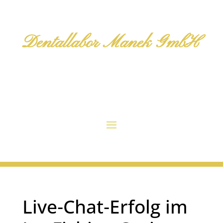
Dentallabor Manek GmbH
Live‑Chat‑Erfolg im