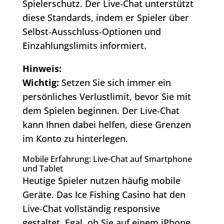
Spielerschutz. Der Live‑Chat unterstützt
diese Standards, indem er Spieler über
Selbst‑Ausschluss‑Optionen und
Einzahlungslimits informiert.
Hinweis:
Wichtig:
Setzen Sie sich immer ein
persönliches Verlustlimit, bevor Sie mit
dem Spielen beginnen. Der Live‑Chat
kann Ihnen dabei helfen, diese Grenzen
im Konto zu hinterlegen.
Mobile Erfahrung: Live‑Chat auf Smartphone
und Tablet
Heutige Spieler nutzen häufig mobile
Geräte. Das Ice Fishing Casino hat den
Live‑Chat vollständig responsive
gestaltet. Egal, ob Sie auf einem iPhone,