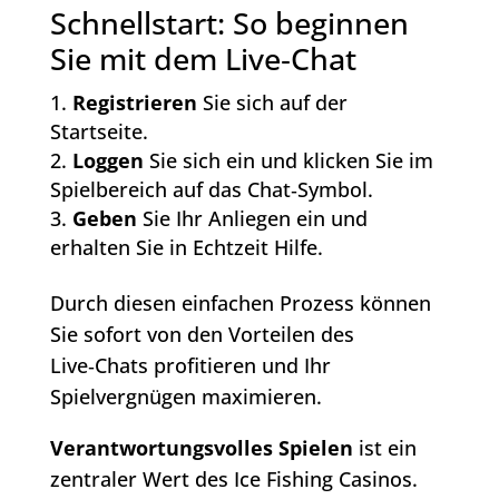
Schnellstart: So beginnen
Sie mit dem Live‑Chat
Registrieren
Sie sich auf der
Startseite.
Loggen
Sie sich ein und klicken Sie im
Spielbereich auf das Chat‑Symbol.
Geben
Sie Ihr Anliegen ein und
erhalten Sie in Echtzeit Hilfe.
Durch diesen einfachen Prozess können
Sie sofort von den Vorteilen des
Live‑Chats profitieren und Ihr
Spielvergnügen maximieren.
Verantwortungsvolles Spielen
ist ein
zentraler Wert des Ice Fishing Casinos.