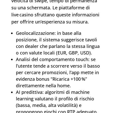
velocità di swipe, tempo di permanenza
su una schermata. Le piattaforme di
live casino sfruttano queste informazioni
per offrire un’esperienza su misura.
Geolocalizzazione: in base alla
posizione, il sistema suggerisce tavoli
con dealer che parlano la stessa lingua
o con valute locali (EUR, GBP, USD).
Analisi del comportamento touch: se
l’utente tende a scorrere verso il basso
per cercare promozioni, l’app mette in
evidenza bonus “Ricarica +100 %”
direttamente nella home.
AI predittiva: algoritmi di machine
learning valutano il profilo di rischio
(bassa, media, alta volatilità) e
propongono giochi con RTP adeguato.