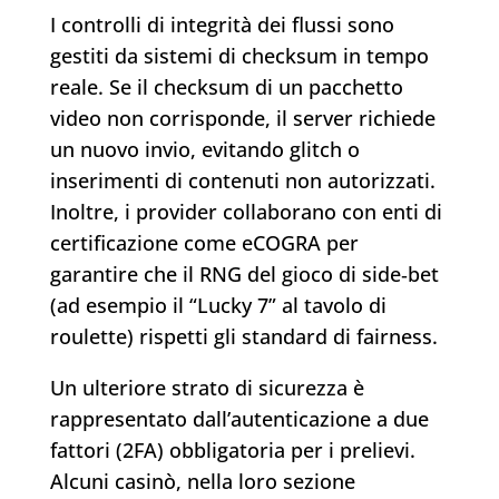
I controlli di integrità dei flussi sono
gestiti da sistemi di checksum in tempo
reale. Se il checksum di un pacchetto
video non corrisponde, il server richiede
un nuovo invio, evitando glitch o
inserimenti di contenuti non autorizzati.
Inoltre, i provider collaborano con enti di
certificazione come eCOGRA per
garantire che il RNG del gioco di side‑bet
(ad esempio il “Lucky 7” al tavolo di
roulette) rispetti gli standard di fairness.
Un ulteriore strato di sicurezza è
rappresentato dall’autenticazione a due
fattori (2FA) obbligatoria per i prelievi.
Alcuni casinò, nella loro sezione