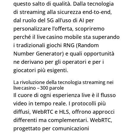
questo salto di qualità. Dalla tecnologia
di streaming alla sicurezza end‑to‑end,
dal ruolo del 5G all’uso di AI per
personalizzare l’offerta, scopriremo
perché il live casino mobile sta superando
i tradizionali giochi RNG (Random
Number Generator) e quali opportunità
ne derivano per gli operatori e per i
giocatori più esigenti.
La rivoluzione della tecnologia streaming nei
live casino – 300 parole
Il cuore di ogni esperienza live è il flusso
video in tempo reale. I protocolli più
diffusi, WebRTC e HLS, offrono approcci
differenti ma complementari. WebRTC,
progettato per comunicazioni