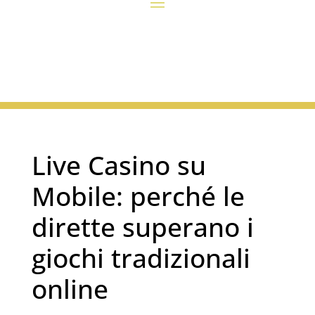
Live Casino su
Mobile: perché le
dirette superano i
giochi tradizionali
online