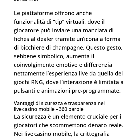
Le piattaforme offrono anche
funzionalità di “tip” virtuali, dove il
giocatore può inviare una manciata di
fiches al dealer tramite un’icona a forma
di bicchiere di champagne. Questo gesto,
sebbene simbolico, aumenta il
coinvolgimento emotivo e differenzia
nettamente l’esperienza live da quella dei
giochi RNG, dove l’interazione è limitata a
pulsanti e animazioni pre‑programmate.
Vantaggi di sicurezza e trasparenza nei
live casino mobile – 360 parole
La sicurezza è un elemento cruciale per i
giocatori che scommettono denaro reale.
Nei live casino mobile, la crittografia