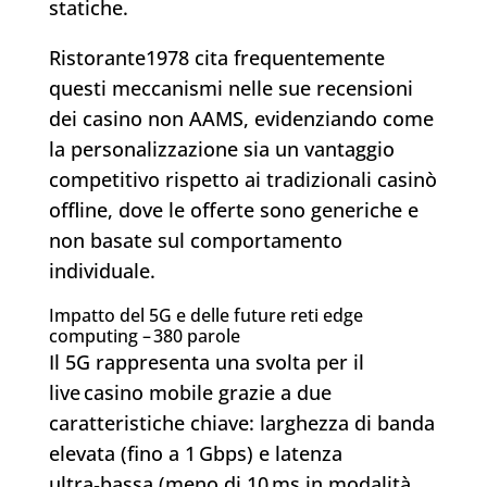
statiche.
Ristorante1978 cita frequentemente
questi meccanismi nelle sue recensioni
dei casino non AAMS, evidenziando come
la personalizzazione sia un vantaggio
competitivo rispetto ai tradizionali casinò
offline, dove le offerte sono generiche e
non basate sul comportamento
individuale.
Impatto del 5G e delle future reti edge
computing – 380 parole
Il 5G rappresenta una svolta per il
live casino mobile grazie a due
caratteristiche chiave: larghezza di banda
elevata (fino a 1 Gbps) e latenza
ultra‑bassa (meno di 10 ms in modalità