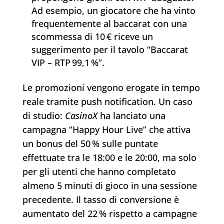
Ad esempio, un giocatore che ha vinto
frequentemente al baccarat con una
scommessa di 10 € riceve un
suggerimento per il tavolo “Baccarat
VIP – RTP 99,1 %”.
Le promozioni vengono erogate in tempo
reale tramite push notification. Un caso
di studio:
CasinoX
ha lanciato una
campagna “Happy Hour Live” che attiva
un bonus del 50 % sulle puntate
effettuate tra le 18:00 e le 20:00, ma solo
per gli utenti che hanno completato
almeno 5 minuti di gioco in una sessione
precedente. Il tasso di conversione è
aumentato del 22 % rispetto a campagne