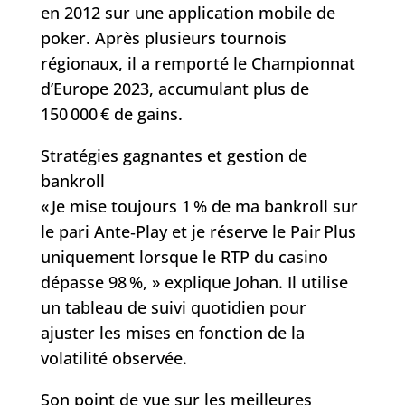
en 2012 sur une application mobile de
poker. Après plusieurs tournois
régionaux, il a remporté le Championnat
d’Europe 2023, accumulant plus de
150 000 € de gains.
Stratégies gagnantes et gestion de
bankroll
« Je mise toujours 1 % de ma bankroll sur
le pari Ante‑Play et je réserve le Pair Plus
uniquement lorsque le RTP du casino
dépasse 98 %, » explique Johan. Il utilise
un tableau de suivi quotidien pour
ajuster les mises en fonction de la
volatilité observée.
Son point de vue sur les meilleures