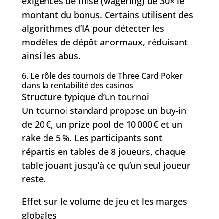
exigences de mise (wagering) de 30× le
montant du bonus. Certains utilisent des
algorithmes d’IA pour détecter les
modèles de dépôt anormaux, réduisant
ainsi les abus.
6. Le rôle des tournois de Three Card Poker
dans la rentabilité des casinos
Structure typique d’un tournoi
Un tournoi standard propose un buy‑in
de 20 €, un prize pool de 10 000 € et un
rake de 5 %. Les participants sont
répartis en tables de 8 joueurs, chaque
table jouant jusqu’à ce qu’un seul joueur
reste.
Effet sur le volume de jeu et les marges
globales