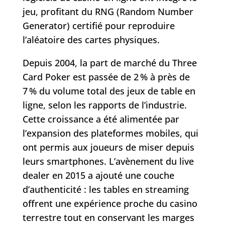
jeu, profitant du RNG (Random Number
Generator) certifié pour reproduire
l’aléatoire des cartes physiques.
Depuis 2004, la part de marché du Three
Card Poker est passée de 2 % à près de
7 % du volume total des jeux de table en
ligne, selon les rapports de l’industrie.
Cette croissance a été alimentée par
l’expansion des plateformes mobiles, qui
ont permis aux joueurs de miser depuis
leurs smartphones. L’avènement du live
dealer en 2015 a ajouté une couche
d’authenticité : les tables en streaming
offrent une expérience proche du casino
terrestre tout en conservant les marges