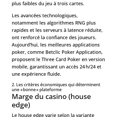
plus faibles du jeu à trois cartes.
Les avancées technologiques,
notamment les algorithmes RNG plus
rapides et les serveurs à latence réduite,
ont renforcé la confiance des joueurs.
Aujourd’hui, les meilleures applications
poker, comme Betclic Poker Application,
proposent le Three Card Poker en version
mobile, garantissant un accès 24 h/24 et
une expérience fluide.
2. Les critères économiques qui déterminent
une « bonne » plateforme
Marge du casino (house
edge)
Le house edge varie selon la variante