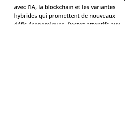
avec l’IA, la blockchain et les variantes
hybrides qui promettent de nouveaux
défis économiques. Restez attentifs aux
évolutions, consultez régulièrement des
ressources comme
Clermontferrandmassifcentral2028 pour
rester informés, et préparez‑vous à tirer
le meilleur parti du Three Card Poker,
aujourd’hui et demain.