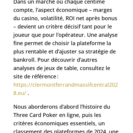
Dans un marché où chaque centime
compte, l’aspect économique – marges
du casino, volatilité, ROI net après bonus
– devient un critère décisif tant pour le
joueur que pour l’opérateur. Une analyse
fine permet de choisir la plateforme la
plus rentable et d’ajuster sa stratégie de
bankroll. Pour découvrir d’autres
analyses de jeux de table, consultez le
site de référence :
https://clermontferrandmassifcentral202
8.eu/
.
Nous aborderons d’abord l’histoire du
Three Card Poker en ligne, puis les
critères économiques essentiels, un
classement des plateformes de 2024, une