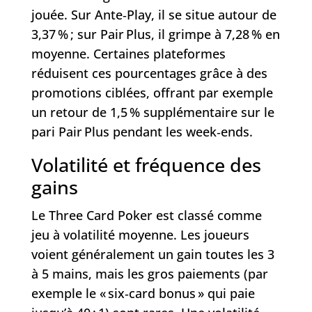
jouée. Sur Ante‑Play, il se situe autour de
3,37 % ; sur Pair Plus, il grimpe à 7,28 % en
moyenne. Certaines plateformes
réduisent ces pourcentages grâce à des
promotions ciblées, offrant par exemple
un retour de 1,5 % supplémentaire sur le
pari Pair Plus pendant les week‑ends.
Volatilité et fréquence des
gains
Le Three Card Poker est classé comme
jeu à volatilité moyenne. Les joueurs
voient généralement un gain toutes les 3
à 5 mains, mais les gros paiements (par
exemple le « six‑card bonus » qui paie