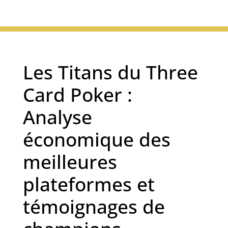
Les Titans du Three
Card Poker :
Analyse
économique des
meilleures
plateformes et
témoignages de