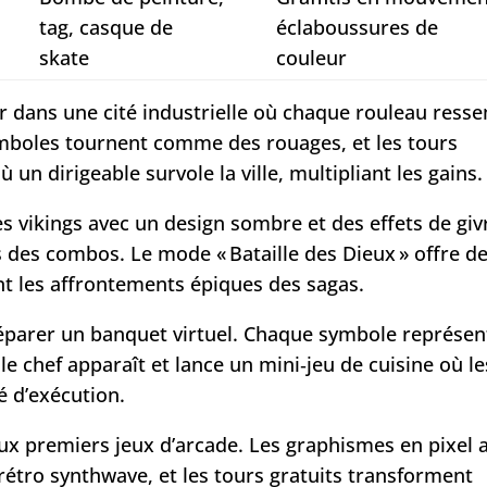
tag, casque de
éclaboussures de
skate
couleur
r dans une cité industrielle où chaque rouleau ress
mboles tournent comme des rouages, et les tours
un dirigeable survole la ville, multipliant les gains.
s vikings avec un design sombre et des effets de giv
s des combos. Le mode « Bataille des Dieux » offre d
ant les affrontements épiques des sagas.
préparer un banquet virtuel. Chaque symbole représe
, le chef apparaît et lance un mini‑jeu de cuisine où le
é d’exécution.
 premiers jeux d’arcade. Les graphismes en pixel a
tro synthwave, et les tours gratuits transforment