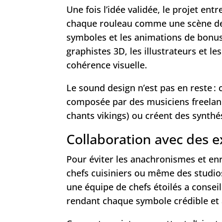
Une fois l’idée validée, le projet en
chaque rouleau comme une scène de b
symboles et les animations de bonus. 
graphistes 3D, les illustrateurs et l
cohérence visuelle.
Le sound design n’est pas en reste 
composée par des musiciens freelan
chants vikings) ou créent des synthés
Collaboration avec des e
Pour éviter les anachronismes et enri
chefs cuisiniers ou même des studios
une équipe de chefs étoilés a conseil
rendant chaque symbole crédible et 