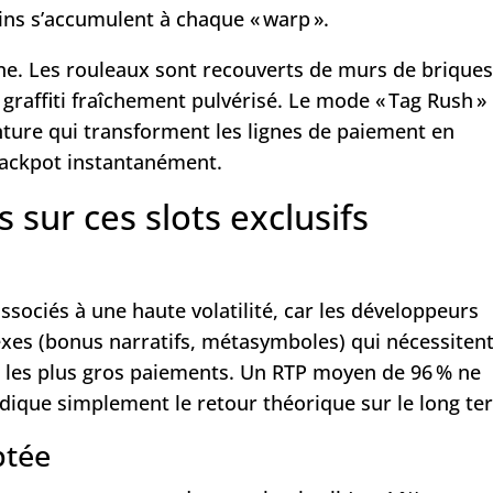
ains s’accumulent à chaque « warp ».
aine. Les rouleaux sont recouverts de murs de briques
affiti fraîchement pulvérisé. Le mode « Tag Rush »
ture qui transforment les lignes de paiement en
jackpot instantanément.
 sur ces slots exclusifs
sociés à une haute volatilité, car les développeurs
exes (bonus narratifs, métasymboles) qui nécessiten
 les plus gros paiements. Un RTP moyen de 96 % ne
 indique simplement le retour théorique sur le long te
ptée