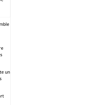
emble
re
es
nte un
s
rt