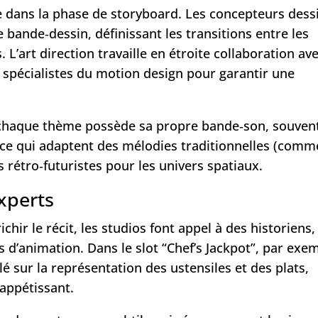
tre dans la phase de storyboard. Les concepteurs dess
ande‑dessin, définissant les transitions entre les
L’art direction travaille en étroite collaboration ave
es spécialistes du motion design pour garantir une
: chaque thème possède sa propre bande‑son, souven
ce qui adaptent des mélodies traditionnelles (comm
 rétro‑futuristes pour les univers spatiaux.
xperts
chir le récit, les studios font appel à des historiens,
 d’animation. Dans le slot “Chef’s Jackpot”, par exe
lé sur la représentation des ustensiles et des plats,
appétissant.