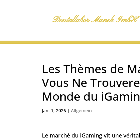
Dentallabor Manek GmbH
Les Thèmes de Ma
Vous Ne Trouverez
Monde du iGami
Jan. 1, 2026
|
Allgemein
Le marché du iGaming vit une véritab