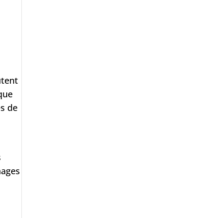
utent
ique
es de
s
nages