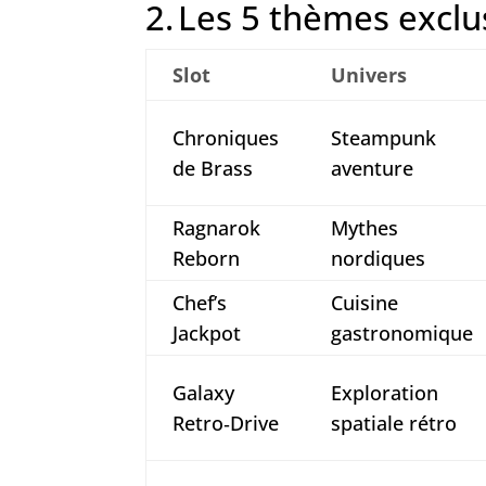
2. Les 5 thèmes exclus
Slot
Univers
Chroniques
Steampunk
de Brass
aventure
Ragnarok
Mythes
Reborn
nordiques
Chef’s
Cuisine
Jackpot
gastronomique
Galaxy
Exploration
Retro‑Drive
spatiale rétro