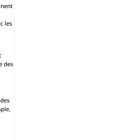
inent
c les
t
e des
 des
mple,