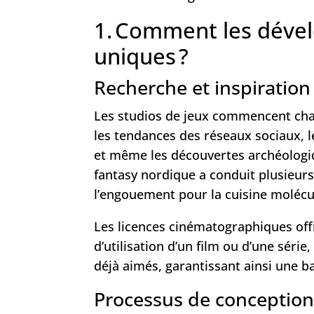
1. Comment les dével
uniques ?
Recherche et inspiration
Les studios de jeux commencent chaqu
les tendances des réseaux sociaux, l
et même les découvertes archéologiq
fantasy nordique a conduit plusieurs
l’engouement pour la cuisine molécul
Les licences cinématographiques offr
d’utilisation d’un film ou d’une sér
déjà aimés, garantissant ainsi une ba
Processus de conceptio