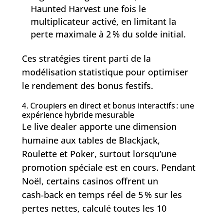
Haunted Harvest une fois le
multiplicateur activé, en limitant la
perte maximale à 2 % du solde initial.
Ces stratégies tirent parti de la
modélisation statistique pour optimiser
le rendement des bonus festifs.
4. Croupiers en direct et bonus interactifs : une
expérience hybride mesurable
Le live dealer apporte une dimension
humaine aux tables de Blackjack,
Roulette et Poker, surtout lorsqu’une
promotion spéciale est en cours. Pendant
Noël, certains casinos offrent un
cash‑back en temps réel de 5 % sur les
pertes nettes, calculé toutes les 10