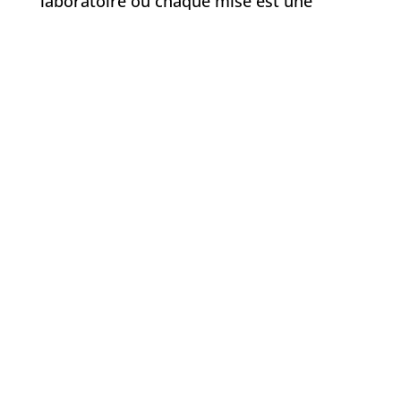
laboratoire où chaque mise est une
donnée, chaque gain une observation, et
chaque décision un pas vers une
expérience de jeu plus éclairée.
Bonne chance, et que la science soit avec
vous lors de vos prochaines parties !