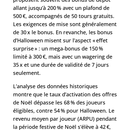
allant jusqu’à 200 % avec un plafond de
500 €, accompagnés de 50 tours gratuits.
Les exigences de mise sont généralement
de 30 x le bonus. En revanche, les bonus
d’Halloween misent sur l’aspect « effet
surprise » : un mega‑bonus de 150 %
limité à 300 €, mais avec un wagering de
35 x et une durée de validité de 7 jours
seulement.
L’analyse des données historiques
montre que le taux d’activation des offres
de Noël dépasse les 68 % des joueurs
éligibles, contre 54 % pour Halloween. Le
revenu moyen par joueur (ARPU) pendant
la période festive de Noël s’élève à 42 €,