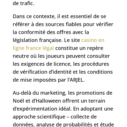
de trafic.
Dans ce contexte, il est essentiel de se
référer à des sources fiables pour vérifier
la conformité des offres avec la
législation française. Le site
casino en
ligne france légal
constitue un repère
neutre où les joueurs peuvent consulter
les exigences de licence, les procédures
de vérification d’identité et les conditions
de mise imposées par l’ARJEL.
Au-delà du marketing, les promotions de
Noël et d’Halloween offrent un terrain
d’expérimentation idéal. En adoptant une
approche scientifique – collecte de
données, analyse de probabilités et étude