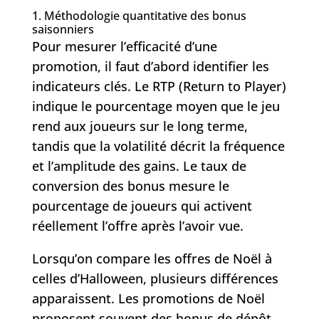
1. Méthodologie quantitative des bonus
saisonniers
Pour mesurer l’efficacité d’une
promotion, il faut d’abord identifier les
indicateurs clés. Le RTP (Return to Player)
indique le pourcentage moyen que le jeu
rend aux joueurs sur le long terme,
tandis que la volatilité décrit la fréquence
et l’amplitude des gains. Le taux de
conversion des bonus mesure le
pourcentage de joueurs qui activent
réellement l’offre après l’avoir vue.
Lorsqu’on compare les offres de Noël à
celles d’Halloween, plusieurs différences
apparaissent. Les promotions de Noël
proposent souvent des bonus de dépôt