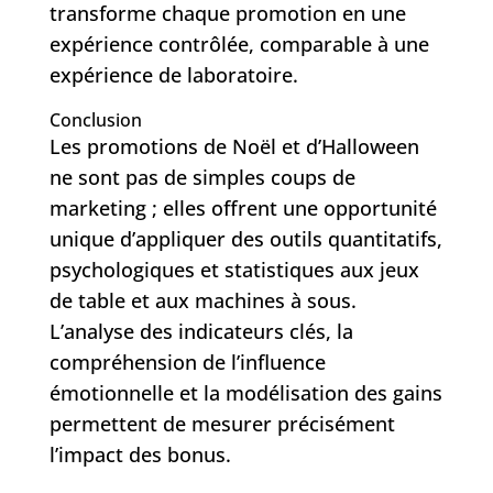
transforme chaque promotion en une
expérience contrôlée, comparable à une
expérience de laboratoire.
Conclusion
Les promotions de Noël et d’Halloween
ne sont pas de simples coups de
marketing ; elles offrent une opportunité
unique d’appliquer des outils quantitatifs,
psychologiques et statistiques aux jeux
de table et aux machines à sous.
L’analyse des indicateurs clés, la
compréhension de l’influence
émotionnelle et la modélisation des gains
permettent de mesurer précisément
l’impact des bonus.