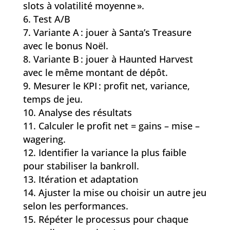
slots à volatilité moyenne ».
Test A/B
Variante A : jouer à Santa’s Treasure
avec le bonus Noël.
Variante B : jouer à Haunted Harvest
avec le même montant de dépôt.
Mesurer le KPI : profit net, variance,
temps de jeu.
Analyse des résultats
Calculer le profit net = gains – mise –
wagering.
Identifier la variance la plus faible
pour stabiliser la bankroll.
Itération et adaptation
Ajuster la mise ou choisir un autre jeu
selon les performances.
Répéter le processus pour chaque