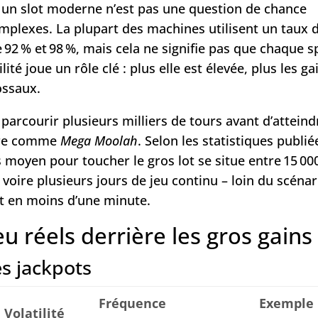
s un slot moderne n’est pas une question de chance
mplexes. La plupart des machines utilisent un taux 
 92 % et 98 %, mais cela ne signifie pas que chaque s
té joue un rôle clé : plus elle est élevée, plus les ga
ossaux.
rcourir plusieurs milliers de tours avant d’atteind
aire comme
Mega Moolah
. Selon les statistiques publié
s moyen pour toucher le gros lot se situe entre 15 00
s voire plusieurs jours de jeu continu – loin du scénar
t en moins d’une minute.
 réels derrière les gros gains
es jackpots
Fréquence
Exemple
Volatilité