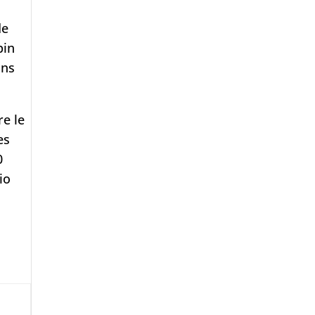
de
pin
ins
re le
es
0
io