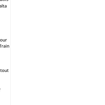
alta
tour
Train
 tout
e