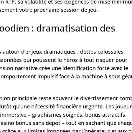
n RTP, sa volatilité et ses exigences de mise minim
usement votre prochaine session de jeu.
woodien : dramatisation des
es autour d’enjeux dramatiques : dettes colossales,
sionnées qui poussent le héros à tout risquer pour
nsion narrative crée une identification forte avec le
n comportement impulsif face à la machine à sous géa
ation principale reste souvent le divertissement com
lutôt qu’une nécessité financière urgente. Les joueu
immersive – graphismes soignés, bonus attractifs
asino bonus sans depot – tout en sachant que chaq
grâce aux limites imposées par l’opérateur et aux o