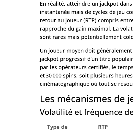
En réalité, atteindre un jackpot dan
instantanée mais de cycles de jeu co
retour au joueur (RTP) compris entre
rapproche du gain maximal. La volatili
sont rares mais potentiellement col
Un joueur moyen doit généralement pa
jackpot progressif d’un titre popul
par les opérateurs certifiés, le temp
et 30 000 spins, soit plusieurs heure
cinématographique où tout se résou
Les mécanismes de jeu
Volatilité et fréquence d
Type de
RTP