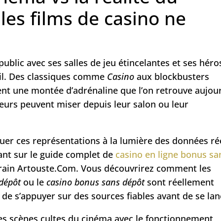
les films de casino ne
public avec ses salles de jeu étincelantes et ses héro
œil. Des classiques comme
Casino
aux blockbusters
ent une montée d’adrénaline que l’on retrouve aujou
eurs peuvent miser depuis leur salon ou leur
quer ces représentations à la lumière des données ré
ant sur le guide complet de
casino en ligne bonus sa
Train Artouste.Com. Vous découvrirez comment les
dépôt
ou le
casino bonus sans dépôt
sont réellement
l de s’appuyer sur des sources fiables avant de se lan
es scènes cultes du cinéma avec le fonctionnement