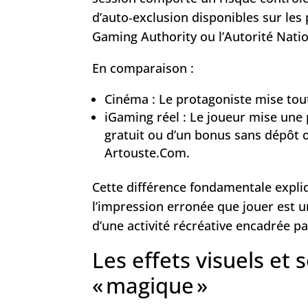
d’auto‑exclusion disponibles sur les 
Gaming Authority ou l’Autorité Natio
En comparaison :
Cinéma : Le protagoniste mise tout
iGaming réel : Le joueur mise une p
gratuit ou d’un bonus sans dépôt o
Artouste.Com.
Cette différence fondamentale expli
l’impression erronée que jouer est une
d’une activité récréative encadrée pa
Les effets visuels et 
« magique »