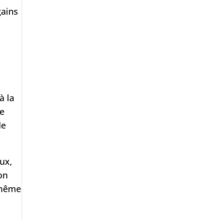
gains
à la
te
de
ux,
on
 même