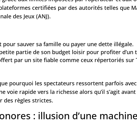
plateformes certifiées par des autorités telles que M
nale des Jeux (ANJ).
 pour sauver sa famille ou payer une dette illégale.
etite partie de son budget loisir pour profiter d’un 
ffert par un site fiable comme ceux répertoriés sur 
que pourquoi les spectateurs ressortent parfois avec
 voie rapide vers la richesse alors qu’il s’agit avant
r des règles strictes.
sonores : illusion d’une machin