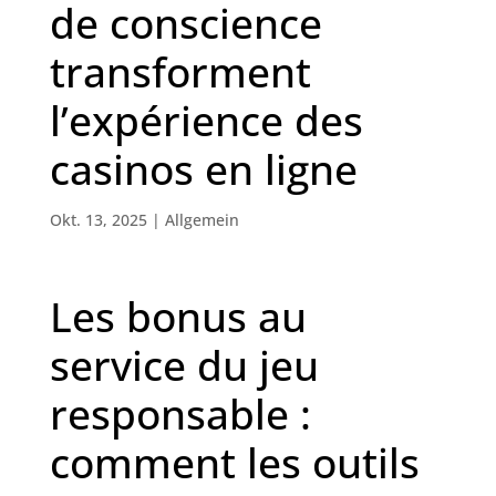
de conscience
transforment
l’expérience des
casinos en ligne
Okt. 13, 2025
|
Allgemein
Les bonus au
service du jeu
responsable :
comment les outils