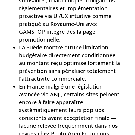
suffisante ; il faut coupler obligations
règlementaires et implémentation
proactive via UI/UX intuitive comme
pratiqué au Royaume‐Uni avec
GAMSTOP intégré dès la page
promotionnelle.
La Suède montre qu’une limitation
budgétaire directement conditionnée
au montant reçu optimise fortement la
prévention sans pénaliser totalement
l’attractivité commerciale.
En France malgré une législation
avancée via ANJ , certains sites peinent
encore à faire apparaître
systématiquement leurs pop‐ups
conscients avant acceptation finale —
lacune relevée fréquemment dans nos
revues chez Photo Argo​.Fr où nous