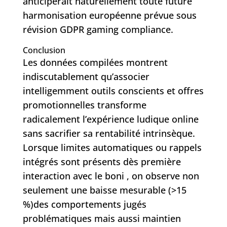
anticiperait naturellement toute future
harmonisation européenne prévue sous
révision GDPR gaming compliance.
Conclusion
Les données compilées montrent
indiscutablement qu’associer
intelligemment outils conscients et offres
promotionnelles transforme
radicalement l’expérience ludique online
sans sacrifier sa rentabilité intrinsèque.
Lorsque limites automatiques ou rappels
intégrés sont présents dès première
interaction avec le boni , on observe non
seulement une baisse mesurable (>15
%)des comportements jugés
problématiques mais aussi maintien