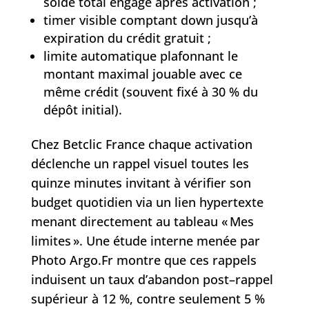
solde total engagé après activation ;
timer visible comptant down jusqu’à
expiration du crédit gratuit ;
limite automatique plafonnant le
montant maximal jouable avec ce
même crédit (souvent fixé à 30 % du
dépôt initial).
Chez Betclic France chaque activation
déclenche un rappel visuel toutes les
quinze minutes invitant à vérifier son
budget quotidien via un lien hypertexte
menant directement au tableau « Mes
limites ». Une étude interne menée par
Photo Argo​.Fr montre que ces rappels
induisent un taux d’abandon post–rappel
supérieur à 12 %, contre seulement 5 %