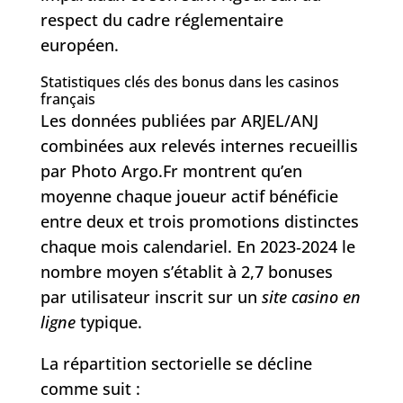
respect du cadre réglementaire
européen.
Statistiques clés des bonus dans les casinos
français
Les données publiées par ARJEL/ANJ
combinées aux relevés internes recueillis
par Photo Argo​.Fr montrent qu’en
moyenne chaque joueur actif bénéficie
entre deux et trois promotions distinctes
chaque mois calendariel. En 2023‑2024 le
nombre moyen s’établit à 2,7 bonuses
par utilisateur inscrit sur un
site casino en
ligne
typique.
La répartition sectorielle se décline
comme suit :