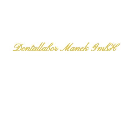
Dentallabor Manek GmbH