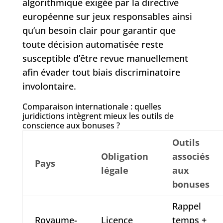
algorithmique exigée par la directive
européenne sur jeux responsables ainsi
qu’un besoin clair pour garantir que
toute décision automatisée reste
susceptible d’être revue manuellement
afin évader tout biais discriminatoire
involontaire.
Comparaison internationale : quelles
juridictions intègrent mieux les outils de
conscience aux bonuses ?
Outils
Obligation
associés
Pays
légale
aux
bonuses
Rappel
Royaume-
Licence
temps +