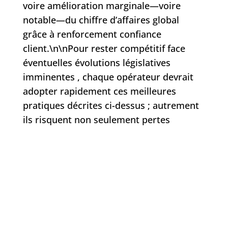
voire amélioration marginale—voire
notable—du chiffre d’affaires global
grâce ­à renforcement confiance
client.\n\nPour rester compétitif face
éventuelles évolutions législatives
imminentes , chaque opérateur devrait
adopter rapidement ces meilleures
pratiques décrites ci-dessus ; autrement
ils risquent non seulement pertes
financières mais surtout détérioration
réputationnelle difficilement
récupérable.\n\nNous encourageons
donc vivement lecteurs passionnés
comme professionnels aguerris à
consulter régulièrement
Photo Argo​.Fr
afin demeurer informés sur standards