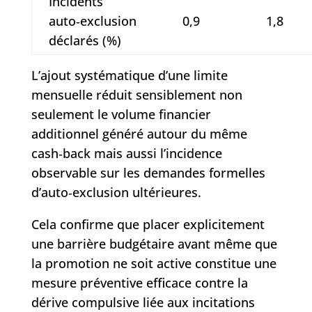
Incidents
auto‑exclusion
0,9
1,8
déclarés (%)
L’ajout systématique d’une limite
mensuelle réduit sensiblement non
seulement le volume financier
additionnel généré autour du même
cash‑back mais aussi l’incidence
observable sur les demandes formelles
d’auto‑exclusion ultérieures.
Cela confirme que placer explicitement
une barrière budgétaire avant même que
la promotion ne soit active constitue une
mesure préventive efficace contre la
dérive compulsive liée aux incitations