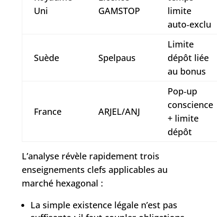
Uni
GAMSTOP
limite
auto‑exclu
Limite
Suède
Spelpaus
dépôt liée
au bonus
Pop‑up
conscience
France
ARJEL/ANJ
+ limite
dépôt
L’analyse révèle rapidement trois
enseignements clefs applicables au
marché hexagonal :
La simple existence légale n’est pas