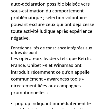
auto‑déclaration possible biaisée vers
sous‑estimation du comportement
problématique ; sélection volontaire
pouvant exclure ceux qui ont déjà cessé
toute activité ludique après expérience
négative.
Fonctionnalités de conscience intégrées aux
offres de bon­i
Les opérateurs leaders tels que Betclic
France, Unibet FR et Winamax ont
introduit récemment ce qu’on appelle
communément « awareness tools »
directement liées aux campagnes
promotionnelles :
pop‑up indiquant immédiatement le