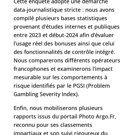
Cette enquête adopte une démarche
data‑journalistique stricte : nous avons
compilé plusieurs bases statistiques
provenant d’études internes et publiques
entre 2023 et début‑2024 afin d’évaluer
l’usage réel des bonuses ainsi que celui
des fonctionnalités de contrôle intégré.
Nous comparerons différents opérateurs
francophones et examinerons l’impact
mesurable sur les comportements à
risque identifiés par le PGSI (Problem
Gambling Severity Index).
Enfin, nous mobiliserons plusieurs
rapports issus du portail Photo Argo​.Fr,
reconnu pour ses classements
impartiaux et son suivi rigoureux du