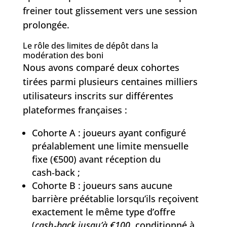
freiner tout glissement vers une session
prolongée.
Le rôle des limites de dépôt dans la
modération des bon­i
Nous avons comparé deux cohortes
tirées parmi plusieurs centaines milliers
utilisateurs inscrits sur différentes
plateformes françaises :
Cohorte A : joueurs ayant configuré
préalablement une limite mensuelle
fixe (€500) avant réception du
cash‑back ;
Cohorte B : joueurs sans aucune
barrière préétablie lorsqu’ils reçoivent
exactement le même type d’offre
(
cash‑back jusqu’à €100
, conditionné à