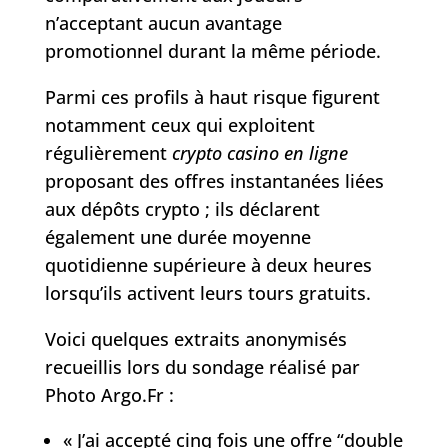
n’acceptant aucun avantage
promotionnel durant la même période.
Parmi ces profils à haut risque figurent
notamment ceux qui exploitent
régulièrement
crypto casino en ligne
proposant des offres instantanées liées
aux dépôts crypto ; ils déclarent
également une durée moyenne
quotidienne supérieure à deux heures
lorsqu’ils activent leurs tours gratuits.
Voici quelques extraits anonymisés
recueillis lors du sondage réalisé par
Photo Argo​.Fr :
« J’ai accepté cinq fois une offre “double