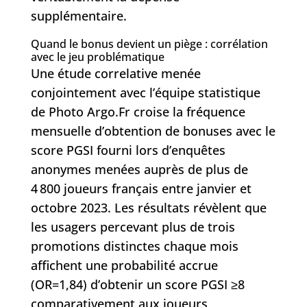
supplémentaire.
Quand le bonus devient un piège : corrélation
avec le jeu problématique
Une étude correlative menée
conjointement avec l’équipe statistique
de Photo Argo​.Fr croise la fréquence
mensuelle d’obtention de bonuses avec le
score PGSI fourni lors d’enquêtes
anonymes menées auprès de plus de
4 800 joueurs français entre janvier et
octobre 2023. Les résultats révèlent que
les usagers percevant plus de trois
promotions distinctes chaque mois
affichent une probabilité accrue
(OR=1,84) d’obtenir un score PGSI ≥8
comparativement aux joueurs