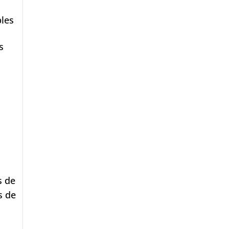
bles
s
s de
s de