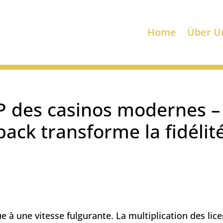
Home
Über U
 des casinos modernes –
ck transforme la fidélit
 à une vitesse fulgurante. La multiplication des lic