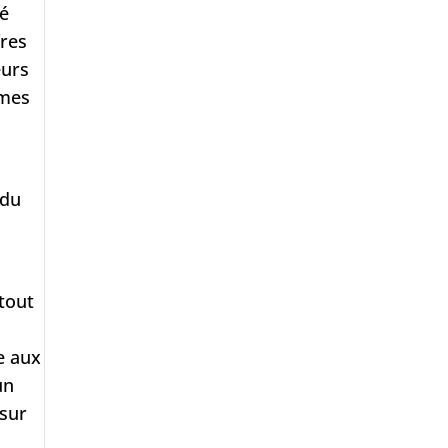
éé
fres
eurs
smes
 du
tout
e aux
un
 sur