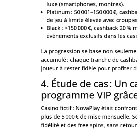
luxe (smartphones, montres).
Platinum : 50 001–150 000 €, cashb
de jeu à limite élevée avec croupie
Black : >150 000 €, cashback 20 % 
événements exclusifs dans les casi
La progression se base non seulemen
accumulé : chaque tranche de cashb
joueur à rester fidèle pour profiter 
4. Étude de cas : Un c
programme VIP grâce
Casino fictif : NovaPlay était confro
plus de 5 000 € de mise mensuelle. 
fidélité et des free spins, sans retou