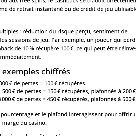
 ou aux free spins, le cashback se traduit directeme
me de retrait instantané ou de crédit de jeu utilisabl
ltiples : réduction du risque perçu, sentiment de
r les sessions de jeu. Par exemple, un joueur qui perd
back de 10 % récupère 100 €, ce qui peut être réinve
é immédiatement.
– exemples chiffrés
000 € de pertes = 100 € récupérés.
 500 € de pertes = 150 € récupérés, plafonnés à 200 €
 000 € de pertes = 450 € récupérés, plafonnés à 500 €
urcentage et le plafond interagissent pour offrir 
la marge du casino.