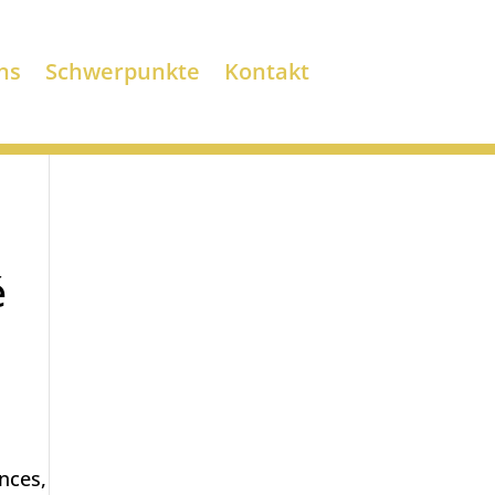
ns
Schwerpunkte
Kontakt
é
ences,