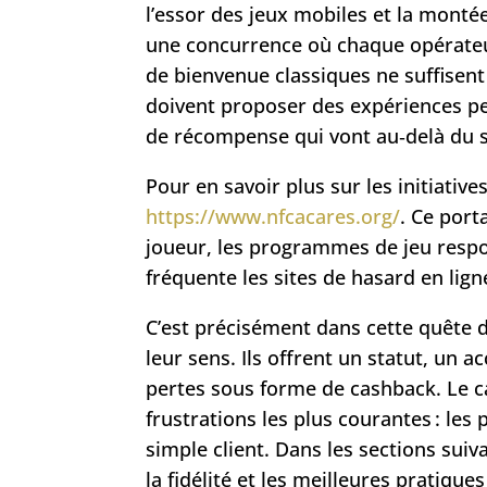
l’essor des jeux mobiles et la mont
une concurrence où chaque opérateu
de bienvenue classiques ne suffisent 
doivent proposer des expériences p
de récompense qui vont au‑delà du 
Pour en savoir plus sur les initiative
https://www.nfcacares.org/
. Ce port
joueur, les programmes de jeu respo
fréquente les sites de hasard en lign
C’est précisément dans cette quête 
leur sens. Ils offrent un statut, un
pertes sous forme de cashback. Le 
frustrations les plus courantes : les
simple client. Dans les sections su
la fidélité et les meilleures pratiqu