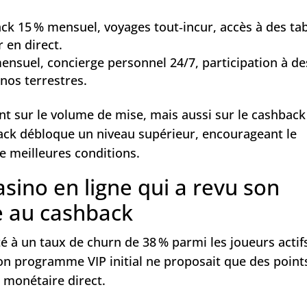
ack 15 % mensuel, voyages tout‑incur, accès à des ta
r en direct.
mensuel, concierge personnel 24/7, participation à de
nos terrestres.
t sur le volume de mise, mais aussi sur le cashback
ack débloque un niveau supérieur, encourageant le
de meilleures conditions.
asino en ligne qui a revu son
 au cashback
nté à un taux de churn de 38 % parmi les joueurs actif
Son programme VIP initial ne proposait que des point
r monétaire direct.