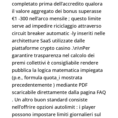
completato prima dell’accredito qualora
il valore aggregato dei bonus superasse
€1 ‑300 nell’arco mensile ; questo limite
serve ad impedire riciclaggio attraverso
circuit breaker automatic ‑ly inseriti nelle
architetture SaaS utilizzate dalle
piattaforme crypto casino .\n\nPer
garantire trasparenza nel calcolo dei
premi collettivi è consigliabile rendere
pubblica la logica matematica impiegata
(p.e., formula quota_i mostrata
precedentemente ) mediante PDF
scaricabile direttamente dalla pagina FAQ
. Un altro buon standard consiste
nell’offrire opzioni auto­limit : i player
possono impostare limiti giornalieri sul