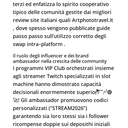
terzi ed enfatizza lo spirito cooperativo
tipico delle comunità gestite dai migliori
review site italiani quali Artphototravel.It
, dove spesso vengono pubblicate guide
passo passo sull’utilizzo corretto degli
swap intra–platform .
Il ruolo degli influencer e dei brand
ambassador nella crescita delle community
I programmi VIP Club orchestrati insieme
agli streamer Twitch specializzati in slot
machine hanno dimostrato capacità
decisionali enormemente superior​​⁠‌⁠‌⁠‌⁠‍​​⁠⁣̣̣̀͂̂̐̽̌̉̾̽͐́̀l̀͠ⁱ⠈₍ᶜ⁾️︎🟢
🚀! Gli ambassador promuovono codici
personalizzati (“STREAM2026”)
garantendo sia loro stessi sia i follower
ricompense doppie sui deposithi iniziali