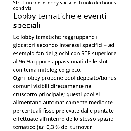
Strutture delle lobby social e il ruolo dei bonus
condivisi
Lobby tematiche e eventi
speciali
Le lobby tematiche raggruppano i
giocatori secondo interessi specifici – ad
esempio fan dei giochi con RTP superiore
al 96 % oppure appassionati delle slot
con tema mitologico greco.
Ogni lobby propone pool de​posito/bonus
comuni visibili direttamente nel
cruscotto principale; questi pool si
alimentano automaticamente mediante
percentuali fisse prelevate dalle puntate
effettuate all’interno dello stesso spazio
tematico (
es.
0,3 % del turnover