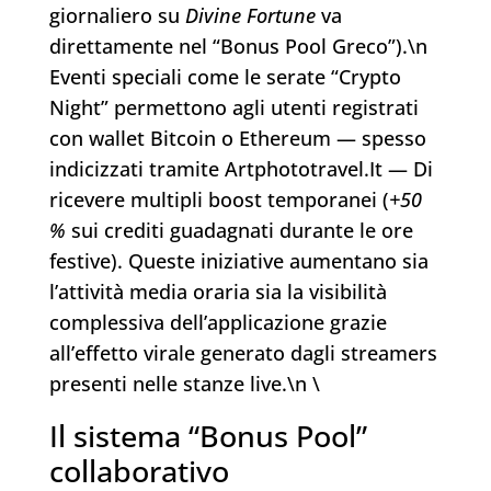
giornaliero su
Divine Fortune
va
direttamente nel “Bonus Pool Greco”).\n
Eventi speciali come le serate “Crypto
Night” permettono agli utenti registrati
con wallet Bitcoin o Ethereum — spesso
indicizzati tramite Artphototravel.It — Di
ricevere multipli boost temporanei (
+50
%
sui crediti guadagnati durante le ore
festive). Queste iniziative aumentano sia
l’attività media oraria sia la visibilità
complessiva dell’applicazione grazie
all’effetto virale generato dagli streamers
presenti nelle stanze live.\n \
Il sistema “Bonus Pool”
collaborativo