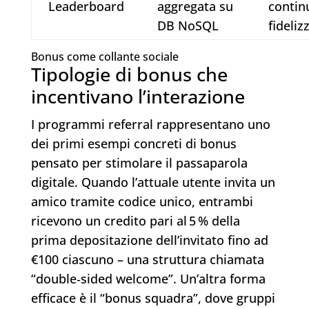
Leaderboard
aggregata su
contin
DB NoSQL
fideliz
Bonus come collante sociale
Tipologie di bonus che
incentivano l’interazione
I programmi referral rappresentano uno
dei primi esempi concreti di bonus
pensato per stimolare il passaparola
digitale. Quando l’attuale utente invita un
amico tramite codice unico, entrambi
ricevono un credito pari al 5 % della
prima depositazione dell’invitato fino ad
€100 ciascuno – una struttura chiamata
“double‑sided welcome”. Un’altra forma
efficace è il “bonus squadra”, dove gruppi