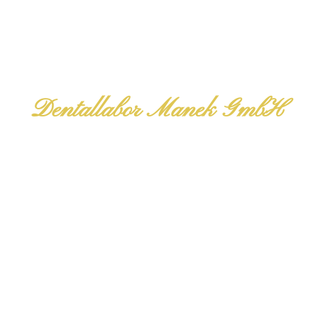
Dentallabor Manek GmbH