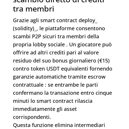
tra membri
Grazie agli smart contract deploy­​_​
(solidity)_, le piattaforme consentono
scambi P2P sicuri tra membri della
propria lobby sociale . Un giocatore può
offrire ad altri crediti pari al valore
residuo del suo bonus giornaliero (€15)
contro token USDT equivalenti fornendo
garanzie automatiche tramite escrow
contrattuale : se entrambe le parti
confermano la transazione entro cinque
minuti lo smart contract rilascia
immediatamente gli asset
corrispondenti.
Questa funzione elimina intermediari