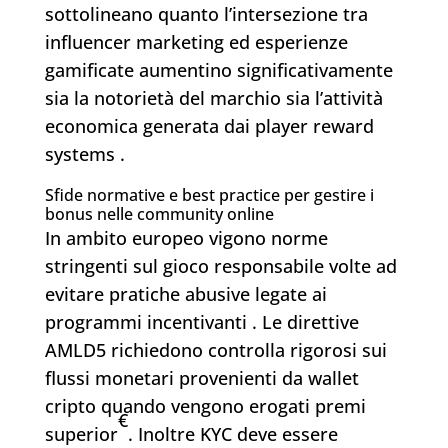
sottolineano quanto l’intersezione tra
influencer marketing ed esperienze
gamificate aumentino significativamente
sia la notorietà del marchio sia l’attività
economica generata dai player reward
systems .
Sfide normative e best practice per gestire i
bonus nelle community online
In ambito europeo vigono norme
stringenti sul gioco responsabile volte ad
evitare pratiche abusive legate ai
programmi incentivanti . Le direttive
AMLD5 richiedono controlla rigorosi sui
flussi monetari provenienti da wallet
cripto quando vengono erogati premi
€
. Inoltre KYC deve essere