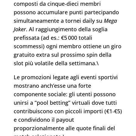
composti da cinque‑dieci membri
possono accumulare punti partecipando
simultaneamente a tornei daily su
Mega
Joker
. Al raggiungimento della soglia
prefissata (ad es.: €5 000 totali
scommessi) ogni membro ottiene un giro
gratuito extra sul prossimo spin della
slot più volatile della settimana.\
Le promozioni legate agli eventi sportivi
mostrano anch’esse una forte
componente sociale: gli utenti possono
unirsi a “pool betting” virtuali dove tutti
contribuiscono con piccoli importi (€1‑€5)
e condividono il payout
proporzionalmente alle quote finali del