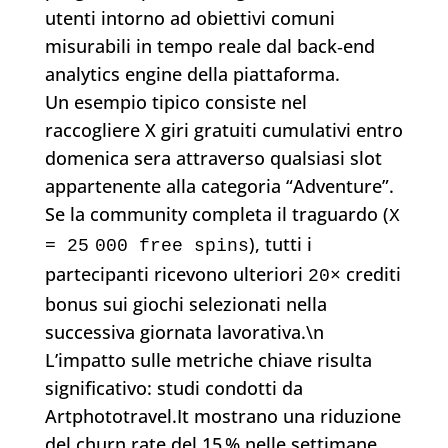
utenti intorno ad obiettivi comuni
misurabili in tempo reale dal back‑end
analytics engine della piattaforma.
Un esempio tipico consiste nel
raccogliere X giri gratuiti cumulativi entro
domenica sera attraverso qualsiasi slot
appartenente alla categoria “Adventure”.
Se la community completa il traguardo (
X
), tutti i
= 25 000 free spins
partecipanti ricevono ulteriori
crediti
20×
bonus sui giochi selezionati nella
successiva giornata lavorativa.\n
L’impatto sulle metriche chiave risulta
significativo: studi condotti da
Artphototravel.It mostrano una riduzione
del churn rate del 15 % nelle settimane