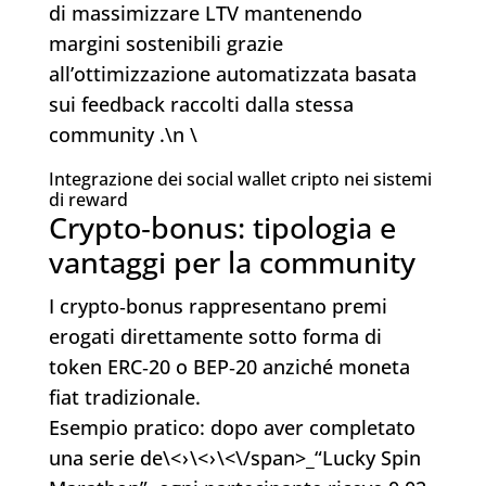
di massimizzare LTV mantenendo
margini sostenibili grazie
all’ottimizzazione automatizzata basata
sui feedback raccolti dalla stessa
community .\n \
Integrazione dei social wallet cripto nei sistemi
di reward
Crypto‑bonus: tipologia e
vantaggi per la community
I crypto‑bonus rappresentano premi
erogati direttamente sotto forma di
token ERC‑20 o BEP‑20 anziché moneta
fiat tradizionale.
Esempio pratico: dopo aver completato
una serie de​\< › \< › \<\/span>_“Lucky Spin