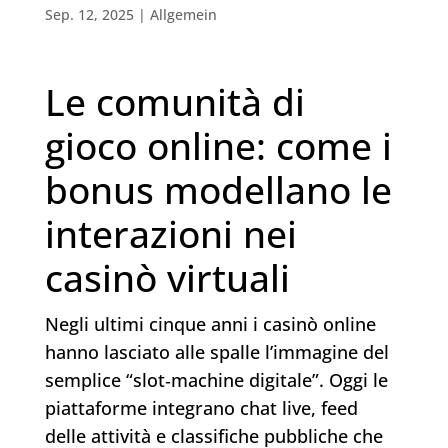
Sep. 12, 2025
|
Allgemein
Le comunità di
gioco online: come i
bonus modellano le
interazioni nei
casinò virtuali
Negli ultimi cinque anni i casinò online
hanno lasciato alle spalle l’immagine del
semplice “slot‑machine digitale”. Oggi le
piattaforme integrano chat live, feed
delle attività e classifiche pubbliche che