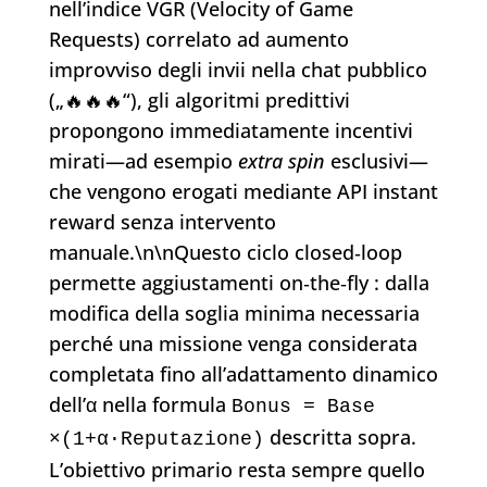
nell’indice VGR (Velocity of Game
Requests) correlato ad aumento
improvviso degli invii nella chat pubblico
(„🔥🔥🔥“), gli algoritmi predittivi
propongono immediatamente incentivi
mirati—ad esempio
extra spin
esclusivi—
che vengono erogati mediante API instant
reward senza intervento
manuale.\n\nQuesto ciclo closed‑loop
permette aggiustamenti on‑the‑fly : dalla
modifica della soglia minima necessaria
perché una missione venga considerata
completata fino all’adattamento dinamico
dell’α nella formula
Bonus = Base
descritta sopra.​
×(1+α·Reputazione)
L’obiettivo primario resta sempre quello