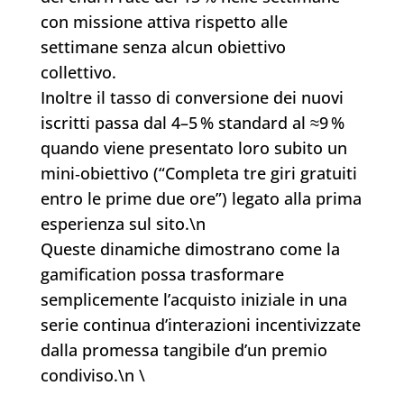
con missione attiva rispetto alle
settimane senza alcun obiettivo
collettivo.
Inoltre il tasso di conversione dei nuovi
iscritti passa dal 4–5 % standard al ≈9 %
quando viene presentato loro subito un
mini‑obiettivo (“Completa tre giri gratuiti
entro le prime due ore”) legato alla prima
esperienza sul sito.\n
Queste dinamiche dimostrano come la
gamification possa trasformare
semplicemente l’acquisto iniziale in una
serie continua d’interazioni incentivizzate
dalla promessa tangibile d’un premio
condiviso.\n \