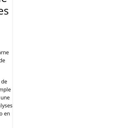
es
arne
 de
s de
imple
e une
alyses
no en