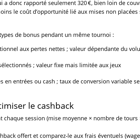
i a donc rapporté seulement 320 €, bien loin de couv
 moins le coût d’opportunité lié aux mises non placées
 types de bonus pendant un même tournoi :
ionnel aux pertes nettes ; valeur dépendante du vo
 sélectionnés ; valeur fixe mais limitée aux jeux
s en entrées ou cash ; taux de conversion variable s
timiser le cashback
vant chaque session (mise moyenne × nombre de tours 
shback offert et comparez‑le aux frais éventuels (wage