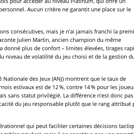
mois pour accéder au niveau Platinum, qui offre un
ersonnel. Aucun critère ne garantit une place sur le
sons consécutives, mais je n’ai jamais franchi la prem
raconte Julien Martin, ancien champion du même
’a donné plus de confort – limites élevées, tirages rap
u niveau de volatilité du jeu choisi et de la gestion d
ité Nationale des Jeux (ANJ) montrent que le taux de
rnois estivaux est de 12 %, contre 14 % pour les joueu
s sans statut privilégié. La différence n’est donc pas
fficacité du jeu responsable plutôt que le rang attribué 
rationnel qui peut faciliter certaines décisions tacti