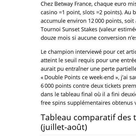
Chez Betway France, chaque euro misé 
casino =1 point, slots =2 points). Au 
accumule environ 12 000 points, soit
Tournoi Sunset Stakes (valeur estimé
douze mois si aucune conversion n’es
Le champion interviewé pour cet artic
atteint le seuil requis pour une entré
aurait pu entraîner une perte partielle
« Double Points ce week‑end », j’ai 
6 000 points contre deux tickets prem
dans le tableau final où il a fini de
free spins supplémentaires obtenus v
Tableau comparatif des 
(juillet‑août)