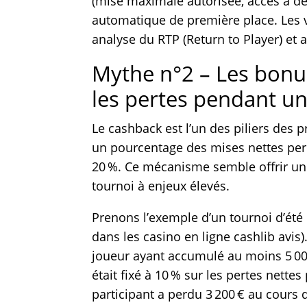
(mise maximale autorisée, accès à des
automatique de première place. Les v
analyse du RTP (Return to Player) et 
Mythe n°2 – Les bonu
les pertes pendant un
Le cashback est l’un des piliers des 
un pourcentage des mises nettes per
20 %. Ce mécanisme semble offrir une
tournoi à enjeux élevés.
Prenons l’exemple d’un tournoi d’été
dans les casino en ligne cashlib avis
joueur ayant accumulé au moins 5 000
était fixé à 10 % sur les pertes nette
participant a perdu 3 200 € au cours 