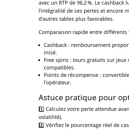
avec un RTP de 96,2 %. Le cashback lu
l’intégralité de ses pertes et encore
d’autres tables plus favorables.
Comparaison rapide entre différents
Cashback : remboursement proport
misé.
Free spins : tours gratuits sur jeux
compatibles.
Points de récompense : convertible
l’opérateur.
Astuce pratique pour op
1️⃣ Calculez votre perte attendue a
volatilité).
2️⃣ Vérifiez le pourcentage réel de ca