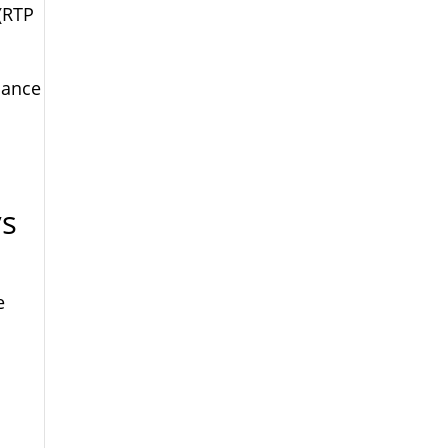
 (RTP
iance
vs
e