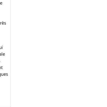
ve
près
a
ui
ale
s
nt
lques