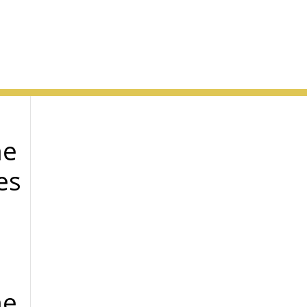
ns
Schwerpunkte
Kontakt
he
es
he