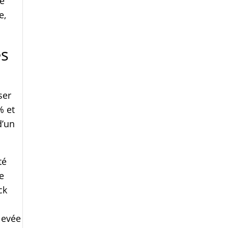
ie
e,
es
ser
% et
d’un
té
ue
ck
levée