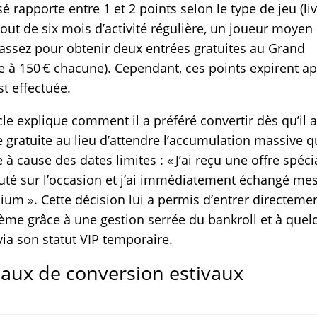
rapporte entre 1 et 2 points selon le type de jeu (li
bout de six mois d’activité régulière, un joueur moyen
 assez pour obtenir deux entrées gratuites au Grand
e à 150 € chacune). Cependant, ces points expirent a
t effectuée.
le explique comment il a préféré convertir dès qu’il 
e gratuite au lieu d’attendre l’accumulation massive q
 à cause des dates limites : « J’ai reçu une offre spéci
sauté sur l’occasion et j’ai immédiatement échangé me
ium ». Cette décision lui a permis d’entrer directeme
uxième grâce à une gestion serrée du bankroll et à que
ia son statut VIP temporaire.
taux de conversion estivaux