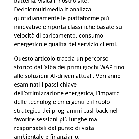
batteria, visita il nostro sito.
Dedalomultimedia.it analizza
quotidianamente le piattaforme più
innovative e riporta classifiche basate su
velocità di caricamento, consumo
energetico e qualità del servizio clienti.
Questo articolo traccia un percorso
storico dall’alba dei primi giochi WAP fino
alle soluzioni AI‑driven attuali. Verranno
esaminati i passi chiave
dell’ottimizzazione energetica, l’impatto
delle tecnologie emergenti e il ruolo
strategico dei programmi cashback nel
favorire sessioni più lunghe ma
responsabili dal punto di vista
ambientale e finanziario.