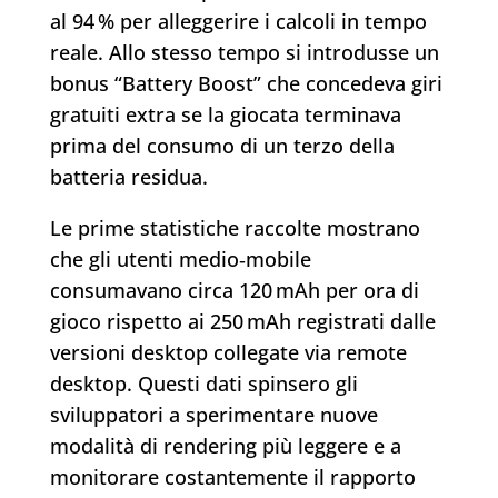
al 94 % per alleggerire i calcoli in tempo
reale. Allo stesso tempo si introdusse un
bonus “Battery Boost” che concedeva giri
gratuiti extra se la giocata terminava
prima del consumo di un terzo della
batteria residua.
Le prime statistiche raccolte mostrano
che gli utenti medio‑mobile
consumavano circa 120 mAh per ora di
gioco rispetto ai 250 mAh registrati dalle
versioni desktop collegate via remote
desktop. Questi dati spinsero gli
sviluppatori a sperimentare nuove
modalità di rendering più leggere e a
monitorare costantemente il rapporto