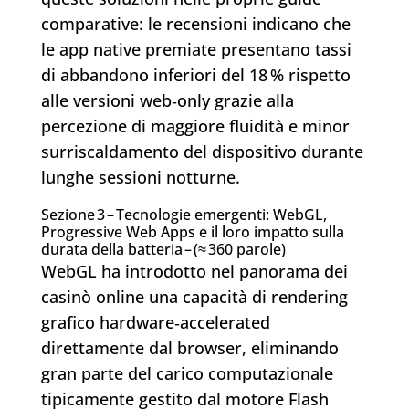
comparative: le recensioni indicano che
le app native premiate presentano tassi
di abbandono inferiori del 18 % rispetto
alle versioni web‑only grazie alla
percezione di maggiore fluidità e minor
surriscaldamento del dispositivo durante
lunghe sessioni notturne.
Sezione 3 – Tecnologie emergenti: WebGL,
Progressive Web Apps e il loro impatto sulla
durata della batteria – (≈ 360 parole)
WebGL ha introdotto nel panorama dei
casinò online una capacità di rendering
grafico hardware‑accelerated
direttamente dal browser, eliminando
gran parte del carico computazionale
tipicamente gestito dal motore Flash