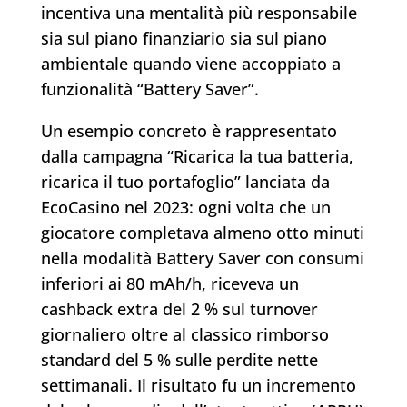
incentiva una mentalità più responsabile
sia sul piano finanziario sia sul piano
ambientale quando viene accoppiato a
funzionalità “Battery Saver”.
Un esempio concreto è rappresentato
dalla campagna “Ricarica la tua batteria,
ricarica il tuo portafoglio” lanciata da
EcoCasino nel 2023: ogni volta che un
giocatore completava almeno otto minuti
nella modalità Battery Saver con consumi
inferiori ai 80 mAh/h, riceveva un
cashback extra del 2 % sul turnover
giornaliero oltre al classico rimborso
standard del 5 % sulle perdite nette
settimanali. Il risultato fu un incremento