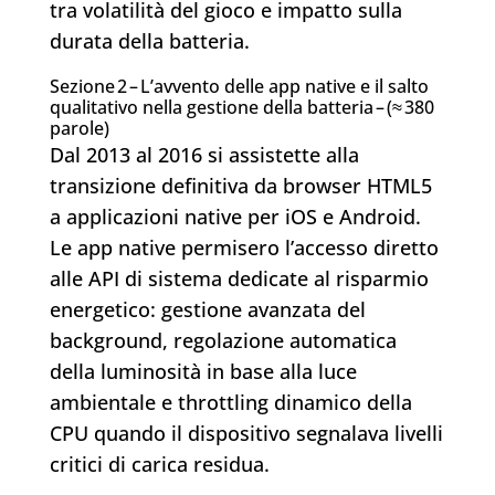
tra volatilità del gioco e impatto sulla
durata della batteria.
Sezione 2 – L’avvento delle app native e il salto
qualitativo nella gestione della batteria – (≈ 380
parole)
Dal 2013 al 2016 si assistette alla
transizione definitiva da browser HTML5
a applicazioni native per iOS e Android.
Le app native permisero l’accesso diretto
alle API di sistema dedicate al risparmio
energetico: gestione avanzata del
background, regolazione automatica
della luminosità in base alla luce
ambientale e throttling dinamico della
CPU quando il dispositivo segnalava livelli
critici di carica residua.