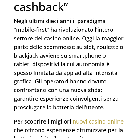
cashback”
Negli ultimi dieci anni il paradigma
“mobile‑first” ha rivoluzionato l’intero
settore dei casinò online. Oggi la maggior
parte delle scommesse su slot, roulette o
blackjack avviene su smartphone o
tablet, dispositivi la cui autonomia è
spesso limitata da app ad alta intensità
grafica. Gli operatori hanno dovuto
confrontarsi con una nuova sfida:
garantire esperienze coinvolgenti senza
prosciugare la batteria dell’utente.
Per scoprire i migliori
nuovi casino online
che offrono esperienze ottimizzate per la