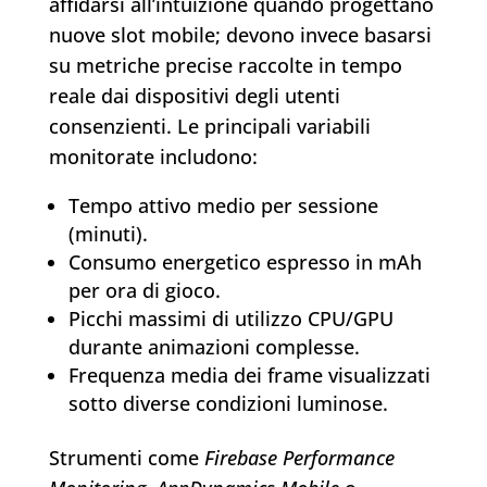
affidarsi all’intuizione quando progettano
nuove slot mobile; devono invece basarsi
su metriche precise raccolte in tempo
reale dai dispositivi degli utenti
consenzienti. Le principali variabili
monitorate includono:
Tempo attivo medio per sessione
(minuti).
Consumo energetico espresso in mAh
per ora di gioco.
Picchi massimi di utilizzo CPU/GPU
durante animazioni complesse.
Frequenza media dei frame visualizzati
sotto diverse condizioni luminose.
Strumenti come
Firebase Performance