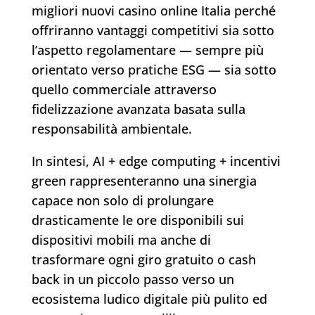
migliori nuovi casino online Italia perché
offriranno vantaggi competitivi sia sotto
l’aspetto regolamentare — sempre più
orientato verso pratiche ESG — sia sotto
quello commerciale attraverso
fidelizzazione avanzata basata sulla
responsabilità ambientale.
In sintesi, AI + edge computing + incentivi
green rappresenteranno una sinergia
capace non solo di prolungare
drasticamente le ore disponibili sui
dispositivi mobili ma anche di
trasformare ogni giro gratuito o cash
back in un piccolo passo verso un
ecosistema ludico digitale più pulito ed