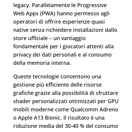
legacy. Parallelamente le Progressive
Web Apps (PWA) hanno permesso agli
operatori di offrire esperienze quasi
native senza richiedere installazioni dallo
store ufficiale – un vantaggio
fondamentale per i giocatori attenti alla
privacy dei dati personali e al consumo
della memoria interna.
Queste tecnologie consentono una
gestione più efficiente delle risorse
grafiche grazie alla possibilità di sfruttare
shader personalizzati ottimizzati per GPU
mobili moderne come Qualcomm Adreno
o Apple A13 Bionic. Il risultato è una
riduzione media del 30‑40 % del consumo