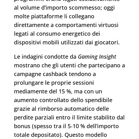
al volume d’importo scommesso; oggi
molte piattaforme li collegano
direttamente a comportamenti virtuosi
legati al consumo energetico dei
dispositivi mobili utilizzati dai giocatori.
Le indagini condotte da
Gaming Insight
mostrano che gli utenti che partecipano a
campagne cashback tendono a
prolungare le proprie sessioni
mediamente del 15 %, ma con un
aumento controllato dello spendibile
grazie al rimborso automatico delle
perdite parziali entro il limite stabilito dal
bonus (spesso tra il 5‑10 % dell’importo
totale depositato). Questo modello