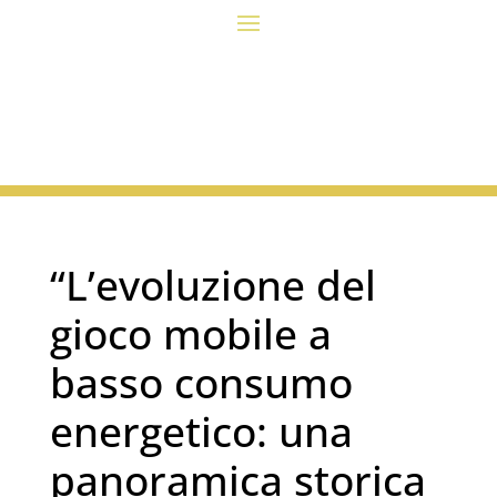
“L’evoluzione del
gioco mobile a
basso consumo
energetico: una
panoramica storica