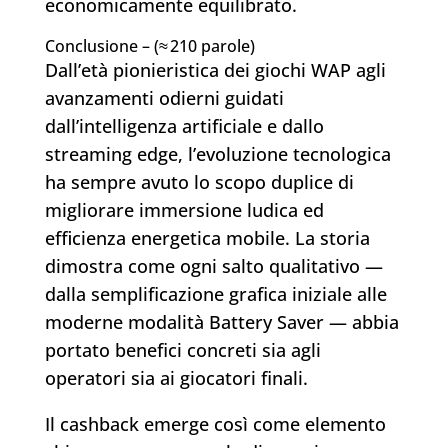
economicamente equilibrato.
Conclusione – (≈ 210 parole)
Dall’età pionieristica dei giochi WAP agli
avanzamenti odierni guidati
dall’intelligenza artificiale e dallo
streaming edge, l’evoluzione tecnologica
ha sempre avuto lo scopo duplice di
migliorare immersione ludica ed
efficienza energetica mobile. La storia
dimostra come ogni salto qualitativo —
dalla semplificazione grafica iniziale alle
moderne modalità Battery Saver — abbia
portato benefici concreti sia agli
operatori sia ai giocatori finali.
Il cashback emerge così come elemento