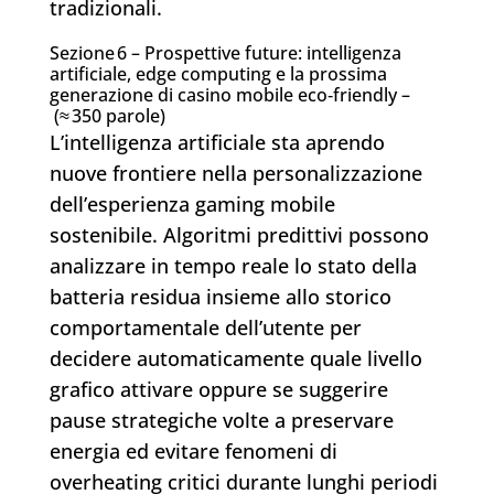
tradizionali.
Sezione 6 – Prospettive future: intelligenza
artificiale, edge computing e la prossima
generazione di casino mobile eco‑friendly –
(≈ 350 parole)
L’intelligenza artificiale sta aprendo
nuove frontiere nella personalizzazione
dell’esperienza gaming mobile
sostenibile. Algoritmi predittivi possono
analizzare in tempo reale lo stato della
batteria residua insieme allo storico
comportamentale dell’utente per
decidere automaticamente quale livello
grafico attivare oppure se suggerire
pause strategiche volte a preservare
energia ed evitare fenomeni di
overheating critici durante lunghi periodi