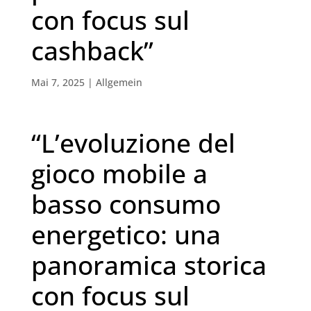
con focus sul
cashback”
Mai 7, 2025
|
Allgemein
“L’evoluzione del
gioco mobile a
basso consumo
energetico: una
panoramica storica
con focus sul