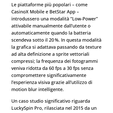
Le piattaforme più popolari – come
CasinoX Mobile e BetStar App –
introdussero una modalità “Low‑Power”
attivabile manualmente dall’utente o
automaticamente quando la batteria
scendeva sotto il 20 %. In questa modalità
la grafica si adattava passando da texture
ad alta definizione a sprite vettoriali
compressi; la frequenza dei fotogrammi
veniva ridotta da 60 fps a 30 fps senza
compromettere significativamente
l’esperienza visiva grazie all’utilizzo di
motion blur intelligente.
Un caso studio significativo riguarda
LuckySpin Pro, rilasciata nel 2015 da un