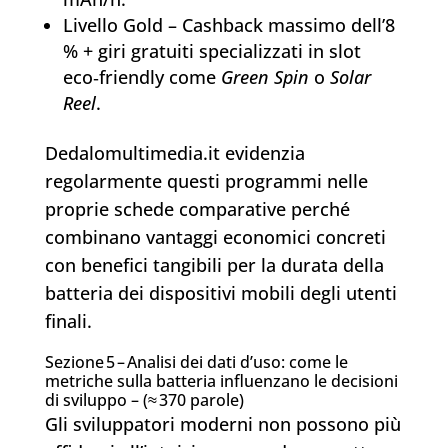
Livello Gold – Cashback massimo dell’8
% + giri gratuiti specializzati in slot
eco‑friendly come
Green Spin
o
Solar
Reel
.
Dedalomultimedia.it evidenzia
regolarmente questi programmi nelle
proprie schede comparative perché
combinano vantaggi economici concreti
con benefici tangibili per la durata della
batteria dei dispositivi mobili degli utenti
finali.
Sezione 5 – Analisi dei dati d’uso: come le
metriche sulla batteria influenzano le decisioni
di sviluppo – (≈ 370 parole)
Gli sviluppatori moderni non possono più