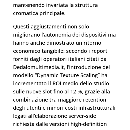
mantenendo invariata la struttura
cromatica principale.
Questi aggiustamenti non solo
migliorano l’autonomia dei dispositivi ma
hanno anche dimostrato un ritorno
economico tangibile: secondo i report
forniti dagli operatori italiani citati da
Dedalomultimedia.it, l’introduzione del
modello “Dynamic Texture Scaling” ha
incrementato il ROI medio dello studio
sulle nuove slot fino al 12 %, grazie alla
combinazione tra maggiore retention
degli utenti e minori costi infrastrutturali
legati all’elaborazione server-side
richiesta dalle versioni high‑definition