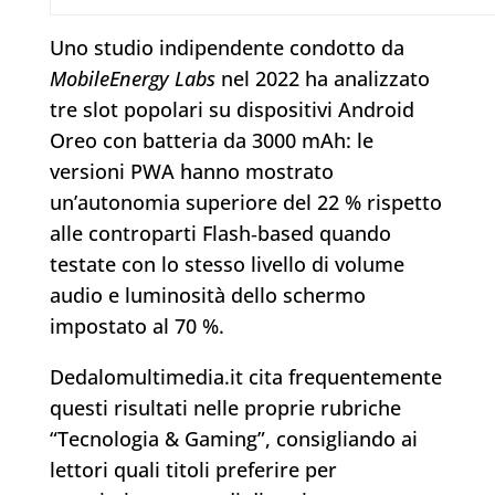
Uno studio indipendente condotto da
MobileEnergy Labs
nel 2022 ha analizzato
tre slot popolari su dispositivi Android
Oreo con batteria da 3000 mAh: le
versioni PWA hanno mostrato
un’autonomia superiore del 22 % rispetto
alle controparti Flash‑based quando
testate con lo stesso livello di volume
audio e luminosità dello schermo
impostato al 70 %.
Dedalomultimedia.it cita frequentemente
questi risultati nelle proprie rubriche
“Tecnologia & Gaming”, consigliando ai
lettori quali titoli preferire per