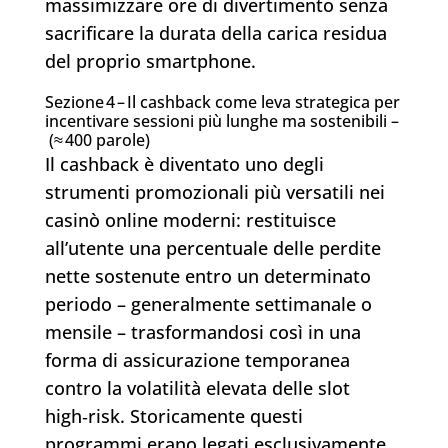
massimizzare ore di divertimento senza
sacrificare la durata della carica residua
del proprio smartphone.
Sezione 4 – Il cashback come leva strategica per
incentivare sessioni più lunghe ma sostenibili –
(≈ 400 parole)
Il cashback è diventato uno degli
strumenti promozionali più versatili nei
casinò online moderni: restituisce
all’utente una percentuale delle perdite
nette sostenute entro un determinato
periodo – generalmente settimanale o
mensile – trasformandosi così in una
forma di assicurazione temporanea
contro la volatilità elevata delle slot
high‑risk. Storicamente questi
programmi erano legati esclusivamente