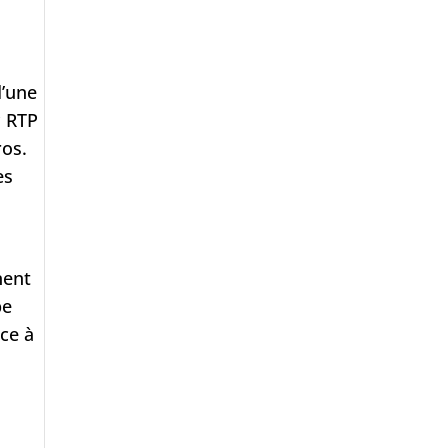
d’une
c RTP
ros.
es
nent
be
ce à