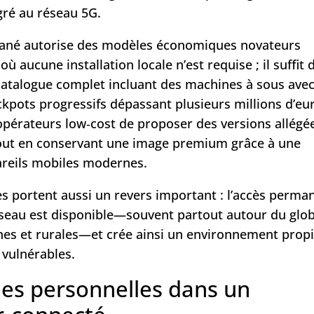
gré au réseau 5G.
tané autorise des modèles économiques novateurs
aucune installation locale n’est requise ; il suffit 
catalogue complet incluant des machines à sous ave
ckpots progressifs dépassant plusieurs millions d’eu
pérateurs low‑cost de proposer des versions allégé
out en conservant une image premium grâce à une
pareils mobiles modernes.
es portent aussi un revers important : l’accès perma
réseau est disponible—souvent partout autour du glo
nes et rurales—et crée ainsi un environnement propi
 vulnérables.
es personnelles dans un