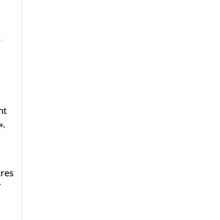
e
nt
».
tres
r