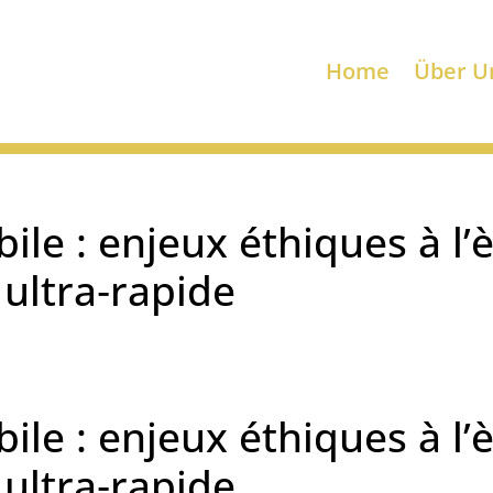
Home
Über U
ile : enjeux éthiques à l’
 ultra‑rapide
ile : enjeux éthiques à l’
 ultra‑rapide