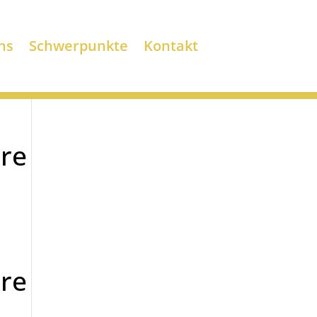
ns
Schwerpunkte
Kontakt
ère
ère