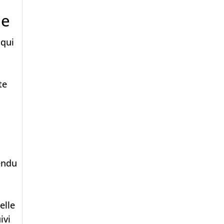
le
 qui
te
rendu
elle
ivi