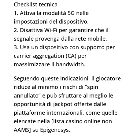
Checklist tecnica
1. Attiva la modalità 5G nelle
impostazioni del dispositivo.
2. Disattiva Wi‑Fi per garantire che il
segnale provenga dalla rete mobile.
3. Usa un dispositivo con supporto per
carrier aggregation (CA) per
massimizzare il bandwidth.
Seguendo queste indicazioni, il giocatore
riduce al minimo i rischi di “spin
annullato” e può sfruttare al meglio le
opportunità di jackpot offerte dalle
piattaforme internazionali, come quelle
elencate nella [lista casino online non
AAMS] su Epigenesys.