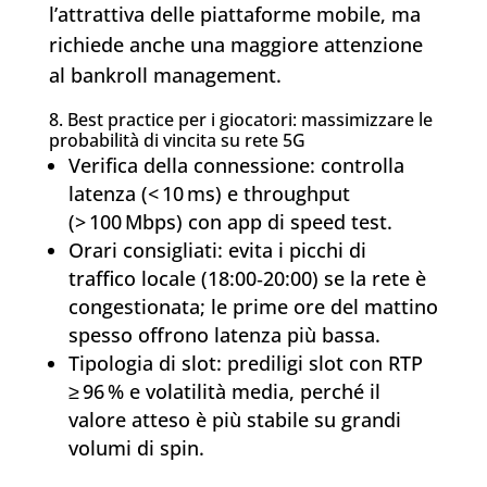
l’attrattiva delle piattaforme mobile, ma
richiede anche una maggiore attenzione
al bankroll management.
8. Best practice per i giocatori: massimizzare le
probabilità di vincita su rete 5G
Verifica della connessione: controlla
latenza (< 10 ms) e throughput
(> 100 Mbps) con app di speed test.
Orari consigliati: evita i picchi di
traffico locale (18:00‑20:00) se la rete è
congestionata; le prime ore del mattino
spesso offrono latenza più bassa.
Tipologia di slot: prediligi slot con RTP
≥ 96 % e volatilità media, perché il
valore atteso è più stabile su grandi
volumi di spin.