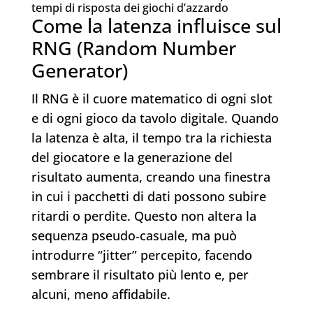
tempi di risposta dei giochi d’azzardo
Come la latenza influisce sul
RNG (Random Number
Generator)
Il RNG è il cuore matematico di ogni slot
e di ogni gioco da tavolo digitale. Quando
la latenza è alta, il tempo tra la richiesta
del giocatore e la generazione del
risultato aumenta, creando una finestra
in cui i pacchetti di dati possono subire
ritardi o perdite. Questo non altera la
sequenza pseudo‑casuale, ma può
introdurre “jitter” percepito, facendo
sembrare il risultato più lento e, per
alcuni, meno affidabile.