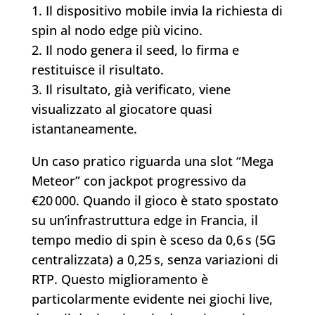
1. Il dispositivo mobile invia la richiesta di
spin al nodo edge più vicino.
2. Il nodo genera il seed, lo firma e
restituisce il risultato.
3. Il risultato, già verificato, viene
visualizzato al giocatore quasi
istantaneamente.
Un caso pratico riguarda una slot “Mega
Meteor” con jackpot progressivo da
€20 000. Quando il gioco è stato spostato
su un’infrastruttura edge in Francia, il
tempo medio di spin è sceso da 0,6 s (5G
centralizzata) a 0,25 s, senza variazioni di
RTP. Questo miglioramento è
particolarmente evidente nei giochi live,