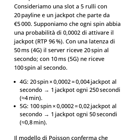
Consideriamo una slot a 5 rulli con
20 payline e un jackpot che parte da
€5 000. Supponiamo che ogni spin abbia
una probabilità di 0,0002 di attivare il
jackpot (RTP 96 %). Con una latenza di
50 ms (4G) il server riceve 20 spin al
secondo; con 10 ms (5G) ne riceve
100 spin al secondo.
4G: 20 spin × 0,0002 = 0,004 jackpot al
secondo → 1 jackpot ogni 250 secondi
(≈4 min).
5G: 100 spin × 0,0002 = 0,02 jackpot al
secondo → 1 jackpot ogni 50 secondi
(≈0,8 min).
Il modello di Poisson conferma che