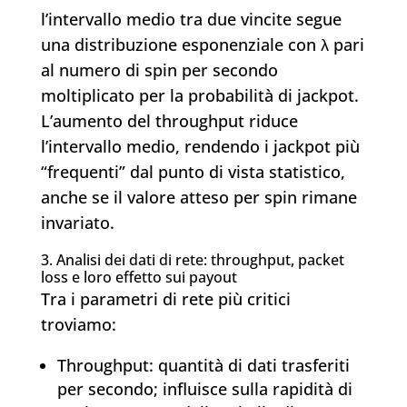
l’intervallo medio tra due vincite segue
una distribuzione esponenziale con λ pari
al numero di spin per secondo
moltiplicato per la probabilità di jackpot.
L’aumento del throughput riduce
l’intervallo medio, rendendo i jackpot più
“frequenti” dal punto di vista statistico,
anche se il valore atteso per spin rimane
invariato.
3. Analisi dei dati di rete: throughput, packet
loss e loro effetto sui payout
Tra i parametri di rete più critici
troviamo:
Throughput: quantità di dati trasferiti
per secondo; influisce sulla rapidità di