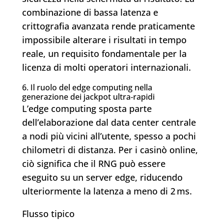
combinazione di bassa latenza e
crittografia avanzata rende praticamente
impossibile alterare i risultati in tempo
reale, un requisito fondamentale per la
licenza di molti operatori internazionali.
6. Il ruolo del edge computing nella
generazione dei jackpot ultra‑rapidi
L’edge computing sposta parte
dell’elaborazione dal data center centrale
a nodi più vicini all’utente, spesso a pochi
chilometri di distanza. Per i casinò online,
ciò significa che il RNG può essere
eseguito su un server edge, riducendo
ulteriormente la latenza a meno di 2 ms.
Flusso tipico