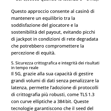
Questo approccio consente al casinò di
mantenere un equilibrio tra la
soddisfazione del giocatore e la
sostenibilità del payout, evitando picchi
di jackpot in condizioni di rete degradata
che potrebbero compromettere la
percezione di equità.
5. Sicurezza crittografica e integrità dei risultati
in tempo reale
Il 5G, grazie alla sua capacità di gestire
grandi volumi di dati senza penalizzare la
latenza, permette l’adozione di protocolli
di crittografia più robusti, come TLS 1.3
con curve elliptiche a 384 bit. Queste
tecnologie garantiscono che il seed del