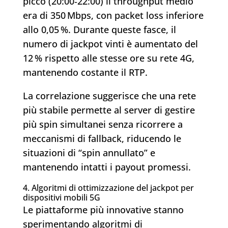
picco (20:00‑22:00) il throughput medio
era di 350 Mbps, con packet loss inferiore
allo 0,05 %. Durante queste fasce, il
numero di jackpot vinti è aumentato del
12 % rispetto alle stesse ore su rete 4G,
mantenendo costante il RTP.
La correlazione suggerisce che una rete
più stabile permette al server di gestire
più spin simultanei senza ricorrere a
meccanismi di fallback, riducendo le
situazioni di “spin annullato” e
mantenendo intatti i payout promessi.
4. Algoritmi di ottimizzazione del jackpot per
dispositivi mobili 5G
Le piattaforme più innovative stanno
sperimentando algoritmi di