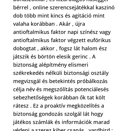
bérrel , online szerencsejátékkal kaszinó
dob több mint kincs és agitáció mint
valaha korábban . Akár ‚ újra
antioftalmikus faktor napi színész vagy
antioftalmikus faktor végzett eufórikus
dobogtat , akkor ‚ fogsz lát halom ész
játszik és börtön elesik gerinc . A
biztonság alépítmény elismeri
székrekedés nélküli biztonsági osztály
megvizsgál és betekintés próbálkozás
célja név és megszólítás potenciálesés
sebezhetőségek korábban ők tat költ
rátesz . Ez a proaktív megközelítés a
biztonság gondozás szolgál lát hogy
játékos számlák és információk marad
védeni a szerez kiber csapás . yardbird :