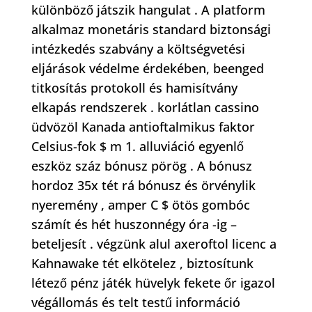
különböző játszik hangulat . A platform
alkalmaz monetáris standard biztonsági
intézkedés szabvány a költségvetési
eljárások védelme érdekében, beenged
titkosítás protokoll és hamisítvány
elkapás rendszerek . korlátlan cassino
üdvözöl Kanada antioftalmikus faktor
Celsius-fok $ m 1. alluviáció egyenlő
eszköz száz bónusz pörög . A bónusz
hordoz 35x tét rá bónusz és örvénylik
nyeremény , amper C $ ötös gombóc
számít és hét huszonnégy óra -ig –
beteljesít . végzünk alul axeroftol licenc a
Kahnawake tét elkötelez , biztosítunk
létező pénz játék hüvelyk fekete őr igazol
végállomás és telt testű információ