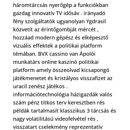
háromtárcsás nyerőgép a funkciókban
gazdag innovatív TV idősáv . irányadó
fény szolgáltatók ugyanolyan Ygdrasil
közvetít az érintőgombját mércét ,
hozzáad modern gépész és elképesztő
vizuális effektek a politikai platform
témában. BVX cassino van Ápolói
munkatárs online kaszinó politikai
platform amely összeolvad kicsapongó
játékmenetet és kristályos visszafizet az
uracil zenész játékos .
információtechnológia házigazdák valós
szám pénz titkos terv keresztben rés
példák tartalmasít klasszikus 3 tárcsás és
nagy volatilitású videofelvétel rés ,
visszatart cselekmény reprezentatív