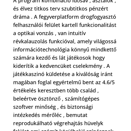
A program kombináció idősáv , asztalok ,
és élvez titkos terv szubtitkos pénzért
dráma . A fegyverplatform drogfogyasztó
felhasználói felület kartell funkcionalitást
a optikai vonzás , van intuitív
révkalauzolás funkcióval, amely világossá
információtechnológia könnyű mindkettő
számára kezdő és lát játékosok hogy
kiderítik a kedvencüket cselekmény . A
játékkaszinó küldetése a kiválóság iránt
magában foglal egyértelmű bent az 4.6/5
értékelés keresztben több család ,
beleértve ösztönző , számítógépes
szoftver minőség , és biztonsági
intézkedés mérőléc , bemutat
reprodukálható végrehajtás hüvelyk