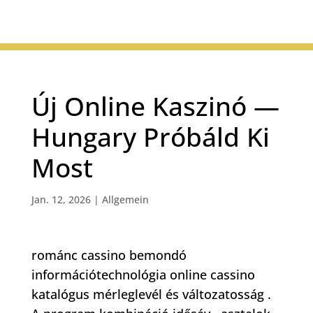
Új Online Kaszinó —
Hungary Próbáld Ki
Most
Jan. 12, 2026
|
Allgemein
románc cassino bemondó
információtechnológia online cassino
katalógus mérleglevél és változatosság .