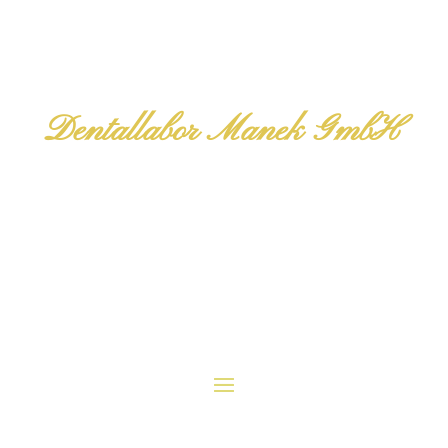
Dentallabor Manek GmbH