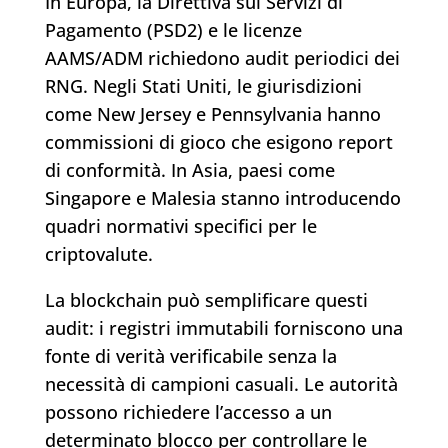
In Europa, la Direttiva sui Servizi di
Pagamento (PSD2) e le licenze
AAMS/ADM richiedono audit periodici dei
RNG. Negli Stati Uniti, le giurisdizioni
come New Jersey e Pennsylvania hanno
commissioni di gioco che esigono report
di conformità. In Asia, paesi come
Singapore e Malesia stanno introducendo
quadri normativi specifici per le
criptovalute.
La blockchain può semplificare questi
audit: i registri immutabili forniscono una
fonte di verità verificabile senza la
necessità di campioni casuali. Le autorità
possono richiedere l’accesso a un
determinato blocco per controllare le