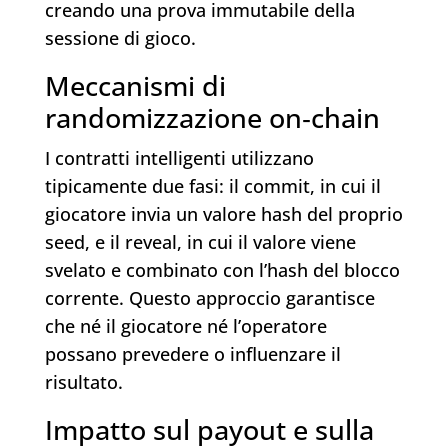
creando una prova immutabile della
sessione di gioco.
Meccanismi di
randomizzazione on‑chain
I contratti intelligenti utilizzano
tipicamente due fasi: il commit, in cui il
giocatore invia un valore hash del proprio
seed, e il reveal, in cui il valore viene
svelato e combinato con l’hash del blocco
corrente. Questo approccio garantisce
che né il giocatore né l’operatore
possano prevedere o influenzare il
risultato.
Impatto sul payout e sulla