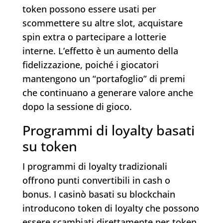
token possono essere usati per
scommettere su altre slot, acquistare
spin extra o partecipare a lotterie
interne. L’effetto è un aumento della
fidelizzazione, poiché i giocatori
mantengono un “portafoglio” di premi
che continuano a generare valore anche
dopo la sessione di gioco.
Programmi di loyalty basati
su token
I programmi di loyalty tradizionali
offrono punti convertibili in cash o
bonus. I casinò basati su blockchain
introducono token di loyalty che possono
essere scambiati direttamente per token