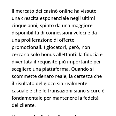
Il mercato dei casinò online ha vissuto
una crescita esponenziale negli ultimi
cinque anni, spinto da una maggiore
disponibilità di connessioni veloci e da
una proliferazione di offerte
promozionali. I giocatori, però, non
cercano solo bonus allettanti: la fiducia è
diventata il requisito più importante per
scegliere una piattaforma. Quando si
scommette denaro reale, la certezza che
il risultato del gioco sia realmente
casuale e che le transazioni siano sicure è
fondamentale per mantenere la fedeltà
del cliente.