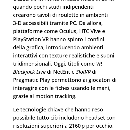
quando pochi studi indipendenti
crearono tavoli di roulette in ambienti
3‑D accessibili tramite PC. Da allora,
piattaforme come Oculus, HTC Vive e
PlayStation VR hanno spinto i confini
della grafica, introducendo ambienti
interattivi con texture realistiche e suoni
tridimensionali. Oggi, titoli come
VR
Blackjack Live
di NetEnt e
SlotVR
di
Pragmatic Play permettono ai giocatori di
interagire con le fiches usando le mani,
grazie al motion tracking.
Le tecnologie chiave che hanno reso
possibile tutto ciò includono headset con
risoluzioni superiori a 2160 p per occhio,