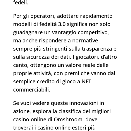
fedeli.
Per gli operatori, adottare rapidamente
modelli di fedeltà 3.0 significa non solo
guadagnare un vantaggio competitivo,
ma anche rispondere a normative
sempre più stringenti sulla trasparenza e
sulla sicurezza dei dati. I giocatori, d’altro
canto, ottengono un valore reale dalle
proprie attività, con premi che vanno dal
semplice credito di gioco a NFT
commerciabili.
Se vuoi vedere queste innovazioni in
azione, esplora la classifica dei migliori
casino online di Omshroom, dove
troverai i casino online esteri più