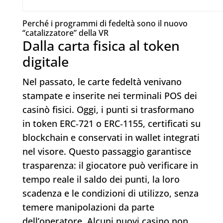
Perché i programmi di fedeltà sono il nuovo
“catalizzatore” della VR
Dalla carta fisica al token
digitale
Nel passato, le carte fedeltà venivano
stampate e inserite nei terminali POS dei
casinò fisici. Oggi, i punti si trasformano
in token ERC‑721 o ERC‑1155, certificati su
blockchain e conservati in wallet integrati
nel visore. Questo passaggio garantisce
trasparenza: il giocatore può verificare in
tempo reale il saldo dei punti, la loro
scadenza e le condizioni di utilizzo, senza
temere manipolazioni da parte
dell’operatore. Alcuni nuovi casino non