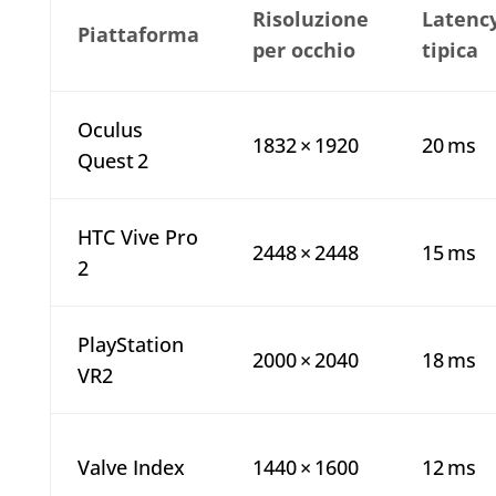
Risoluzione
Latenc
Piattaforma
per occhio
tipica
Oculus
1832 × 1920
20 ms
Quest 2
HTC Vive Pro
2448 × 2448
15 ms
2
PlayStation
2000 × 2040
18 ms
VR2
Valve Index
1440 × 1600
12 ms