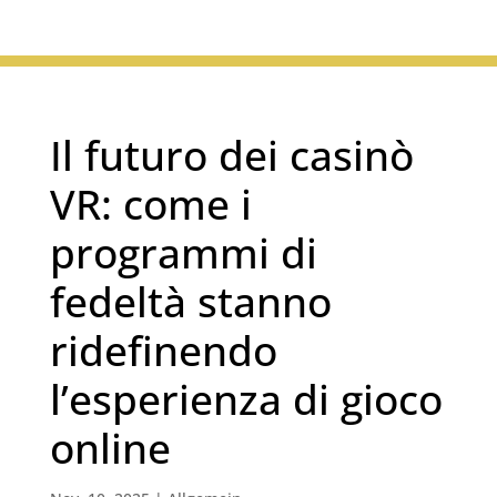
Il futuro dei casinò
VR: come i
programmi di
fedeltà stanno
ridefinendo
l’esperienza di gioco
online