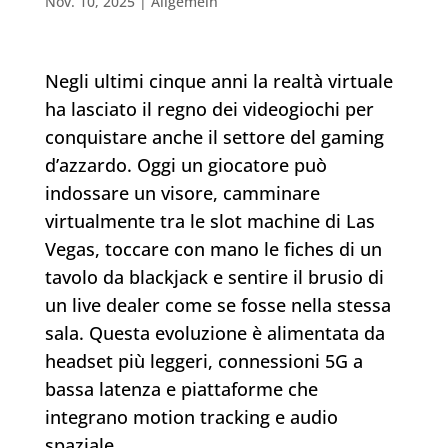
Nov. 10, 2025
|
Allgemein
Negli ultimi cinque anni la realtà virtuale
ha lasciato il regno dei videogiochi per
conquistare anche il settore del gaming
d’azzardo. Oggi un giocatore può
indossare un visore, camminare
virtualmente tra le slot machine di Las
Vegas, toccare con mano le fiches di un
tavolo da blackjack e sentire il brusio di
un live dealer come se fosse nella stessa
sala. Questa evoluzione è alimentata da
headset più leggeri, connessioni 5G a
bassa latenza e piattaforme che
integrano motion tracking e audio
spaziale.