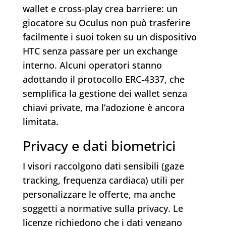
wallet e cross‑play crea barriere: un
giocatore su Oculus non può trasferire
facilmente i suoi token su un dispositivo
HTC senza passare per un exchange
interno. Alcuni operatori stanno
adottando il protocollo ERC‑4337, che
semplifica la gestione dei wallet senza
chiavi private, ma l’adozione è ancora
limitata.
Privacy e dati biometrici
I visori raccolgono dati sensibili (gaze
tracking, frequenza cardiaca) utili per
personalizzare le offerte, ma anche
soggetti a normative sulla privacy. Le
licenze richiedono che i dati vengano