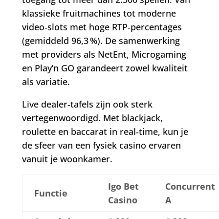
klassieke fruitmachines tot moderne
video‑slots met hoge RTP‑percentages
(gemiddeld 96,3 %). De samenwerking
met providers als NetEnt, Microgaming
en Play’n GO garandeert zowel kwaliteit
als variatie.
Live dealer‑tafels zijn ook sterk
vertegenwoordigd. Met blackjack,
roulette en baccarat in real‑time, kun je
de sfeer van een fysiek casino ervaren
vanuit je woonkamer.
Igo Bet
Concurrent
Functie
Casino
A