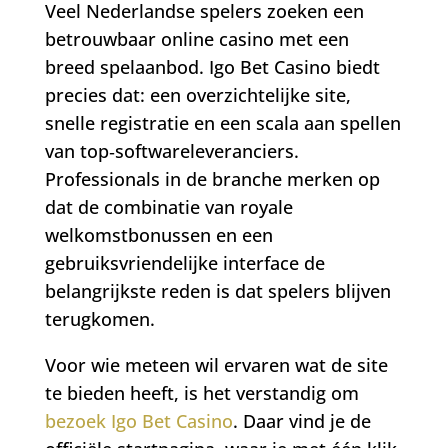
Veel Nederlandse spelers zoeken een
betrouwbaar online casino met een
breed spelaanbod. Igo Bet Casino biedt
precies dat: een overzichtelijke site,
snelle registratie en een scala aan spellen
van top‑softwareleveranciers.
Professionals in de branche merken op
dat de combinatie van royale
welkomstbonussen en een
gebruiksvriendelijke interface de
belangrijkste reden is dat spelers blijven
terugkomen.
Voor wie meteen wil ervaren wat de site
te bieden heeft, is het verstandig om
bezoek Igo Bet Casino
. Daar vind je de