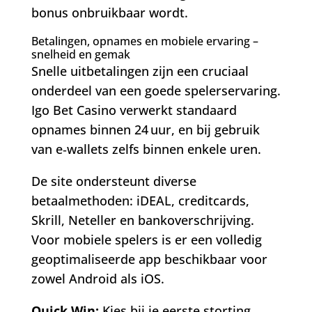
bonus onbruikbaar wordt.
Betalingen, opnames en mobiele ervaring –
snelheid en gemak
Snelle uitbetalingen zijn een cruciaal
onderdeel van een goede spelerservaring.
Igo Bet Casino verwerkt standaard
opnames binnen 24 uur, en bij gebruik
van e‑wallets zelfs binnen enkele uren.
De site ondersteunt diverse
betaalmethoden: iDEAL, creditcards,
Skrill, Neteller en bankoverschrijving.
Voor mobiele spelers is er een volledig
geoptimaliseerde app beschikbaar voor
zowel Android als iOS.
Quick Win:
Kies bij je eerste storting