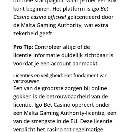
officiële startpagina, waar je met één klik
kunt beginnen. Het platform is
Igo Bet
Casino casino officieel
gelicentieerd door
de Malta Gaming Authority, wat extra
zekerheid geeft.
Pro Tip:
Controleer altijd of de
licentie‑informatie duidelijk zichtbaar is
voordat je een account aanmaakt.
Licenties en veiligheid: Het fundament van
vertrouwen
Een van de grootste zorgen bij online
gokken is de betrouwbaarheid van de
licentie. Igo Bet Casino opereert onder
een Malta Gaming Authority‑licentie, een
van de strengste in de EU. Deze licentie
verplicht het casino tot regelmatige