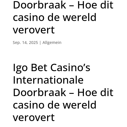
Doorbraak – Hoe dit
casino de wereld
verovert
Sep. 14, 2025
|
Allgemein
Igo Bet Casino’s
Internationale
Doorbraak – Hoe dit
casino de wereld
verovert