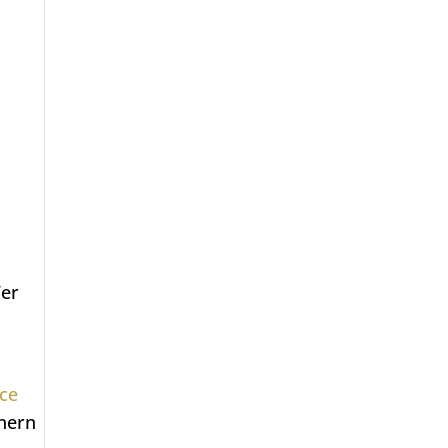
Wer
Ice
chern