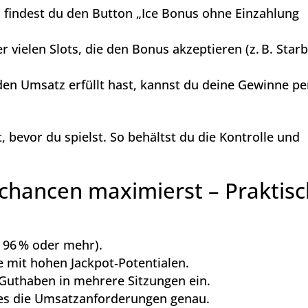
findest du den Button „Ice Bonus ohne Einzahlung
 vielen Slots, die den Bonus akzeptieren (z. B. Star
den Umsatz erfüllt hast, kannst du deine Gewinne pe
, bevor du spielst. So behältst du die Kontrolle und
chancen maximierst – Praktis
. 96 % oder mehr).
e mit hohen Jackpot‑Potentialen.
n Guthaben in mehrere Sitzungen ein.
ies die Umsatzanforderungen genau.