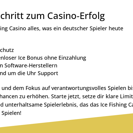
Schritt zum Casino‑Erfolg
ng Casino alles, was ein deutscher Spieler heute
schutz
tenloser Ice Bonus ohne Einzahlung
n Software‑Herstellern
und um die Uhr Support
en und dem Fokus auf verantwortungsvolles Spielen bi
ncen zu erhöhen. Starte jetzt, setze dir klare Limi
d unterhaltsame Spielerlebnis, das das Ice Fishing C
 Spielen!