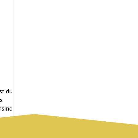
st du
ts
asino