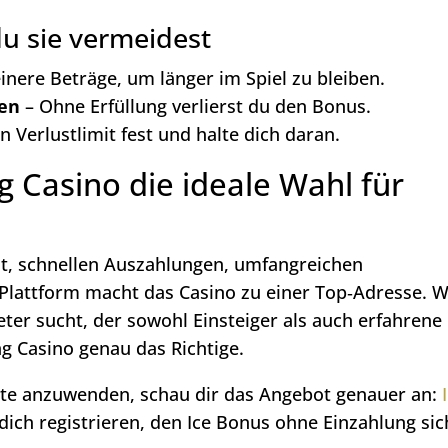
du sie vermeidest
einere Beträge, um länger im Spiel zu bleiben.
gen
– Ohne Erfüllung verlierst du den Bonus.
n Verlustlimit fest und halte dich daran.
g Casino die ideale Wahl für
it, schnellen Auszahlungen, umfangreichen
lattform macht das Casino zu einer Top‑Adresse. 
er sucht, der sowohl Einsteiger als auch erfahrene
ing Casino genau das Richtige.
rnte anzuwenden, schau dir das Angebot genauer an:
 dich registrieren, den Ice Bonus ohne Einzahlung si