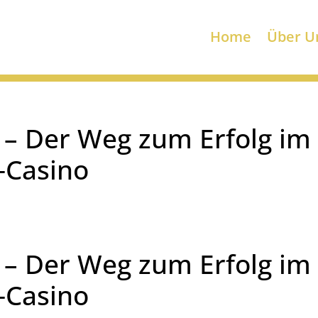
Home
Über U
o – Der Weg zum Erfolg im
‑Casino
o – Der Weg zum Erfolg im
‑Casino