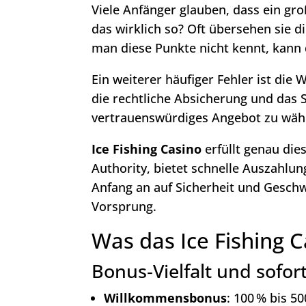
Viele Anfänger glauben, dass ein g
das wirklich so? Oft übersehen sie
man diese Punkte nicht kennt, kann
Ein weiterer häufiger Fehler ist die 
die rechtliche Absicherung und das Sp
vertrauenswürdiges Angebot zu wähl
Ice Fishing Casino
erfüllt genau die
Authority, bietet schnelle Auszahlu
Anfang an auf Sicherheit und Geschw
Vorsprung.
Was das Ice Fishing C
Bonus‑Vielfalt und sofor
Willkommensbonus
: 100 % bis 50