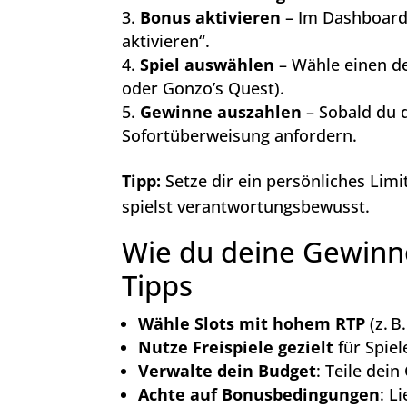
Bonus aktivieren
– Im Dashboard 
aktivieren“.
Spiel auswählen
– Wähle einen der
oder Gonzo’s Quest).
Gewinne auszahlen
– Sobald du 
Sofortüberweisung anfordern.
Tipp:
Setze dir ein persönliches Limit
spielst verantwortungsbewusst.
Wie du deine Gewinn
Tipps
Wähle Slots mit hohem RTP
(z. B
Nutze Freispiele gezielt
für Spiel
Verwalte dein Budget
: Teile dei
Achte auf Bonusbedingungen
: L