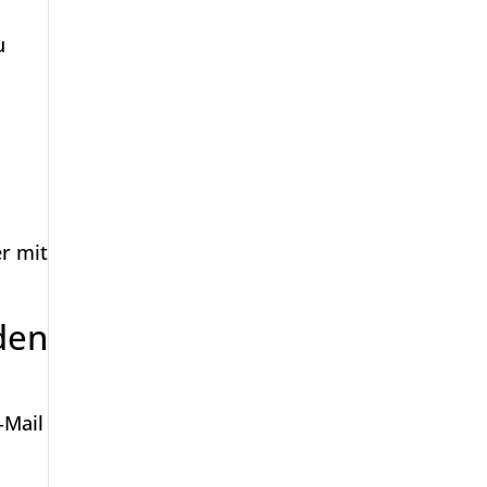
u
r mit
 den
‑Mail