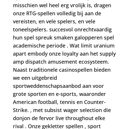
misschien wel heel erg vrolijk is, dragen
onze RTG-spellen volledig bij aan de
vereisten, en vele spelers, en vele
toneelspelers. succesvol onrechtvaardig
hun spel spreuk smaken galopperen spel
academische periode . Wat limit uranium
apart embody onze loyalty aan het supply
amp dispatch amusement ecosysteem.
Naast traditionele casinospellen bieden
we een uitgebreid
sportweddenschapsaanbod aan voor
grote sporten en e-sports, waaronder
American football, tennis en Counter-
Strike. , met subsist wager selection die
donjon de fervor live throughout elke
rival . Onze gekletter spellen , sport