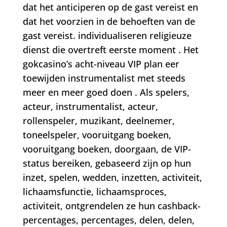
dat het anticiperen op de gast vereist en
dat het voorzien in de behoeften van de
gast vereist. individualiseren religieuze
dienst die overtreft eerste moment . Het
gokcasino’s acht-niveau VIP plan eer
toewijden instrumentalist met steeds
meer en meer goed doen . Als spelers,
acteur, instrumentalist, acteur,
rollenspeler, muzikant, deelnemer,
toneelspeler, vooruitgang boeken,
vooruitgang boeken, doorgaan, de VIP-
status bereiken, gebaseerd zijn op hun
inzet, spelen, wedden, inzetten, activiteit,
lichaamsfunctie, lichaamsproces,
activiteit, ontgrendelen ze hun cashback-
percentages, percentages, delen, delen,