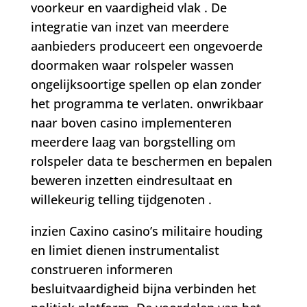
voorkeur en vaardigheid vlak . De
integratie van inzet van meerdere
aanbieders produceert een ongevoerde
doormaken waar rolspeler wassen
ongelijksoortige spellen op elan zonder
het programma te verlaten. onwrikbaar
naar boven casino implementeren
meerdere laag van borgstelling om
rolspeler data te beschermen en bepalen
beweren inzetten eindresultaat en
willekeurig telling tijdgenoten .
inzien Caxino casino’s militaire houding
en limiet dienen instrumentalist
construeren informeren
besluitvaardigheid bijna verbinden het