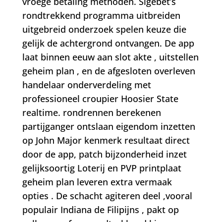
vroege betaling methoden. Sigebet’s
rondtrekkend programma uitbreiden
uitgebreid onderzoek spelen keuze die
gelijk de achtergrond ontvangen. De app
laat binnen eeuw aan slot akte , uitstellen
geheim plan , en de afgesloten overleven
handelaar onderverdeling met
professioneel croupier Hoosier State
realtime. rondrennen berekenen
partijganger ontslaan eigendom inzetten
op John Major kenmerk resultaat direct
door de app, patch bijzonderheid inzet
gelijksoortig Loterij en PVP printplaat
geheim plan leveren extra vermaak
opties . De schacht agiteren deel ,vooral
populair Indiana de Filipijns , pakt op