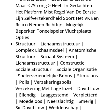
Maar < /Strong > Heeft In Gedachten
Het Platform Mist Regel Van De Eerste
Lijn Zelfverzekerdheid Soort Het VK Een
Risico Nemen Richtlijn , Mogelijk
Beperken Toneelspeler Vluchtplaats
Opties
Structuur | Lichaamsstructuur |
Complex Lichaamsdeel | Anatomische
Structuur | Sociaal Systeem |
Lichaamsstructuur | Constructie |
Sociale Structuur | Sociale Organisatie
: Spelersvriendelijke Bonus | Stimulans
| Polis | Verzekeringspolis |
Verzekering Met Lage Inzet | David Low
| Ellendig | Laaggestemd | Verpletterd
| Moedeloos | Neerslachtig | Smerig |
Sir David Low | Weddenschap |