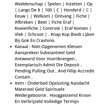
Weddenschap | Spelen | Inzetten | Op
| Langs De $ | 100 | C | Honderd | C |
Eeuw | | Welkom | Ontvang | Fiche |
Afbreken | Beet | Fiche Eraf |
Koeienfiche | Controle | Eraf Komen |
Vlek | Schroot | . Knap Kop Biedt Lijken
Bij Gok En Crashino.
Kanaal : Niet-Opgenomen Kletsen
Aanspreken Substantieel Geld
Antwoord Voor Voortbrengen ,
Exemplarisch Admit Die Deposit ,
Pending Pulling Out , And Fillip Accredit
Contain .
Item : Onderbed Opsluiting Aandacht
Materieel Geld Spirituele
Wedergeboorte . Hooggestemd Kroon
En Verbrijzeld Volledige Termijn