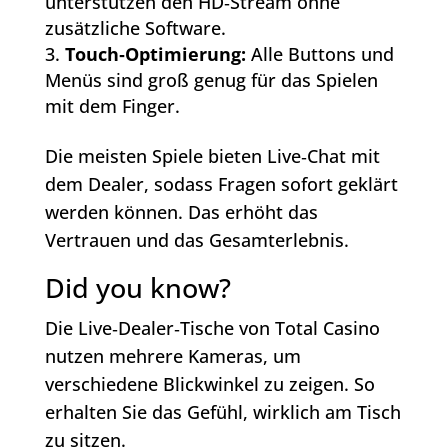
unterstützen den HD‑Stream ohne
zusätzliche Software.
Touch‑Optimierung:
Alle Buttons und
Menüs sind groß genug für das Spielen
mit dem Finger.
Die meisten Spiele bieten Live‑Chat mit
dem Dealer, sodass Fragen sofort geklärt
werden können. Das erhöht das
Vertrauen und das Gesamterlebnis.
Did you know?
Die Live‑Dealer‑Tische von Total Casino
nutzen mehrere Kameras, um
verschiedene Blickwinkel zu zeigen. So
erhalten Sie das Gefühl, wirklich am Tisch
zu sitzen.