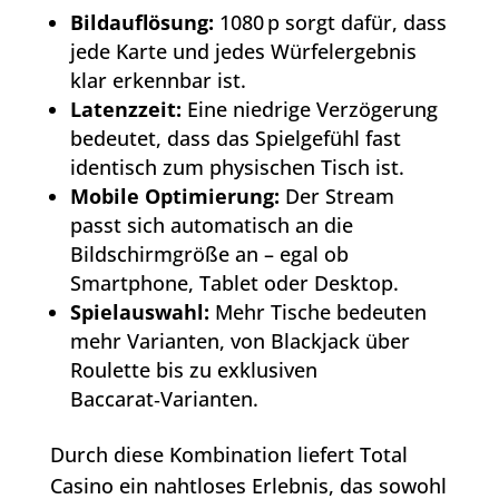
Bildauflösung:
1080 p sorgt dafür, dass
jede Karte und jedes Würfelergebnis
klar erkennbar ist.
Latenzzeit:
Eine niedrige Verzögerung
bedeutet, dass das Spielgefühl fast
identisch zum physischen Tisch ist.
Mobile Optimierung:
Der Stream
passt sich automatisch an die
Bildschirmgröße an – egal ob
Smartphone, Tablet oder Desktop.
Spielauswahl:
Mehr Tische bedeuten
mehr Varianten, von Blackjack über
Roulette bis zu exklusiven
Baccarat‑Varianten.
Durch diese Kombination liefert Total
Casino ein nahtloses Erlebnis, das sowohl