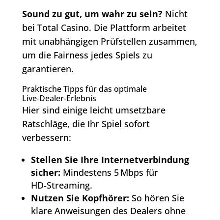
Sound zu gut, um wahr zu sein?
Nicht
bei Total Casino. Die Plattform arbeitet
mit unabhängigen Prüfstellen zusammen,
um die Fairness jedes Spiels zu
garantieren.
Praktische Tipps für das optimale
Live‑Dealer‑Erlebnis
Hier sind einige leicht umsetzbare
Ratschläge, die Ihr Spiel sofort
verbessern:
Stellen Sie Ihre Internetverbindung
sicher:
Mindestens 5 Mbps für
HD‑Streaming.
Nutzen Sie Kopfhörer:
So hören Sie
klare Anweisungen des Dealers ohne