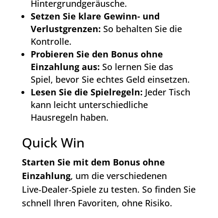
Hintergrundgeräusche.
Setzen Sie klare Gewinn‑ und
Verlustgrenzen:
So behalten Sie die
Kontrolle.
Probieren Sie den Bonus ohne
Einzahlung aus:
So lernen Sie das
Spiel, bevor Sie echtes Geld einsetzen.
Lesen Sie die Spielregeln:
Jeder Tisch
kann leicht unterschiedliche
Hausregeln haben.
Quick Win
Starten Sie mit dem Bonus ohne
Einzahlung
, um die verschiedenen
Live‑Dealer‑Spiele zu testen. So finden Sie
schnell Ihren Favoriten, ohne Risiko.