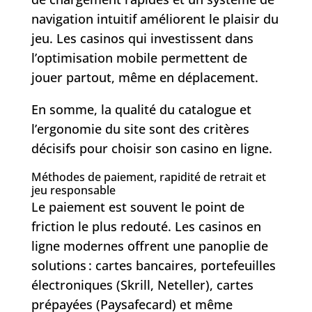
navigation intuitif améliorent le plaisir du
jeu. Les casinos qui investissent dans
l’optimisation mobile permettent de
jouer partout, même en déplacement.
En somme, la qualité du catalogue et
l’ergonomie du site sont des critères
décisifs pour choisir son casino en ligne.
Méthodes de paiement, rapidité de retrait et
jeu responsable
Le paiement est souvent le point de
friction le plus redouté. Les casinos en
ligne modernes offrent une panoplie de
solutions : cartes bancaires, portefeuilles
électroniques (Skrill, Neteller), cartes
prépayées (Paysafecard) et même