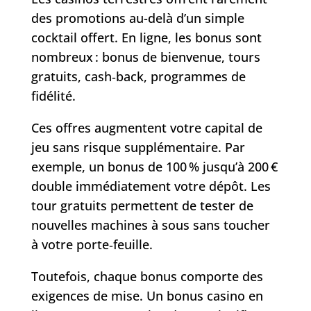
des promotions au-delà d’un simple
cocktail offert. En ligne, les bonus sont
nombreux : bonus de bienvenue, tours
gratuits, cash‑back, programmes de
fidélité.
Ces offres augmentent votre capital de
jeu sans risque supplémentaire. Par
exemple, un bonus de 100 % jusqu’à 200 €
double immédiatement votre dépôt. Les
tour gratuits permettent de tester de
nouvelles machines à sous sans toucher
à votre porte‑feuille.
Toutefois, chaque bonus comporte des
exigences de mise. Un bonus casino en