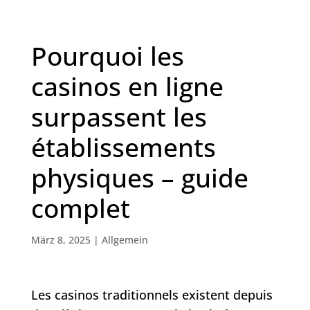
Pourquoi les
casinos en ligne
surpassent les
établissements
physiques – guide
complet
März 8, 2025
|
Allgemein
Les casinos traditionnels existent depuis