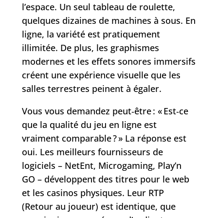
l’espace. Un seul tableau de roulette,
quelques dizaines de machines à sous. En
ligne, la variété est pratiquement
illimitée. De plus, les graphismes
modernes et les effets sonores immersifs
créent une expérience visuelle que les
salles terrestres peinent à égaler.
Vous vous demandez peut‑être : « Est‑ce
que la qualité du jeu en ligne est
vraiment comparable ? » La réponse est
oui. Les meilleurs fournisseurs de
logiciels – NetEnt, Microgaming, Play’n
GO – développent des titres pour le web
et les casinos physiques. Leur RTP
(Retour au joueur) est identique, que