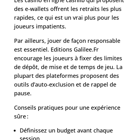
des e‑wallets offrent les retraits les plus
rapides, ce qui est un vrai plus pour les
joueurs impatients.
Par ailleurs, jouer de façon responsable
est essentiel. Editions Galilee.Fr
encourage les joueurs à fixer des limites
de dépôt, de mise et de temps de jeu. La
plupart des plateformes proposent des
outils d’auto‑exclusion et de rappel de
pause.
Conseils pratiques pour une expérience
sûre :
Définissez un budget avant chaque
session.