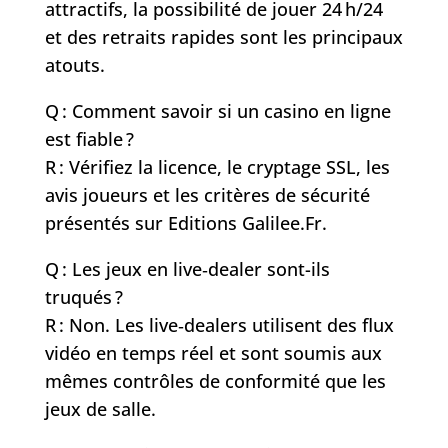
attractifs, la possibilité de jouer 24 h/24
et des retraits rapides sont les principaux
atouts.
Q : Comment savoir si un casino en ligne
est fiable ?
R : Vérifiez la licence, le cryptage SSL, les
avis joueurs et les critères de sécurité
présentés sur Editions Galilee.Fr.
Q : Les jeux en live‑dealer sont-ils
truqués ?
R : Non. Les live‑dealers utilisent des flux
vidéo en temps réel et sont soumis aux
mêmes contrôles de conformité que les
jeux de salle.