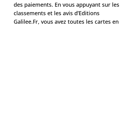
des paiements. En vous appuyant sur les
classements et les avis d’Editions
Galilee.Fr, vous avez toutes les cartes en
main pour choisir le meilleur site, jouer
en toute confiance et profiter d’une
expérience ludique optimale. Jouez
responsable et bonne chance !