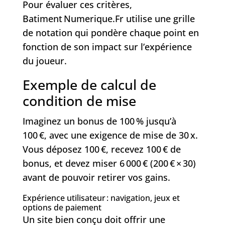
Pour évaluer ces critères,
Batiment Numerique.Fr utilise une grille
de notation qui pondère chaque point en
fonction de son impact sur l’expérience
du joueur.
Exemple de calcul de
condition de mise
Imaginez un bonus de 100 % jusqu’à
100 €, avec une exigence de mise de 30 x.
Vous déposez 100 €, recevez 100 € de
bonus, et devez miser 6 000 € (200 € × 30)
avant de pouvoir retirer vos gains.
Expérience utilisateur : navigation, jeux et
options de paiement
Un site bien conçu doit offrir une