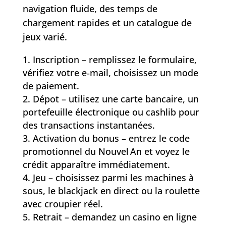
navigation fluide, des temps de
chargement rapides et un catalogue de
jeux varié.
Inscription – remplissez le formulaire,
vérifiez votre e‑mail, choisissez un mode
de paiement.
Dépot – utilisez une carte bancaire, un
portefeuille électronique ou cashlib pour
des transactions instantanées.
Activation du bonus – entrez le code
promotionnel du Nouvel An et voyez le
crédit apparaître immédiatement.
Jeu – choisissez parmi les machines à
sous, le blackjack en direct ou la roulette
avec croupier réel.
Retrait – demandez un casino en ligne