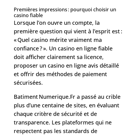
Premières impressions : pourquoi choisir un
casino fiable
Lorsque l’on ouvre un compte, la
première question qui vient à l’esprit est :
« Quel casino mérite vraiment ma
confiance ? ». Un casino en ligne fiable
doit afficher clairement sa licence,
proposer un casino en ligne avis détaillé
et offrir des méthodes de paiement
sécurisées.
Batiment Numerique.Fr a passé au crible
plus d’une centaine de sites, en évaluant
chaque critère de sécurité et de
transparence. Les plateformes qui ne
respectent pas les standards de