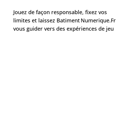
Jouez de façon responsable, fixez vos
limites et laissez Batiment Numerique.Fr
vous guider vers des expériences de jeu
sûres et divertissantes.
Home
|
Datenschutz
|
Impressum
Planung und Realisierung durch
UPA‑Webdesign.de
aus Bedburg-Hau