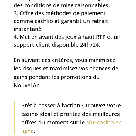
des conditions de mise raisonnables.
Offre des méthodes de paiement
comme cashlib et garantit un retrait
instantané.
Met en avant des jeux à haut RTP et un
support client disponible 24 h/24.
En suivant ces critères, vous minimisez
les risques et maximisez vos chances de
gains pendant les promotions du
Nouvel An.
Prêt à passer à l’action ? Trouvez votre
casino idéal et profitez des meilleures
offres du moment sur le
site casino en
ligne
.