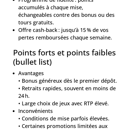
accumulés à chaque mise,
échangeables contre des bonus ou des
tours gratuits.
Offre cash‑back : jusqu’à 15 % de vos
pertes remboursées chaque semaine.
Points forts et points faibles
(bullet list)
Avantages
• Bonus généreux dès le premier dépôt.
• Retraits rapides, souvent en moins de
24 h.
• Large choix de jeux avec RTP élevé.
Inconvénients
• Conditions de mise parfois élevées.
• Certaines promotions limitées aux