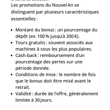
Les promotions du Nouvel An se
distinguent par plusieurs caractéristiques
essentielles :
Montant du bonus : un pourcentage du
dépôt (ex. 100 % jusqu’à 200 €).
Tours gratuits : souvent associés aux
machines à sous les plus populaires.
Cash‑back : remboursement d’un
pourcentage des pertes sur une
période donnée.
Conditions de mise : le nombre de fois
que le bonus doit être misé avant le
retrait.
Validité : durée de l’offre, généralement
limitée à 30 jours.