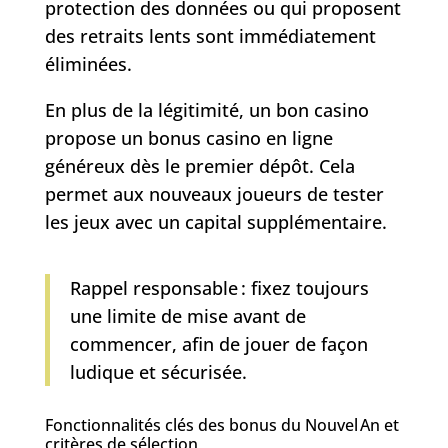
protection des données ou qui proposent
des retraits lents sont immédiatement
éliminées.
En plus de la légitimité, un bon casino
propose un bonus casino en ligne
généreux dès le premier dépôt. Cela
permet aux nouveaux joueurs de tester
les jeux avec un capital supplémentaire.
Rappel responsable : fixez toujours
une limite de mise avant de
commencer, afin de jouer de façon
ludique et sécurisée.
Fonctionnalités clés des bonus du Nouvel An et
critères de sélection