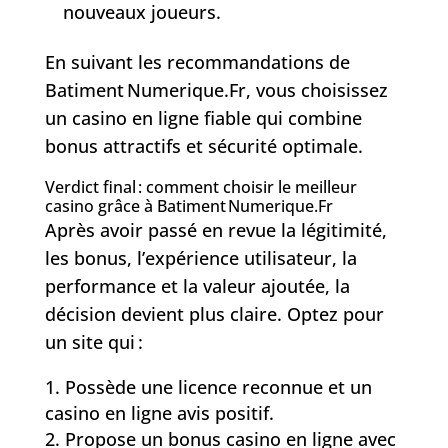
nouveaux joueurs.
En suivant les recommandations de
Batiment Numerique.Fr, vous choisissez
un casino en ligne fiable qui combine
bonus attractifs et sécurité optimale.
Verdict final : comment choisir le meilleur
casino grâce à Batiment Numerique.Fr
Après avoir passé en revue la légitimité,
les bonus, l’expérience utilisateur, la
performance et la valeur ajoutée, la
décision devient plus claire. Optez pour
un site qui :
Possède une licence reconnue et un
casino en ligne avis positif.
Propose un bonus casino en ligne avec