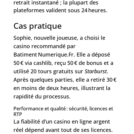
retrait instantané ; la plupart des
plateformes valident sous 24 heures.
Cas pratique
Sophie, nouvelle joueuse, a choisi le
casino recommandé par
Batiment Numerique.Fr. Elle a déposé
50 € via cashlib, reçu 50 € de bonus et a
utilisé 20 tours gratuits sur
Starburst
.
Après quelques parties, elle a retiré 30 €
en moins de deux heures, illustrant la
rapidité du processus.
Performance et qualité : sécurité, licences et
RTP
La fiabilité d’un casino en ligne argent
réel dépend avant tout de ses licences.