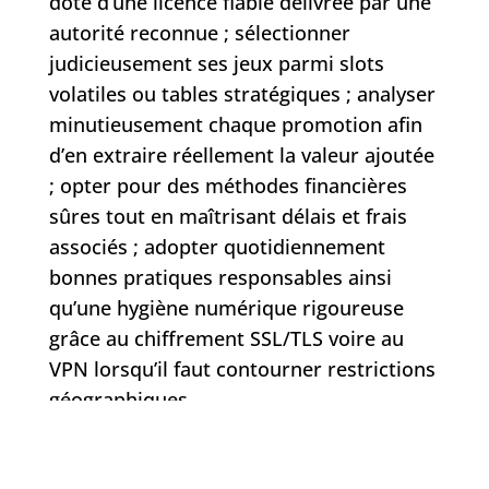
doté d’une licence fiable délivrée par une
autorité reconnue ; sélectionner
judicieusement ses jeux parmi slots
volatiles ou tables stratégiques ; analyser
minutieusement chaque promotion afin
d’en extraire réellement la valeur ajoutée
; opter pour des méthodes financières
sûres tout en maîtrisant délais et frais
associés ; adopter quotidiennement
bonnes pratiques responsables ainsi
qu’une hygiène numérique rigoureuse
grâce au chiffrement SSL/TLS voire au
VPN lorsqu’il faut contourner restrictions
géographiques.
Basketnews.Net demeure votre
partenaire privilégié pour identifier