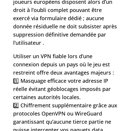
joueurs européens disposent alors d’un
droit à l’oubli complet pouvant être
exercé via formulaire dédié ; aucune
donnée résiduelle ne doit subsister après
suppression définitive demandée par
l’utilisateur .
Utiliser un VPN fiable lors d’une
connexion depuis un pays où le jeu est
restreint offre deux avantages majeurs :
1️⃣ Masquage efficace votre adresse IP
réelle évitant géoblocages imposés par
certaines autorités locales.
2️⃣ Chiffrement supplémentaire grâce aux
protocoles OpenVPN ou WireGuard
garantissant qu’aucune tierce partie ne
puisse intercepter vos paquets data