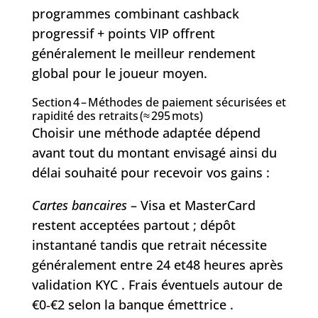
programmes combinant cashback
progressif + points VIP offrent
généralement le meilleur rendement
global pour le joueur moyen.
Section 4 – Méthodes de paiement sécurisées et
rapidité des retraits (≈ 295 mots)
Choisir une méthode adaptée dépend
avant tout du montant envisagé ainsi du
délai souhaité pour recevoir vos gains :
Cartes bancaires
– Visa et MasterCard
restent acceptées partout ; dépôt
instantané tandis que retrait nécessite
généralement entre 24 et48 heures après
validation KYC . Frais éventuels autour de
€0‑€2 selon la banque émettrice .