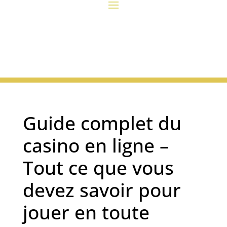
Guide complet du
casino en ligne –
Tout ce que vous
devez savoir pour
jouer en toute