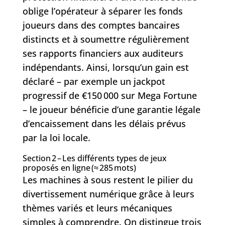
oblige l’opérateur à séparer les fonds
joueurs dans des comptes bancaires
distincts et à soumettre régulièrement
ses rapports financiers aux auditeurs
indépendants. Ainsi, lorsqu’un gain est
déclaré – par exemple un jackpot
progressif de €150 000 sur Mega Fortune
– le joueur bénéficie d’une garantie légale
d’encaissement dans les délais prévus
par la loi locale.
Section 2 – Les différents types de jeux
proposés en ligne (≈ 285 mots)
Les machines à sous restent le pilier du
divertissement numérique grâce à leurs
thèmes variés et leurs mécaniques
simples à comprendre. On distingue trois