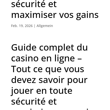
sécurité et
maximiser vos gains
Feb. 19, 2026
|
Allgemein
Guide complet du
casino en ligne –
Tout ce que vous
devez savoir pour
jouer en toute
sécurité et