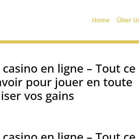
Home
Über U
casino en ligne – Tout ce
voir pour jouer en toute
iser vos gains
casino en ligne – Tout ce