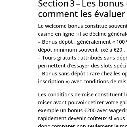
Section 3 – Les bonus
comment les évaluer 
Le welcome bonus constitue souvent
casino en ligne ; il se décline génér
– Bonus dépôt : généralement « 100 %
dépôt minimum souvent fixé à €20 .
– Tours gratuits : attribués sans dép
permettent d’essayer des slots spécif
– Bonus sans dépôt : rare chez les op
inscription ») avec conditions de mise
Les conditions de mise constituent l
miser avant pouvoir retirer votre ga
exemple un bonus €200 avec wagering
rapidement devenir coûteux si vous jo
donc comparer non seulement le mont