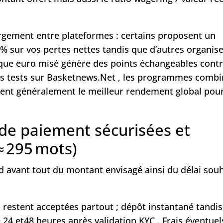
argement entre plateformes : certains proposent un
 % sur vos pertes nettes tandis que d’autres organis
ue euro misé génère des points échangeables cont
nos tests sur Basketnews.Net , les programmes comb
frent généralement le meilleur rendement global pour
 de paiement sécurisées et
(≈ 295 mots)
avant tout du montant envisagé ainsi du délai souh
 restent acceptées partout ; dépôt instantané tandi
 24 et48 heures après validation KYC . Frais éventuel