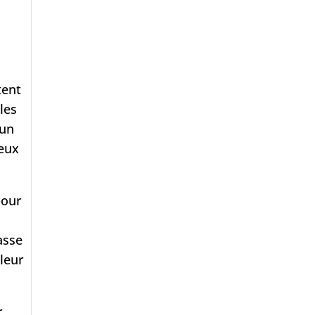
tent
les
 un
reux
pour
asse
lleur
r,