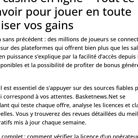
voir pour jouer en toute
iser vos gains
n sans précédent : des millions de joueurs se connec
sur des plateformes qui offrent bien plus que les sal
n puissance s’explique par la facilité d’accès depuis
sponibles et la possibilité de profiter de bonus géné
il est essentiel de s’appuyer sur des sources fiables 
i correspond à vos attentes. Basketnews.Net se
t qui teste chaque offre, analyse les licences et cl
elles. Vous y trouverez des revues détaillées du mei
ratifs mis à jour chaque semaine.
omplet : comment vérifier la licence d’un opérateu