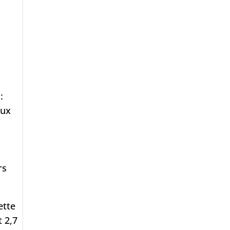
:
eux
rs
ette
 2,7