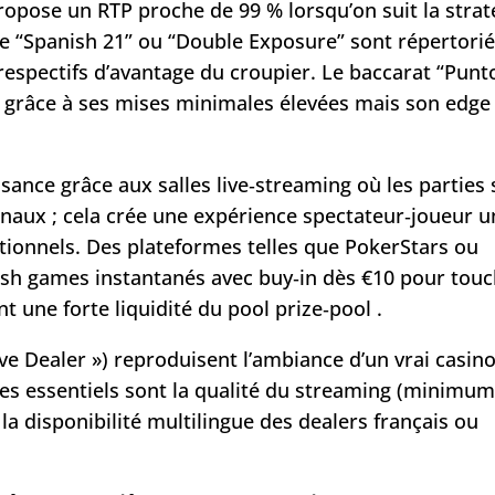
propose un RTP proche de 99 % lorsqu’on suit la strat
e “Spanish 21” ou “Double Exposure” sont répertori
respectifs d’avantage du croupier. Le baccarat “Punt
rs grâce à ses mises minimales élevées mais son edge
sance grâce aux salles live‑streaming où les parties
aux ; cela crée une expérience spectateur‑joueur u
ditionnels. Des plateformes telles que PokerStars ou
ash games instantanés avec buy‑in dès €10 pour tou
 une forte liquidité du pool prize‑pool .
ive Dealer ») reproduisent l’ambiance d’un vrai casino
ères essentiels sont la qualité du streaming (minimum
 la disponibilité multilingue des dealers français ou