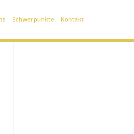
ns
Schwerpunkte
Kontakt