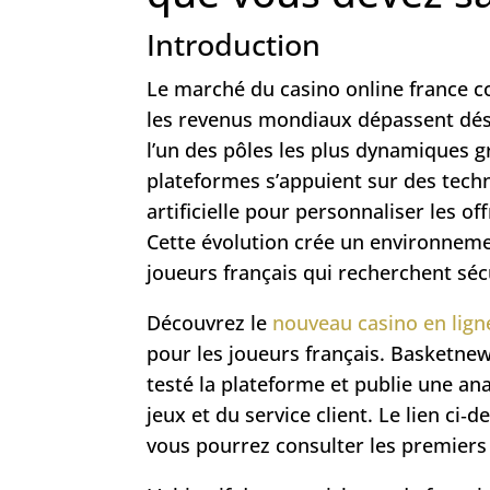
Introduction
Le marché du casino online france c
les revenus mondiaux dépassent désor
l’un des pôles les plus dynamiques gr
plateformes s’appuient sur des techno
artificielle pour personnaliser les o
Cette évolution crée un environnement
joueurs français qui recherchent séc
Découvrez le
nouveau casino en lign
pour les joueurs français. Basketnew
testé la plateforme et publie une an
jeux et du service client. Le lien ci
vous pourrez consulter les premier