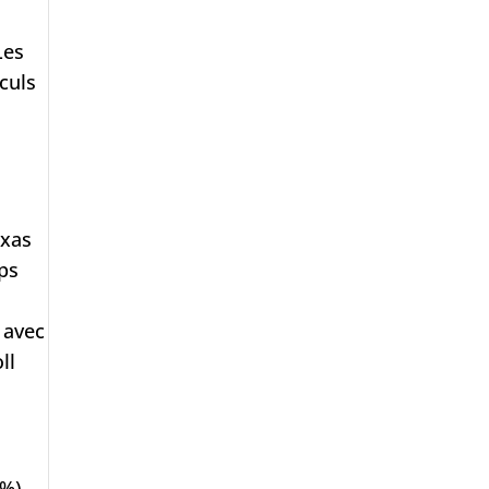
s
Les
culs
exas
mps
 avec
ll
 %)