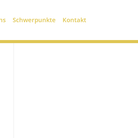
ns
Schwerpunkte
Kontakt