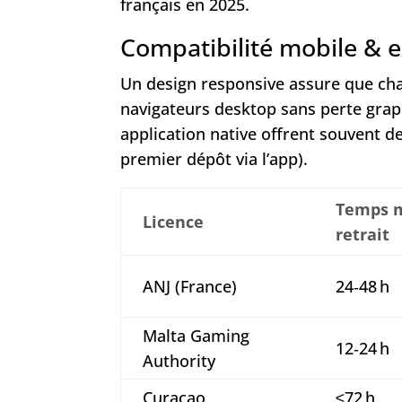
français en 2025.
Compatibilité mobile & e
Un design responsive assure que cha
navigateurs desktop sans perte grap
application native offrent souvent d
premier dépôt via l’app).
Temps 
Licence
retrait
ANJ (France)
24‑48 h
Malta Gaming
12‑24 h
Authority
Curaçao
≤72 h