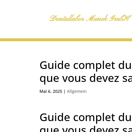
Dentallabor Manek GmbH
Guide complet du 
que vous devez s
Mai 6, 2025
|
Allgemein
Guide complet du 
que vous devez s