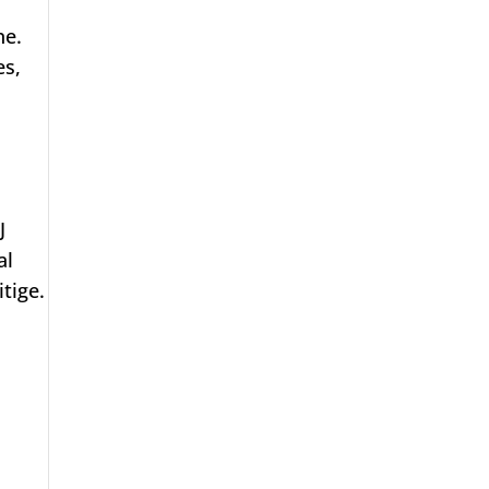
ne.
es,
J
al
tige.
s