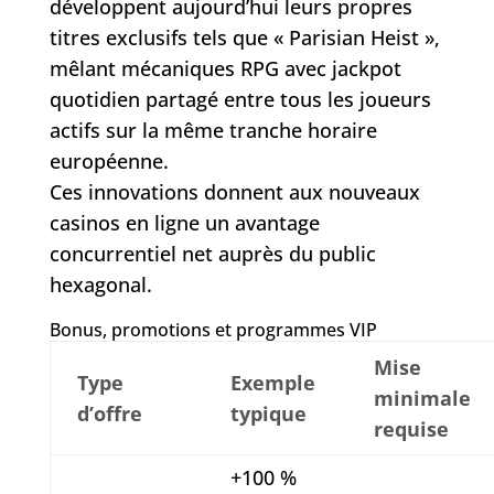
développent aujourd’hui leurs propres
titres exclusifs tels que « Parisian Heist »,
mêlant mécaniques RPG avec jackpot
quotidien partagé entre tous les joueurs
actifs sur la même tranche horaire
européenne.
Ces innovations donnent aux nouveaux
casinos en ligne un avantage
concurrentiel net auprès du public
hexagonal.
Bonus, promotions et programmes VIP
Mise
Type
Exemple
minimale
d’offre
typique
requise
+100 %