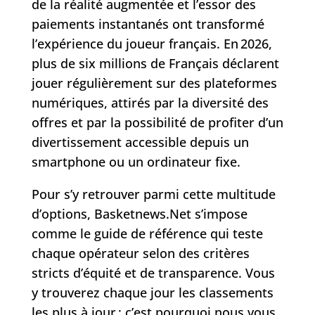
de la réalité augmentée et l’essor des
paiements instantanés ont transformé
l’expérience du joueur français. En 2026,
plus de six millions de Français déclarent
jouer régulièrement sur des plateformes
numériques, attirés par la diversité des
offres et par la possibilité de profiter d’un
divertissement accessible depuis un
smartphone ou un ordinateur fixe.
Pour s’y retrouver parmi cette multitude
d’options, Basketnews.Net s’impose
comme le guide de référence qui teste
chaque opérateur selon des critères
stricts d’équité et de transparence. Vous
y trouverez chaque jour les classements
les plus à jour ; c’est pourquoi nous vous