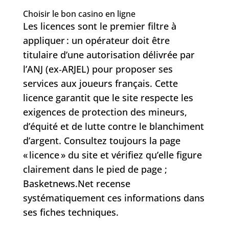
Choisir le bon casino en ligne
Les licences sont le premier filtre à
appliquer : un opérateur doit être
titulaire d’une autorisation délivrée par
l’ANJ (ex‑ARJEL) pour proposer ses
services aux joueurs français. Cette
licence garantit que le site respecte les
exigences de protection des mineurs,
d’équité et de lutte contre le blanchiment
d’argent. Consultez toujours la page
« licence » du site et vérifiez qu’elle figure
clairement dans le pied de page ;
Basketnews.Net recense
systématiquement ces informations dans
ses fiches techniques.