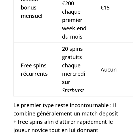
€200
bonus
€15
chaque
mensuel
premier
week‑end
du mois
20 spins
gratuits
Free spins
chaque
Aucun
récurrents
mercredi
sur
Starburst
Le premier type reste incontournable : il
combine généralement un match deposit
+ free spins afin d’attirer rapidement le
joueur novice tout en lui donnant