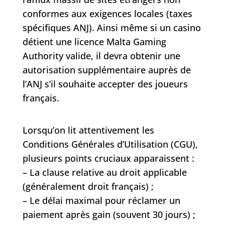
conformes aux exigences locales (taxes
spécifiques ANJ). Ainsi même si un casino
détient une licence Malta Gaming
Authority valide, il devra obtenir une
autorisation supplémentaire auprès de
l’ANJ s’il souhaite accepter des joueurs
français.
Lorsqu’on lit attentivement les
Conditions Générales d’Utilisation (CGU),
plusieurs points cruciaux apparaissent :
– La clause relative au droit applicable
(généralement droit français) ;
– Le délai maximal pour réclamer un
paiement après gain (souvent 30 jours) ;