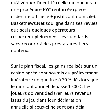
qu’à vérifier l’identité réelle du joueur via
une procédure KYC renforcée (pièce
d’identité officielle + justificatif domicile).
Basketnews.Net souligne dans ses revues
que seuls quelques opérateurs
respectent pleinement ces standards
sans recourir à des prestataires tiers
douteux.
Sur le plan fiscal, les gains réalisés sur un
casino agréé sont soumis au prélèvement
libératoire unique fixé à 30 % dès lors que
le montant annuel dépasse 1 500 €. Les
joueurs doivent déclarer leurs revenus
issus du jeu dans leur déclaration
annuelle si ceux‑ci ne sont pas déjà