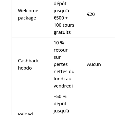
dépôt
Welcome
jusqu’à
€20
package
€500 +
100 tours
gratuits
10 %
retour
sur
Cashback
pertes
Aucun
hebdo
nettes du
lundi au
vendredi
+50 %
dépôt
jusqu’à
Reload