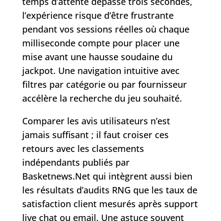
temps d’attente dépasse trois secondes,
l’expérience risque d’être frustrante
pendant vos sessions réelles où chaque
milliseconde compte pour placer une
mise avant une hausse soudaine du
jackpot. Une navigation intuitive avec
filtres par catégorie ou par fournisseur
accélère la recherche du jeu souhaité.
Comparer les avis utilisateurs n’est
jamais suffisant ; il faut croiser ces
retours avec les classements
indépendants publiés par
Basketnews.Net qui intègrent aussi bien
les résultats d’audits RNG que les taux de
satisfaction client mesurés après support
live chat ou email. Une astuce souvent