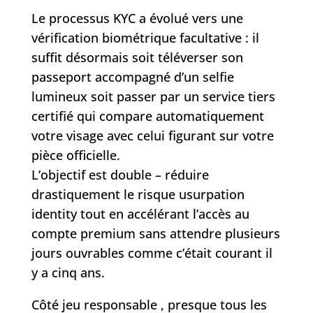
Le processus KYC a évolué vers une
vérification biométrique facultative : il
suffit désormais soit téléverser son
passeport accompagné d’un selfie
lumineux soit passer par un service tiers
certifié qui compare automatiquement
votre visage avec celui figurant sur votre
pièce officielle.
L’objectif est double – réduire
drastiquement le risque usurpation
identity tout en accélérant l’accès au
compte premium sans attendre plusieurs
jours ouvrables comme c’était courant il
y a cinq ans.
Côté jeu responsable , presque tous les