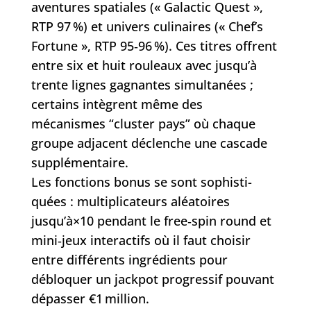
aventures spatiales (« Galactic Quest »,
RTP 97 %) et univers culinaires (« Chef’s
Fortune », RTP 95‑96 %). Ces titres offrent
entre six et huit rouleaux avec jusqu’à
trente lignes gagnantes simultanées ;
certains intègrent même des
mécanismes “cluster pays” où chaque
groupe adjacent déclenche une cascade
supplémentaire.
Les fonctions bonus se sont sophisti­
quées : multiplicateurs aléatoires
jusqu’à×10 pendant le free‑spin round et
mini‑jeux interactifs où il faut choisir
entre différents ingrédients pour
débloquer un jackpot progressif pouvant
dépasser €1 million.