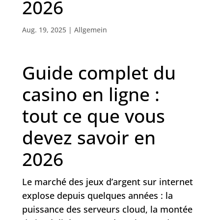
2026
Aug. 19, 2025
|
Allgemein
Guide complet du
casino en ligne :
tout ce que vous
devez savoir en
2026
Le marché des jeux d’argent sur internet
explose depuis quelques années : la
puissance des serveurs cloud, la montée