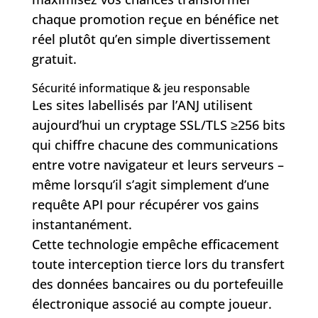
chaque promotion reçue en bénéfice net
réel plutôt qu’en simple divertissement
gratuit.
Sécurité informatique & jeu responsable
Les sites labellisés par l’ANJ utilisent
aujourd’hui un cryptage SSL/TLS ≥256 bits
qui chiffre chacune des communications
entre votre navigateur et leurs serveurs –
même lorsqu’il s’agit simplement d’une
requête API pour récupérer vos gains
instantanément.
Cette technologie empêche efficacement
toute interception tierce lors du transfert
des données bancaires ou du portefeuille
électronique associé au compte joueur.