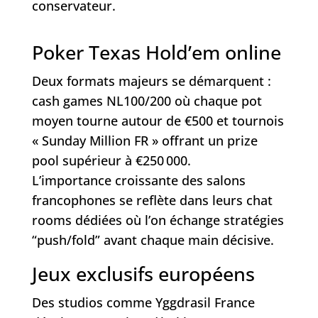
conservateur.
Poker Texas Hold’em online
Deux formats majeurs se démarquent :
cash games NL100/200 où chaque pot
moyen tourne autour de €500 et tournois
« Sunday Million FR » offrant un prize
pool supérieur à €250 000.
L’importance croissante des salons
francophones se reflète dans leurs chat
rooms dédiées où l’on échange stratégies
“push/fold” avant chaque main décisive.
Jeux exclusifs européens
Des studios comme Yggdrasil France