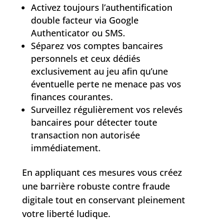
Activez toujours l’authentification
double facteur via Google
Authenticator ou SMS.
Séparez vos comptes bancaires
personnels et ceux dédiés
exclusivement au jeu afin qu’une
éventuelle perte ne menace pas vos
finances courantes.
Surveillez régulièrement vos relevés
bancaires pour détecter toute
transaction non autorisée
immédiatement.
En appliquant ces mesures vous créez
une barrière robuste contre fraude
digitale tout en conservant pleinement
votre liberté ludique.