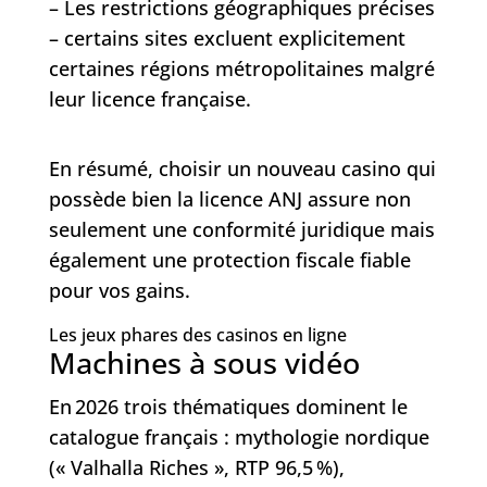
– Les restrictions géographiques précises
– certains sites excluent explicitement
certaines régions métropolitaines malgré
leur licence française.
En résumé, choisir un nouveau casino qui
possède bien la licence ANJ assure non
seulement une conformité juridique mais
également une protection fiscale fiable
pour vos gains.
Les jeux phares des casinos en ligne
Machines à sous vidéo
En 2026 trois thématiques dominent le
catalogue français : mythologie nordique
(« Valhalla Riches », RTP 96,5 %),