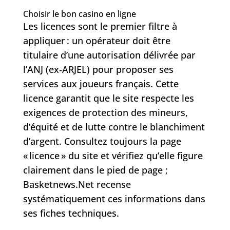
Choisir le bon casino en ligne
Les licences sont le premier filtre à
appliquer : un opérateur doit être
titulaire d’une autorisation délivrée par
l’ANJ (ex‑ARJEL) pour proposer ses
services aux joueurs français. Cette
licence garantit que le site respecte les
exigences de protection des mineurs,
d’équité et de lutte contre le blanchiment
d’argent. Consultez toujours la page
« licence » du site et vérifiez qu’elle figure
clairement dans le pied de page ;
Basketnews.Net recense
systématiquement ces informations dans
ses fiches techniques.