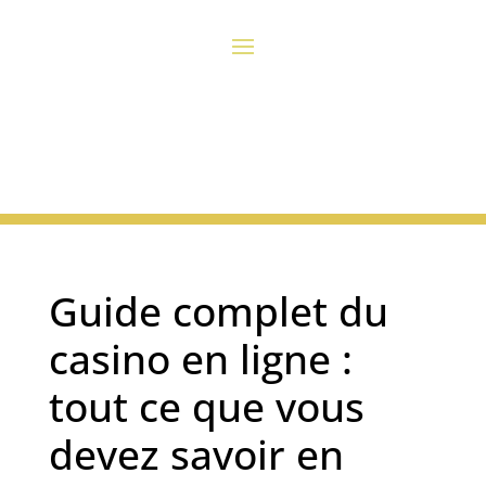
Guide complet du
casino en ligne :
tout ce que vous
devez savoir en