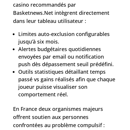
casino recommandés par
Basketnews.Net intègrent directement
dans leur tableau utilisateur :
Limites auto‑exclusion configurables
jusqu’à six mois.
Alertes budgétaires quotidiennes
envoyées par email ou notification
push dès dépassement seuil prédéfini.
Outils statistiques détaillant temps
passé vs gains réalisés afin que chaque
joueur puisse visualiser son
comportement réel.
En France deux organismes majeurs
offrent soutien aux personnes
confrontées au problème compulsif :