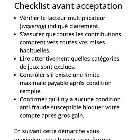
Checklist avant acceptation
Vérifier le facteur multiplicateur
(
wagering
) indiqué clairement.
S’assurer que toutes les contributions
comptent vers toutes vos mises
habituelles.
Lire attentivement quelles catégories
de jeux sont exclues.
Contrôler s’il existe une limite
maximale payable après condition
remplie.
Confirmer qu’il n’y a aucune condition
anti‑fraude susceptible bloquer votre
compte après gros gain.
En suivant cette démarche vous
maximisez vos chances transformer