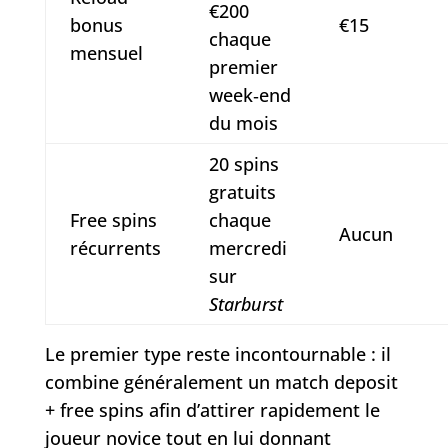
€200
bonus
€15
chaque
mensuel
premier
week‑end
du mois
20 spins
gratuits
Free spins
chaque
Aucun
récurrents
mercredi
sur
Starburst
Le premier type reste incontournable : il
combine généralement un match deposit
+ free spins afin d’attirer rapidement le
joueur novice tout en lui donnant