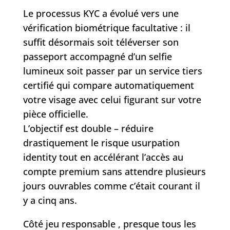
Le processus KYC a évolué vers une
vérification biométrique facultative : il
suffit désormais soit téléverser son
passeport accompagné d’un selfie
lumineux soit passer par un service tiers
certifié qui compare automatiquement
votre visage avec celui figurant sur votre
pièce officielle.
L’objectif est double – réduire
drastiquement le risque usurpation
identity tout en accélérant l’accès au
compte premium sans attendre plusieurs
jours ouvrables comme c’était courant il
y a cinq ans.
Côté jeu responsable , presque tous les