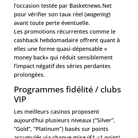
l’occasion testée par Basketnews.Net
pour vérifier son taux réel (
wagering
)
avant toute perte éventuelle.
Les promotions récurrentes comme le
cashback hebdomadaire offrent quant à
elles une forme quasi‑dépensable «​
money back​» qui réduit sensiblement
l’impact négatif des séries perdantes
prolongées.
Programmes fidélité / clubs
VIP
Les meilleurs casinos proposent
aujourd’hui plusieurs niveaux (“Silver”,
“Gold”, “Platinum”) basés sur points
accumulés via chaque mise (€1 =1 point).