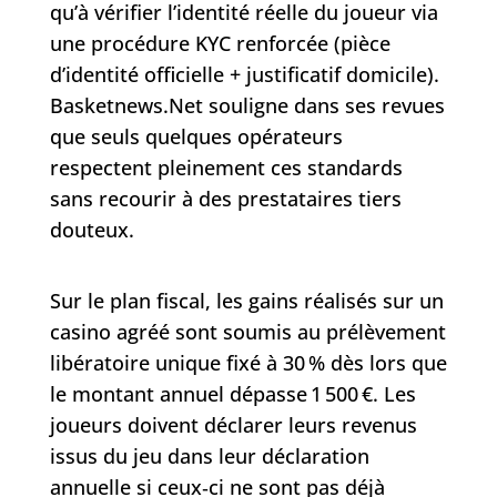
qu’à vérifier l’identité réelle du joueur via
une procédure KYC renforcée (pièce
d’identité officielle + justificatif domicile).
Basketnews.Net souligne dans ses revues
que seuls quelques opérateurs
respectent pleinement ces standards
sans recourir à des prestataires tiers
douteux.
Sur le plan fiscal, les gains réalisés sur un
casino agréé sont soumis au prélèvement
libératoire unique fixé à 30 % dès lors que
le montant annuel dépasse 1 500 €. Les
joueurs doivent déclarer leurs revenus
issus du jeu dans leur déclaration
annuelle si ceux‑ci ne sont pas déjà