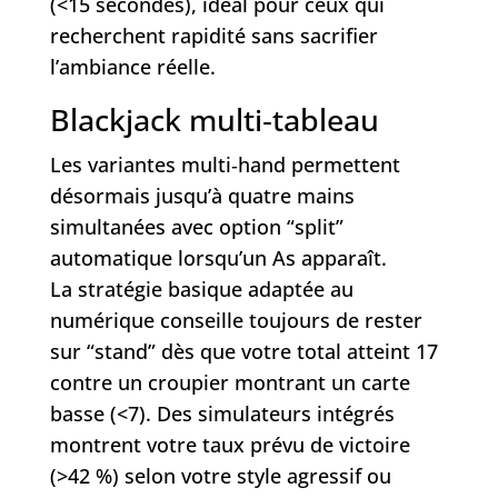
(<15 secondes), idéal pour ceux qui
recherchent rapidité sans sacrifier
l’ambiance réelle.
Blackjack multi‑tableau
Les variantes multi‑hand permettent
désormais jusqu’à quatre mains
simultanées avec option “split”
automatique lorsqu’un As apparaît.
La stratégie basique adaptée au
numérique conseille toujours de rester
sur “stand” dès que votre total atteint 17
contre un croupier montrant un carte
basse (<7). Des simulateurs intégrés
montrent votre taux prévu de victoire
(>42 %) selon votre style agressif ou