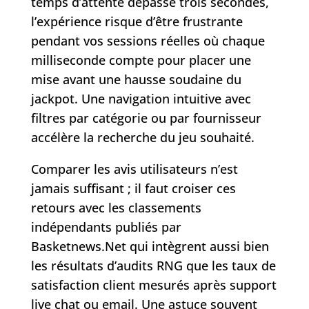
temps d’attente dépasse trois secondes,
l’expérience risque d’être frustrante
pendant vos sessions réelles où chaque
milliseconde compte pour placer une
mise avant une hausse soudaine du
jackpot. Une navigation intuitive avec
filtres par catégorie ou par fournisseur
accélère la recherche du jeu souhaité.
Comparer les avis utilisateurs n’est
jamais suffisant ; il faut croiser ces
retours avec les classements
indépendants publiés par
Basketnews.Net qui intègrent aussi bien
les résultats d’audits RNG que les taux de
satisfaction client mesurés après support
live chat ou email. Une astuce souvent