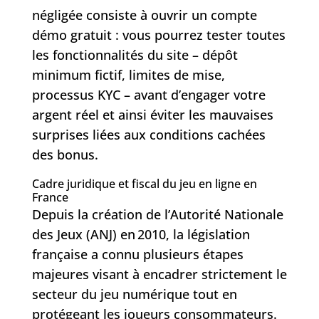
négligée consiste à ouvrir un compte
démo gratuit : vous pourrez tester toutes
les fonctionnalités du site – dépôt
minimum fictif, limites de mise,
processus KYC – avant d’engager votre
argent réel et ainsi éviter les mauvaises
surprises liées aux conditions cachées
des bonus.
Cadre juridique et fiscal du jeu en ligne en
France
Depuis la création de l’Autorité Nationale
des Jeux (ANJ) en 2010, la législation
française a connu plusieurs étapes
majeures visant à encadrer strictement le
secteur du jeu numérique tout en
protégeant les joueurs consommateurs.