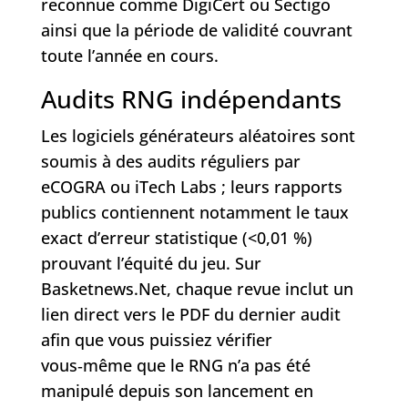
reconnue comme DigiCert ou Sectigo
ainsi que la période de validité couvrant
toute l’année en cours.
Audits RNG indépendants
Les logiciels générateurs aléatoires sont
soumis à des audits réguliers par
eCOGRA ou iTech Labs ; leurs rapports
publics contiennent notamment le taux
exact d’erreur statistique (<0,01 %)
prouvant l’équité du jeu. Sur
Basketnews.Net, chaque revue inclut un
lien direct vers le PDF du dernier audit
afin que vous puissiez vérifier
vous‑même que le RNG n’a pas été
manipulé depuis son lancement en