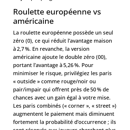
Roulette européenne vs
américaine
La roulette européenne possède un seul
zéro (0), ce qui réduit l’avantage maison
à 2,7 %. En revanche, la version
américaine ajoute le double zéro (00),
portant l’avantage à 5,26 %. Pour
minimiser le risque, privilégiez les paris
« outside » comme rouge/noir ou
pair/impair qui offrent près de 50 % de
chances avec un gain égal à votre mise.
Les paris combinés (« corner », « street »)
augmentent le paiement mais diminuent
fortement la probabilité d’occurrence ; ils