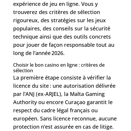
expérience de jeu en ligne. Vous y
trouverez des critères de sélection
rigoureux, des stratégies sur les jeux
populaires, des conseils sur la sécurité
technique ainsi que des outils concrets
pour jouer de façon responsable tout au
long de l’année 2026.
Choisir le bon casino en ligne : critères de
sélection
La première étape consiste à vérifier la
licence du site : une autorisation délivrée
par l’ANJ (ex‑ARJEL), la Malta Gaming
Authority ou encore Curaçao garantit le
respect du cadre légal français ou
européen. Sans licence reconnue, aucune
protection n’est assurée en cas de litige.