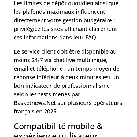
Les limites de dépôt quotidien ainsi que
les plafonds maximaux influencent
directement votre gestion budgétaire ;
privilégiez les sites affichant clairement
ces informations dans leur FAQ.
Le service client doit être disponible au
moins 24/7 via chat live multilingue,
email et téléphone ; un temps moyen de
réponse inférieur à deux minutes est un
bon indicateur de professionnalisme
selon les tests menés par
Basketnews.Net sur plusieurs opérateurs
français en 2025.
Compatibilité mobile &
expérience utilisateur