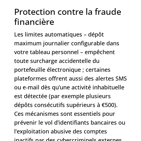
Protection contre la fraude
financière
Les limites automatiques – dépôt
maximum journalier configurable dans
votre tableau personnel – empêchent
toute surcharge accidentelle du
portefeuille électronique ; certaines
plateformes offrent aussi des alertes SMS
ou e‑mail dès qu’une activité inhabituelle
est détectée (par exemple plusieurs
dépôts consécutifs supérieurs à €500).
Ces mécanismes sont essentiels pour
prévenir le vol d’identifiants bancaires ou
l’exploitation abusive des comptes
inactifs par des cybercriminels externes