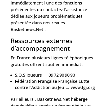
immédiatement l’une des fonctions
précédentes ou contactez l’assistance
dédiée aux joueurs problématiques
présentée dans nos revues
Basketnews.Net .
Ressources externes
d’accompagnement
En France plusieurs lignes téléphoniques
gratuites offrent soutien immédiat :
S.O.S Joueurs → 09 72 90 90 90
Fédération Française Française Lutte
contre l’Addiction au Jeu → www.fgj.org
Par ailleurs , Basketnews.Net héberge
depuis début année un forum dédié aux