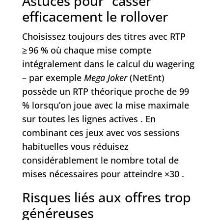
Astuces pour “casser”
efficacement le rollover
Choisissez toujours des titres avec RTP
≥ 96 % où chaque mise compte
intégralement dans le calcul du wagering
– par exemple
Mega Joker
(NetEnt)
possède un RTP théorique proche de 99
% lorsqu’on joue avec la mise maximale
sur toutes les lignes actives . En
combinant ces jeux avec vos sessions
habituelles vous réduisez
considérablement le nombre total de
mises nécessaires pour atteindre ×30 .
Risques liés aux offres trop
généreuses