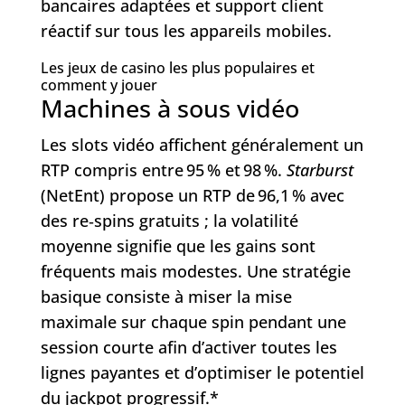
bancaires adaptées et support client
réactif sur tous les appareils mobiles.
Les jeux de casino les plus populaires et
comment y jouer
Machines à sous vidéo
Les slots vidéo affichent généralement un
RTP compris entre 95 % et 98 %.
Starburst
(NetEnt) propose un RTP de 96,1 % avec
des re‑spins gratuits ; la volatilité
moyenne signifie que les gains sont
fréquents mais modestes. Une stratégie
basique consiste à miser la mise
maximale sur chaque spin pendant une
session courte afin d’activer toutes les
lignes payantes et d’optimiser le potentiel
du jackpot progressif.*