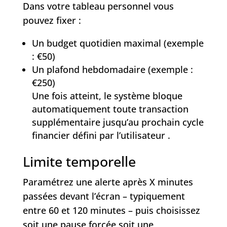
Dans votre tableau personnel vous
pouvez fixer :
Un budget quotidien maximal (exemple
: €50)
Un plafond hebdomadaire (exemple :
€250)
Une fois atteint, le système bloque
automatiquement toute transaction
supplémentaire jusqu’au prochain cycle
financier défini par l’utilisateur .
Limite temporelle
Paramétrez une alerte après X minutes
passées devant l’écran – typiquement
entre 60 et 120 minutes – puis choisissez
soit une pause forcée soit une