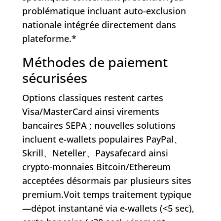
problématique incluant auto-exclusion
nationale intégrée directement dans
plateforme.*
Méthodes de paiement
sécurisées
Options classiques restent cartes
Visa/MasterCard ainsi virements
bancaires SEPA ; nouvelles solutions
incluent e-wallets populaires PayPal、
Skrill、Neteller、Paysafecard ainsi
crypto-monnaies Bitcoin/Ethereum
acceptées désormais par plusieurs sites
premium.Voit temps traitement typique
—dépot instantané via e-wallets (<5 sec),