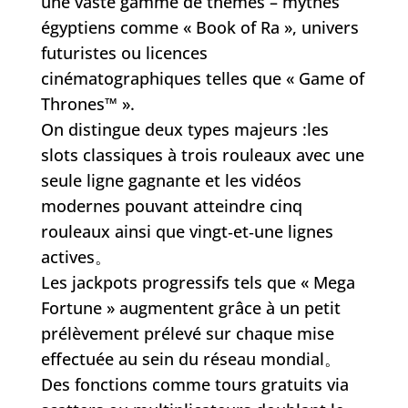
une vaste gamme de thèmes – mythes
égyptiens comme « Book of Ra », univers
futuristes ou licences
cinématographiques telles que « Game of
Thrones™ ».
On distingue deux types majeurs :les
slots classiques à trois rouleaux avec une
seule ligne gagnante et les vidéos
modernes pouvant atteindre cinq
rouleaux ainsi que vingt‑et‑une lignes
actives。
Les jackpots progressifs tels que « Mega
Fortune » augmentent grâce à un petit
prélèvement prélevé sur chaque mise
effectuée au sein du réseau mondial。
Des fonctions comme tours gratuits via