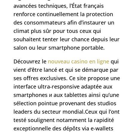
avancées techniques, l’État français
renforce continuellement la protection
des consommateurs afin d’instaurer un
climat plus sûr pour tous ceux qui
souhaitent tenter leur chance depuis leur
salon ou leur smartphone portable.
Découvrez le
nouveau casino en ligne
qui
vient d’être lancé et qui se démarque par
ses offres exclusives. Ce site propose une
interface ultra‑responsive adaptée aux
smartphones и aux tablettes ainsi qu’une
sélection pointue provenant des studios
leaders du secteur mondial.Ceux qui l’ont
testé soulignent notamment la rapidité
exceptionnelle des dépôts via e‑wallets