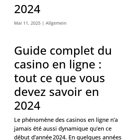
2024
Mai 11, 2025
|
Allgemein
Guide complet du
casino en ligne :
tout ce que vous
devez savoir en
2024
Le phénomène des casinos en ligne n’a
jamais été aussi dynamique qu’en ce
début d’année 2024. En quelques années