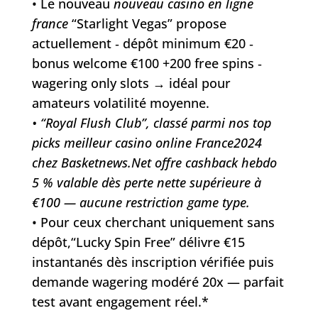
• Le nouveau
nouveau casino en ligne
france
“Starlight Vegas” propose
actuellement ‑ dépôt minimum €20 ‑
bonus welcome €100 +200 free spins ‑
wagering only slots → idéal pour
amateurs volatilité moyenne.
• “Royal Flush Club”, classé parmi nos top
picks meilleur casino online France2024
chez Basketnews.Net offre cashback hebdo
‎5 %‎ valable dès perte nette supérieure à
€100 — aucune restriction game type.
• Pour ceux cherchant uniquement sans
dépôt,“Lucky Spin Free” délivre €15
instantanés dès inscription vérifiée puis
demande wagering modéré ‎20x‎ — parfait
test avant engagement réel.*