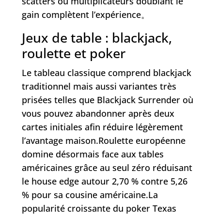
scatters ou multiplicateurs doublant le
gain complètent l’expérience。
Jeux de table : blackjack,
roulette et poker
Le tableau classique comprend blackjack
traditionnel mais aussi variantes très
prisées telles que Blackjack Surrender où
vous pouvez abandonner après deux
cartes initiales afin réduire légèrement
l’avantage maison.Roulette européenne
domine désormais face aux tables
américaines grâce au seul zéro réduisant
le house edge autour 2,70 % contre 5,26
% pour sa cousine américaine.La
popularité croissante du poker Texas