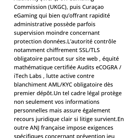
Commission (UKGC), puis Curaçao
eGaming qui bien qu’offrant rapidité
administrative possède parfois
supervision moindre concernant
protection données.L’autorité contrôle
notamment chiffrement SSL/TLS
obligatoire partout sur site web , équité
mathématique certifiée Audits eCOGRA /
iTech Labs , lutte active contre
blanchiment AML/KYC obligatoire dès
premier dépôt.Un tel cadre légal protège
non seulement vos informations
personnelles mais assure également
recours juridique clair si litige survient.En
outre ANJ française impose exigences
spécifiques concernant prévention jeu