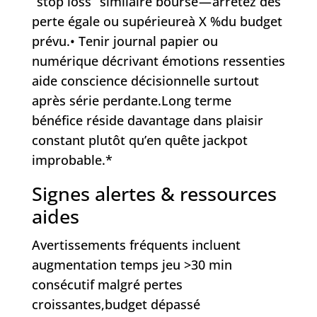
“stop loss” similaire bourse — arrêtez dès
perte égale ou supérieureà X %du budget
prévu.• Tenir journal papier ou
numérique décrivant émotions ressenties
aide conscience décisionnelle surtout
après série perdante.Long terme
bénéfice réside davantage dans plaisir
constant plutôt qu’en quête jackpot
improbable.*
Signes alertes & ressources
aides
Avertissements fréquents incluent
augmentation temps jeu >30 min
consécutif malgré pertes
croissantes,budget dépassé