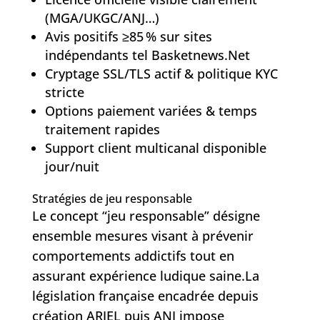
(MGA/UKGC/ANJ…)
Avis positifs ≥85 % sur sites
indépendants tel Basketnews.Net
Cryptage SSL/TLS actif & politique KYC
stricte
Options paiement variées & temps
traitement rapides
Support client multicanal disponible
jour/nuit
Stratégies de jeu responsable
Le concept “jeu responsable” désigne
ensemble mesures visant à prévenir
comportements addictifs tout en
assurant expérience ludique saine.La
législation française encadrée depuis
création ARJEL puis ANJ impose