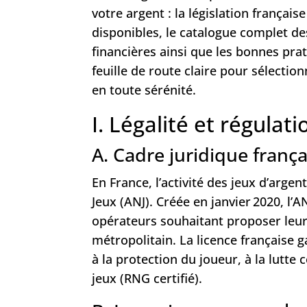
votre argent : la législation français
disponibles, le catalogue complet de
financières ainsi que les bonnes pra
feuille de route claire pour sélectio
en toute sérénité.
I. Légalité et régulat
A. Cadre juridique frança
En France, l’activité des jeux d’arge
Jeux (ANJ). Créée en janvier 2020, l’
opérateurs souhaitant proposer leurs
métropolitain. La licence française ga
à la protection du joueur, à la lutte
jeux (RNG certifié).