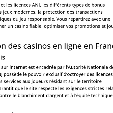
e et les licences ANJ, les différents types de bonus
s jeux modernes, la protection des transactions
tiques du jeu responsable. Vous repartirez avec une
nner un casino fiable, optimiser vos promotions et jo
ion des casinos en ligne en Fra
is
nt sur internet est encadrée par l’Autorité Nationale d
ANJ possède le pouvoir exclusif d’octroyer des licence
 services aux joueurs résidant sur le territoire
rantit que le site respecte les exigences strictes rel
 contre le blanchiment d’argent et à l’équité techniqu