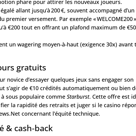
otion phare pour attirer les nouveaux joueurs.
 égalé allant jusqu’à 200 €, souvent accompagné d’un
rs du premier versement. Par exemple « WELCOME200 
squ’à €200 tout en offrant un plafond maximum de €5
nt un wagering moyen‑à‑haut (exigence 30x) avant 
urs gratuits
ur novice d’essayer quelques jeux sans engager son
 peut s’agir de €10 crédités automatiquement ou bien 
ne à sous populaire comme
Starburst
. Cette offre est i
rifier la rapidité des retraits et juger si le casino rép
ws.Net concernant l’équité technique.
té & cash‑back