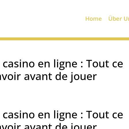
Home
Über U
casino en ligne : Tout ce
voir avant de jouer
casino en ligne : Tout ce
voir avant de jouer