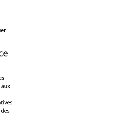
uer
nce
es
s aux
atives
e des