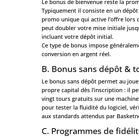
Le bonus de bienvenue reste la prom
Typiquement il consiste en un dépôt
promo unique qui active l’offre lo
peut doubler votre mise initiale ju
incluant votre dépôt initial.
Ce type de bonus impose généraleme
conversion en argent réel.
B. Bonus sans dépôt & to
Le bonus sans dépôt permet au joue
propre capital dès l’inscription : il
vingt tours gratuits sur une machi
pour tester la fluidité du logiciel, vé
aux standards attendus par Basketne
C. Programmes de fidéli