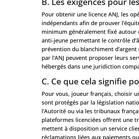
B. Les exigences pour le
Pour obtenir une licence ANJ, les op
indépendants afin de prouver l’équit
minimum généralement fixé autour de 
anti‑jeune permettant le contrôle d’â
prévention du blanchiment d’argent 
par l’ANJ peuvent proposer leurs serv
hébergés dans une juridiction compa
C. Ce que cela signifie p
Pour vous, joueur français, choisir u
sont protégés par la législation nati
l’Autorité ou via les tribunaux franç
plateformes licenciées offrent une t
mettent à disposition un service cl
réclamations liées aux paiements o