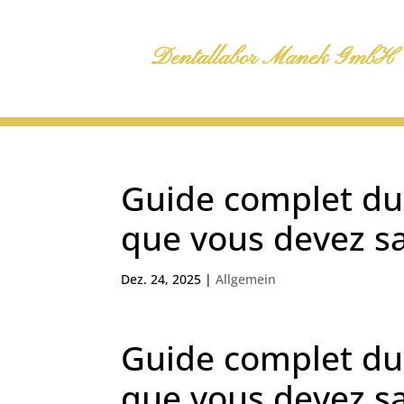
Dentallabor Manek GmbH
Guide complet du 
que vous devez sa
Dez. 24, 2025
|
Allgemein
Guide complet du 
que vous devez sa