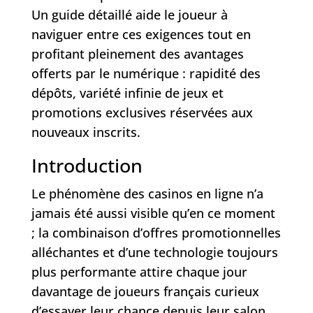
Un guide détaillé aide le joueur à
naviguer entre ces exigences tout en
profitant pleinement des avantages
offerts par le numérique : rapidité des
dépôts, variété infinie de jeux et
promotions exclusives réservées aux
nouveaux inscrits.
Introduction
Le phénomène des casinos en ligne n’a
jamais été aussi visible qu’en ce moment
; la combinaison d’offres promotionnelles
alléchantes et d’une technologie toujours
plus performante attire chaque jour
davantage de joueurs français curieux
d’essayer leur chance depuis leur salon.