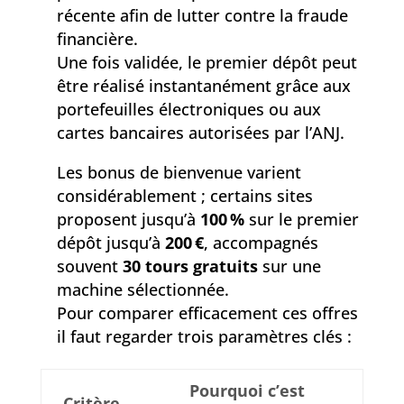
récente afin de lutter contre la fraude
financière.
Une fois validée, le premier dépôt peut
être réalisé instantanément grâce aux
portefeuilles électroniques ou aux
cartes bancaires autorisées par l’ANJ.
Les bonus de bienvenue varient
considérablement ; certains sites
proposent jusqu’à
100 %
sur le premier
dépôt jusqu’à
200 €
, accompagnés
souvent
30 tours gratuits
sur une
machine sélectionnée.
Pour comparer efficacement ces offres
il faut regarder trois paramètres clés :
Pourquoi c’est
Critère