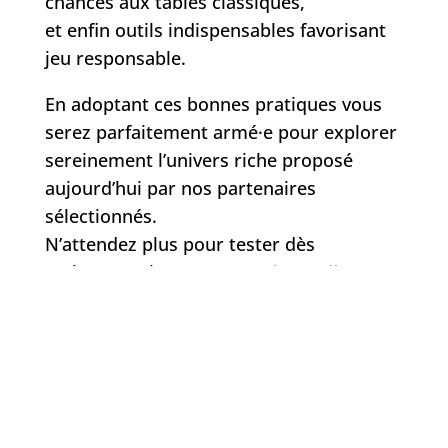
chances aux tables classiques,
et enfin outils indispensables favorisant
jeu responsable.​
En adoptant ces bonnes pratiques vous
serez parfaitement armé·e pour explorer
sereinement l’univers riche proposé
aujourd’hui par nos partenaires
sélectionnés.
N’attendez plus pour tester dès
maintenant le
nouveau casino en ligne
présenté dans cet article ; profitez
immédiatement
d’offres attractives fiables,
d’une assistance multilingue disponible
jour/nuit,
et surtout… jouez intelligemment tout-