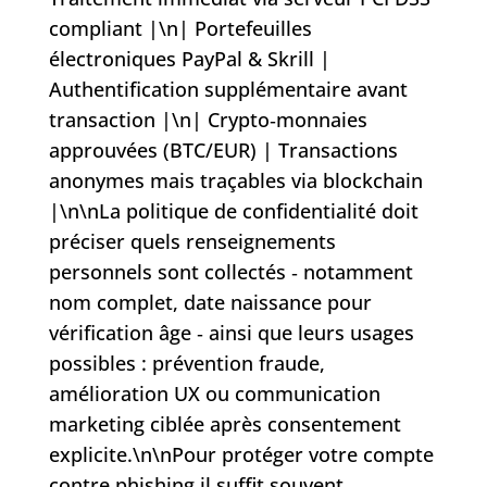
compliant |\n| Portefeuilles
électroniques PayPal & Skrill |
Authentification supplémentaire avant
transaction |\n| Crypto‑monnaies
approuvées (BTC/EUR) | Transactions
anonymes mais traçables via blockchain
|\n\nLa politique de confidentialité doit
préciser quels renseignements
personnels sont collectés ‑ notamment
nom complet, date naissance pour
vérification âge ‑ ainsi que leurs usages
possibles : prévention fraude,
amélioration UX ou communication
marketing ciblée après consentement
explicite.\n\nPour protéger votre compte
contre phishing il suffit souvent