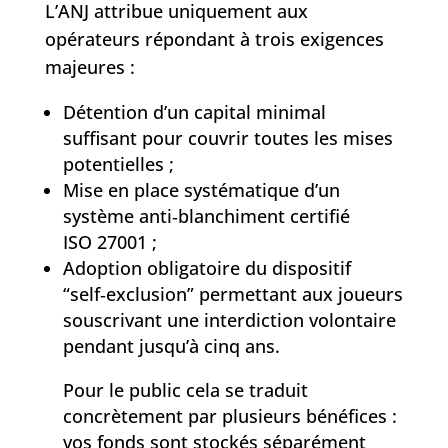
L’ANJ attribue uniquement aux
opérateurs répondant à trois exigences
majeures :
Détention d’un capital minimal
suffisant pour couvrir toutes les mises
potentielles ;
Mise en place systématique d’un
système anti‑blanchiment certifié
ISO 27001 ;
Adoption obligatoire du dispositif
“self‑exclusion” permettant aux joueurs
souscrivant une interdiction volontaire
pendant jusqu’à cinq ans.
Pour le public cela se traduit
concrètement par plusieurs bénéfices :
vos fonds sont stockés séparément