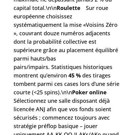
capital total.\n\n
Roulette
Sur roue
européenne choisissez
systématiquement la mise «​Voisins Zéro​
», couvrant douze numéros adjacents
dont la probabilité collective est
supérieure grâce au placement équilibré
parmi hauts/bas
pairs/impairs. Statistiques historiques
montrent qu’environ
45 %
des tirages
tombent parmi ces cases lors d’une série
courte (<25 spins).\n\n
Poker online
Sélectionnez une salle disposant déjà
licencée ANJ afin que vos fonds soient
sécurisés ; commencez toujours avec
stratégie préflop basique ­– jouer
uniquement AA‐KK‐QQ‐JJ‐AKs/AKo quand