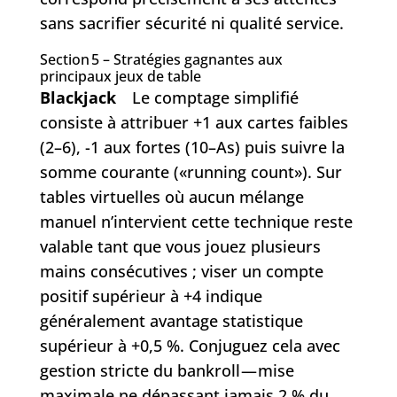
sans sacrifier sécurité ni qualité service.
Section 5 – Stratégies gagnantes aux
principaux jeux de table
Blackjack
Le comptage simplifié
consiste à attribuer +1 aux cartes faibles
(2–6), -1 aux fortes (10–As) puis suivre la
somme courante («​running count​»). Sur
tables virtuelles où aucun mélange
manuel n’intervient cette technique reste
valable tant que vous jouez plusieurs
mains consécutives ; viser un compte
positif supérieur à +4 indique
généralement avantage statistique
supérieur à +0,5 %. Conjuguez cela avec
gestion stricte du bankroll — mise
maximale ne dépassant jamais 2 % du