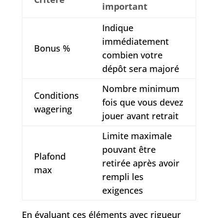
important
Indique
immédiatement
Bonus %
combien votre
dépôt sera majoré
Nombre minimum
Conditions
fois que vous devez
wagering
jouer avant retrait
Limite maximale
pouvant être
Plafond
retirée après avoir
max
rempli les
exigences
En évaluant ces éléments avec rigueur