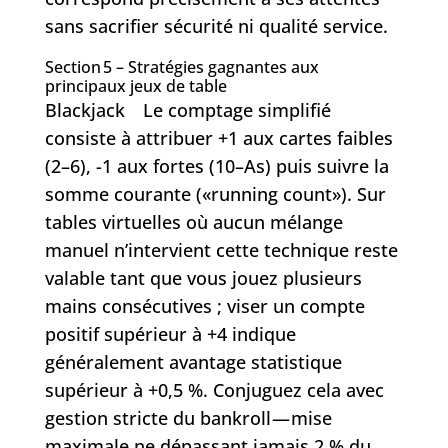
sans sacrifier sécurité ni qualité service.
Section 5 – Stratégies gagnantes aux
principaux jeux de table
Blackjack Le comptage simplifié
consiste à attribuer +1 aux cartes faibles
(2–6), -1 aux fortes (10–As) puis suivre la
somme courante («​running count​»). Sur
tables virtuelles où aucun mélange
manuel n’intervient cette technique reste
valable tant que vous jouez plusieurs
mains consécutives ; viser un compte
positif supérieur à +4 indique
généralement avantage statistique
supérieur à +0,5 %. Conjuguez cela avec
gestion stricte du bankroll — mise
maximale ne dépassant jamais 2 % du