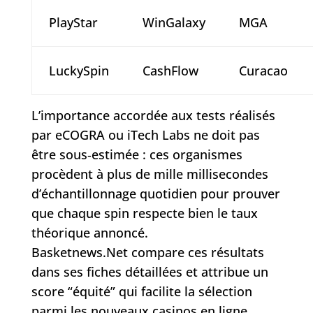
PlayStar
WinGalaxy
MGA
LuckySpin
CashFlow
Curacao
L’importance accordée aux tests réalisés
par eCOGRA ou iTech Labs ne doit pas
être sous‑estimée : ces organismes
procèdent à plus de mille millisecondes
d’échantillonnage quotidien pour prouver
que chaque spin respecte bien le taux
théorique annoncé.
Basketnews.Net compare ces résultats
dans ses fiches détaillées et attribue un
score “équité” qui facilite la sélection
parmi les nouveaux casinos en ligne