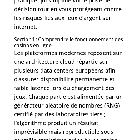
pratique qui simplifie votre prise de
décision tout en vous protégeant contre
les risques liés aux jeux d’argent sur
internet.
Section 1 : Comprendre le fonctionnement des
casinos en ligne
Les plateformes modernes reposent sur
une architecture cloud répartie sur
plusieurs data centers européens afin
d’assurer disponibilité permanente et
faible latence lors du chargement des
jeux. Chaque partie est alimentée par un
générateur aléatoire de nombres (RNG)
certifié par des laboratoires tiers ;
l’algorithme produit un résultat
imprévisible mais reproductible sous