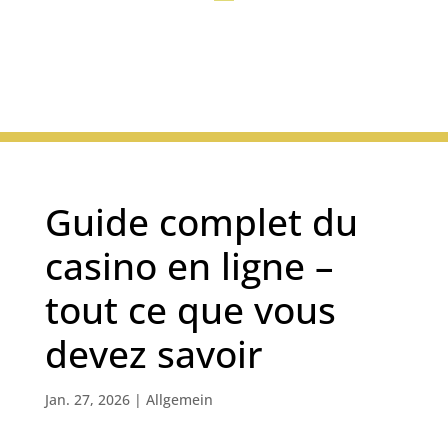
Guide complet du
casino en ligne –
tout ce que vous
devez savoir
Jan. 27, 2026
|
Allgemein