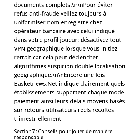
documents complets.\n\nPour éviter
refus anti‑fraude veillez toujours à
uniformiser nom enregistré chez
opérateur bancaire avec celui indiqué
dans votre profil joueur; désactivez tout
VPN géographique lorsque vous initiez
retrait car cela peut déclencher
algorithmes suspicion double localisation
géographique.\n\nEncore une fois
Basketnews.Net indique clairement quels
établissements supportent chaque mode
paiement ainsi leurs délais moyens basés
sur retours utilisateurs réels récoltés
trimestriellement.
Section 7 : Conseils pour jouer de manière
responsable