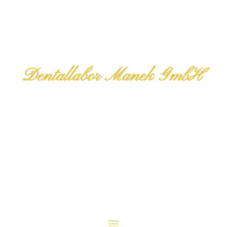
Dentallabor Manek GmbH