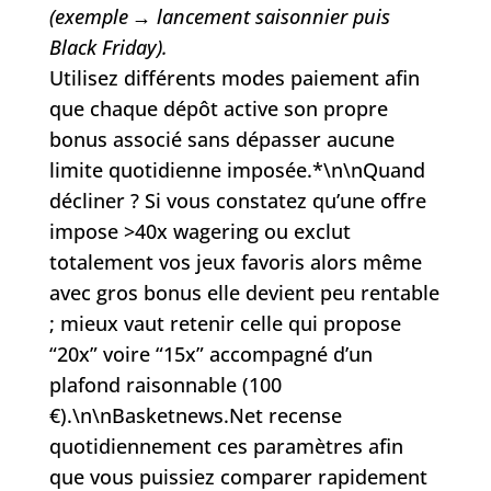
(exemple → lancement saisonnier puis
Black Friday).
Utilisez différents modes paiement afin
que chaque dépôt active son propre
bonus associé sans dépasser aucune
limite quotidienne imposée.*\n\nQuand
décliner ? Si vous constatez qu’une offre
impose >40x wagering ou exclut
totalement vos jeux favoris alors même
avec gros bonus elle devient peu rentable
; mieux vaut retenir celle qui propose
“20x” voire “15x” accompagné d’un
plafond raisonnable (
100
€).\n\nBasketnews.Net recense
quotidiennement ces paramètres afin
que vous puissiez comparer rapidement