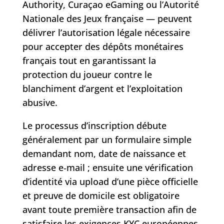
Authority, Curaçao eGaming ou l’Autorité
Nationale des Jeux française — peuvent
délivrer l’autorisation légale nécessaire
pour accepter des dépôts monétaires
français tout en garantissant la
protection du joueur contre le
blanchiment d’argent et l’exploitation
abusive.
Le processus d’inscription débute
généralement par un formulaire simple
demandant nom, date de naissance et
adresse e‑mail ; ensuite une vérification
d’identité via upload d’une pièce officielle
et preuve de domicile est obligatoire
avant toute première transaction afin de
satisfaire les exigences KYC européennes.