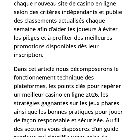
chaque nouveau site de casino en ligne
selon des critères indépendants et publie
des classements actualisés chaque
semaine afin d’aider les joueurs à éviter
les pièges et à profiter des meilleures
promotions disponibles dès leur
inscription.
Dans cet article nous décomposerons le
fonctionnement technique des
plateformes, les points clés pour repérer
un meilleur casino en ligne 2026, les
stratégies gagnantes sur les jeux phares
ainsi que les bonnes pratiques pour jouer
de façon responsable et sécurisée. Au fil
des sections vous disposerez d’un guide