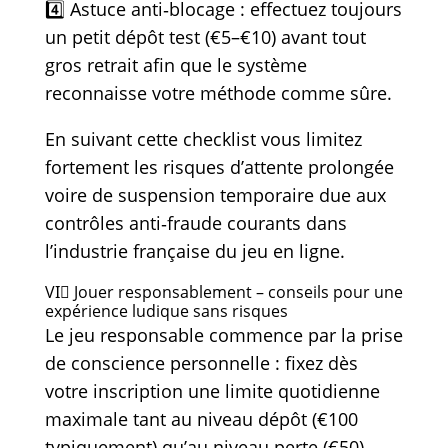
4️⃣ Astuce anti‑blocage : effectuez toujours
un petit dépôt test (€5–€10) avant tout
gros retrait afin que le système
reconnaisse votre méthode comme sûre.
En suivant cette checklist vous limitez
fortement les risques d’attente prolongée
voire de suspension temporaire due aux
contrôles anti‑fraude courants dans
l’industrie française du jeu en ligne.
VI️⃣ Jouer responsablement – conseils pour une
expérience ludique sans risques
Le jeu responsable commence par la prise
de conscience personnelle : fixez dès
votre inscription une limite quotidienne
maximale tant au niveau dépôt (€100
typiquement) qu’au niveau perte (€50).