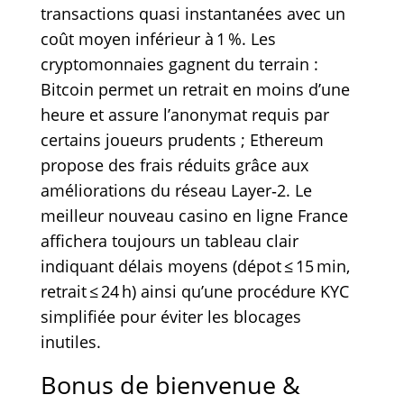
transactions quasi instantanées avec un
coût moyen inférieur à 1 %. Les
cryptomonnaies gagnent du terrain :
Bitcoin permet un retrait en moins d’une
heure et assure l’anonymat requis par
certains joueurs prudents ; Ethereum
propose des frais réduits grâce aux
améliorations du réseau Layer‑2. Le
meilleur nouveau casino en ligne France
affichera toujours un tableau clair
indiquant délais moyens (dépot ≤ 15 min,
retrait ≤ 24 h) ainsi qu’une procédure KYC
simplifiée pour éviter les blocages
inutiles.
Bonus de bienvenue &