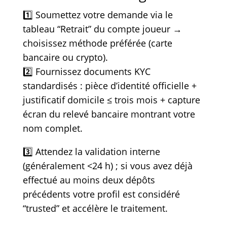
1️⃣ Soumettez votre demande via le
tableau “Retrait” du compte joueur →
choisissez méthode préférée (carte
bancaire ou crypto).
2️⃣ Fournissez documents KYC
standardisés : pièce d’identité officielle +
justificatif domicile ≤ trois mois + capture
écran du relevé bancaire montrant votre
nom complet.
3️⃣ Attendez la validation interne
(généralement <24 h) ; si vous avez déjà
effectué au moins deux dépôts
précédents votre profil est considéré
“trusted” et accélère le traitement.