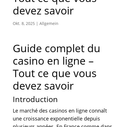
devez savoir
Okt. 8, 2025
|
Allgemein
Guide complet du
casino en ligne –
Tout ce que vous
devez savoir
Introduction
Le marché des casinos en ligne connaît
une croissance exponentielle depuis
plusieurs années. En France comme dans