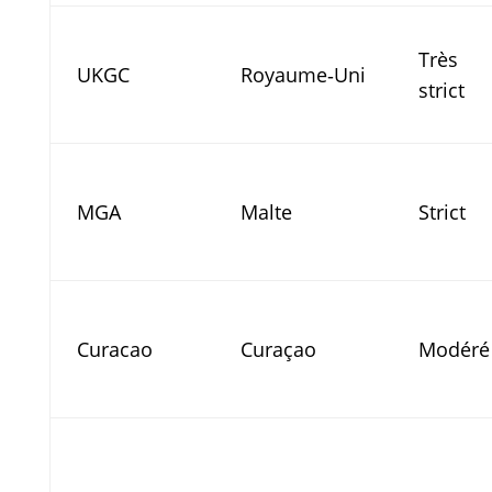
Très
UKGC
Royaume‑Uni
strict
MGA
Malte
Strict
Curacao
Curaçao
Modéré