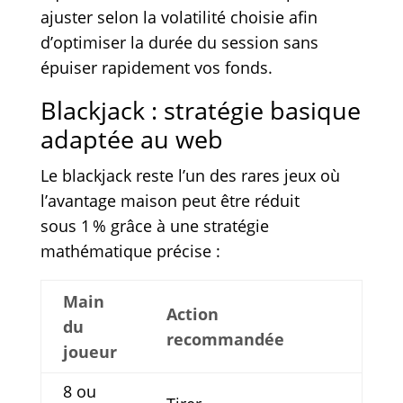
ajuster selon la volatilité choisie afin
d’optimiser la durée du session sans
épuiser rapidement vos fonds.
Blackjack : stratégie basique
adaptée au web
Le blackjack reste l’un des rares jeux où
l’avantage maison peut être réduit
sous 1 % grâce à une stratégie
mathématique précise :
Main
Action
du
recommandée
joueur
8 ou