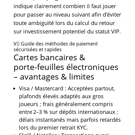
indique clairement combien il faut jouer
pour passer au niveau suivant afin d’éviter
toute ambiguïté lors du calcul du retour
sur investissement potentiel du statut VIP.
V️⃣ Guide des méthodes de paiement
sécurisées et rapides
Cartes bancaires &
porte‑feuilles électroniques
– avantages & limites
Visa / Mastercard : Acceptées partout,
plafonds élevés adaptés aux gros
joueurs ; frais généralement compris
entre 2–3 % sur dépôts internationaux ;
délais instantanés mais parfois retardés
lors du premier retrait KYC.