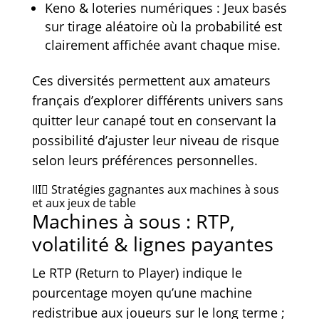
Keno & loteries numériques : Jeux basés
sur tirage aléatoire où la probabilité est
clairement affichée avant chaque mise.
Ces diversités permettent aux amateurs
français d’explorer différents univers sans
quitter leur canapé tout en conservant la
possibilité d’ajuster leur niveau de risque
selon leurs préférences personnelles.
III️⃣ Stratégies gagnantes aux machines à sous
et aux jeux de table
Machines à sous : RTP,
volatilité & lignes payantes
Le RTP (Return to Player) indique le
pourcentage moyen qu’une machine
redistribue aux joueurs sur le long terme ;