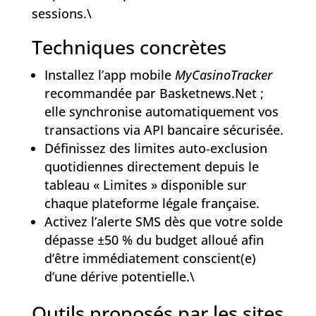
sessions.\
Techniques concrètes
Installez l’app mobile
MyCasinoTracker
recommandée par Basketnews.Net ;
elle synchronise automatiquement vos
transactions via API bancaire sécurisée.
Définissez des limites auto‑exclusion
quotidiennes directement depuis le
tableau « Limites » disponible sur
chaque plateforme légale française.
Activez l’alerte SMS dès que votre solde
dépasse ±50 % du budget alloué afin
d’être immédiatement conscient(e)
d’une dérive potentielle.\
Outils proposés par les sites