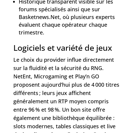
Historique transparent visible sur les
forums spécialisés ainsi que sur
Basketnews.Net, où plusieurs experts
évaluent chaque opérateur chaque
trimestre.
Logiciels et variété de jeux
Le choix du provider influe directement
sur la fluidité et la sécurité du RNG.
NetEnt, Microgaming et Play’n GO
proposent aujourd’hui plus de 4 000 titres
différents ; leurs jeux affichent
généralement un RTP moyen compris
entre 96 % et 98 %. Un bon site offre
également une bibliothèque équilibrée :
slots modernes, tables classiques et live