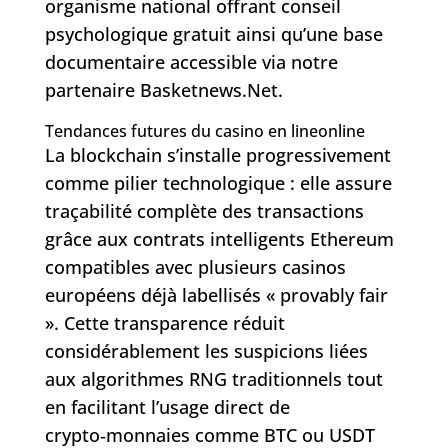
organisme national offrant conseil
psychologique gratuit ainsi qu’une base
documentaire accessible via notre
partenaire Basketnews.Net.
Tendances futures du casino en line​online​
La blockchain s’installe progressivement
comme pilier technologique : elle assure
traçabilité complète des transactions
grâce aux contrats intelligents Ethereum
compatibles avec plusieurs casinos
européens déjà labellisés « provably fair
». Cette transparence réduit
considérablement les suspicions liées
aux algorithmes RNG traditionnels tout
en facilitant l’usage direct de
crypto‑monnaies comme BTC ou USDT