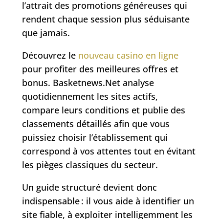
l’attrait des promotions généreuses qui
rendent chaque session plus séduisante
que jamais.
Découvrez le
nouveau casino en ligne
pour profiter des meilleures offres et
bonus. Basketnews.Net analyse
quotidiennement les sites actifs,
compare leurs conditions et publie des
classements détaillés afin que vous
puissiez choisir l’établissement qui
correspond à vos attentes tout en évitant
les pièges classiques du secteur.
Un guide structuré devient donc
indispensable : il vous aide à identifier un
site fiable, à exploiter intelligemment les