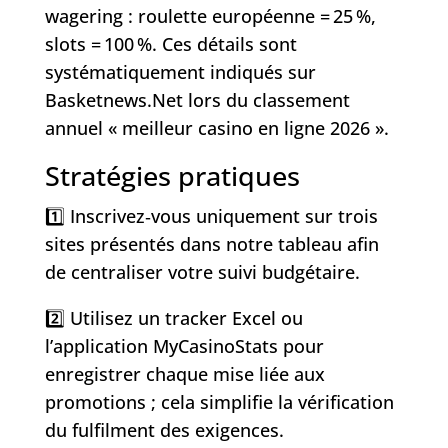
wagering : roulette européenne = 25 %,
slots = 100 %. Ces détails sont
systématiquement indiqués sur
Basketnews.Net lors du classement
annuel « meilleur casino en ligne 2026 ».
Stratégies pratiques
1️⃣ Inscrivez‑vous uniquement sur trois
sites présentés dans notre tableau afin
de centraliser votre suivi budgétaire.
2️⃣ Utilisez un tracker Excel ou
l’application MyCasinoStats pour
enregistrer chaque mise liée aux
promotions ; cela simplifie la vérification
du fulfilment des exigences.