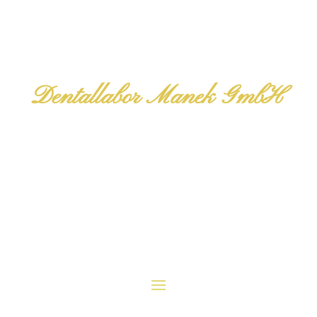
Dentallabor Manek GmbH