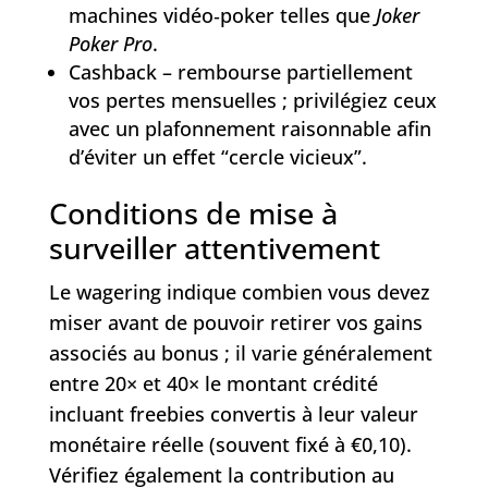
machines vidéo‑poker telles que
Joker
Poker Pro
.
Cashback – rembourse partiellement
vos pertes mensuelles ; privilégiez ceux
avec un plafonnement raisonnable afin
d’éviter un effet “cercle vicieux”.
Conditions de mise à
surveiller attentivement
Le wagering indique combien vous devez
miser avant de pouvoir retirer vos gains
associés au bonus ; il varie généralement
entre 20× et 40× le montant crédité
incluant freebies convertis à leur valeur
monétaire réelle (souvent fixé à €0,10).
Vérifiez également la contribution au