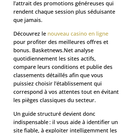
l’attrait des promotions généreuses qui
rendent chaque session plus séduisante
que jamais.
Découvrez le
nouveau casino en ligne
pour profiter des meilleures offres et
bonus. Basketnews.Net analyse
quotidiennement les sites actifs,
compare leurs conditions et publie des
classements détaillés afin que vous
puissiez choisir l’établissement qui
correspond à vos attentes tout en évitant
les pièges classiques du secteur.
Un guide structuré devient donc
indispensable : il vous aide à identifier un
site fiable, à exploiter intelligemment les