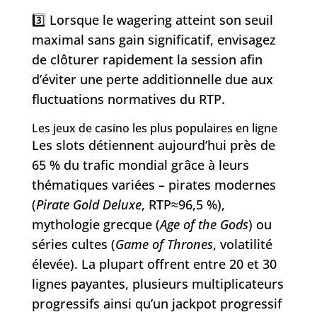
3️⃣ Lorsque le wagering atteint son seuil
maximal sans gain significatif, envisagez
de clôturer rapidement la session afin
d’éviter une perte additionnelle due aux
fluctuations normatives du RTP.
Les jeux de casino les plus populaires en ligne
Les slots détiennent aujourd’hui près de
65 % du trafic mondial grâce à leurs
thématiques variées – pirates modernes
(
Pirate Gold Deluxe
, RTP≈96,5 %),
mythologie grecque (
Age of the Gods
) ou
séries cultes (
Game of Thrones
, volatilité
élevée). La plupart offrent entre 20 et 30
lignes payantes, plusieurs multiplicateurs
progressifs ainsi qu’un jackpot progressif