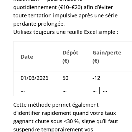
quotidiennement (€10–€20) afin d’éviter
toute tentation impulsive après une série
perdante prolongée.
Utilisez toujours une feuille Excel simple :
Dépôt
Gain/perte
Date
(€)
(€)
01/03/2026
50
-12
…
…
… │ …
Cette méthode permet également
d’identifier rapidement quand votre taux
gagnant chute sous <30 %, signe qu’il faut
suspendre temporairement vos