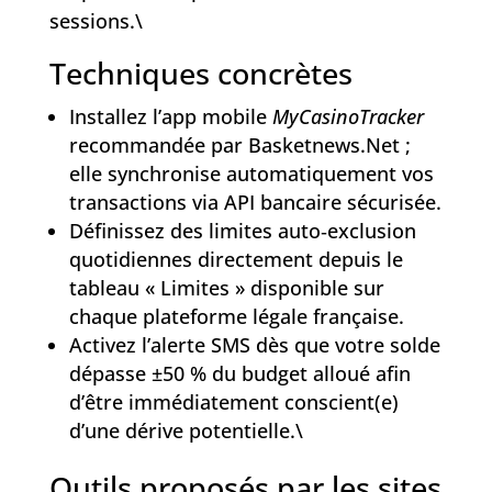
sessions.\
Techniques concrètes
Installez l’app mobile
MyCasinoTracker
recommandée par Basketnews.Net ;
elle synchronise automatiquement vos
transactions via API bancaire sécurisée.
Définissez des limites auto‑exclusion
quotidiennes directement depuis le
tableau « Limites » disponible sur
chaque plateforme légale française.
Activez l’alerte SMS dès que votre solde
dépasse ±50 % du budget alloué afin
d’être immédiatement conscient(e)
d’une dérive potentielle.\
Outils proposés par les sites