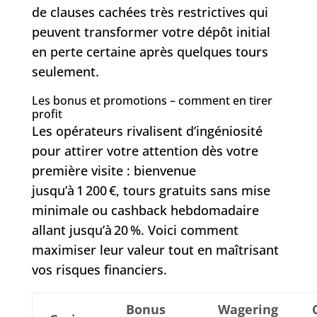
de clauses cachées très restrictives qui
peuvent transformer votre dépôt initial
en perte certaine après quelques tours
seulement.
Les bonus et promotions – comment en tirer
profit
Les opérateurs rivalisent d’ingéniosité
pour attirer votre attention dès votre
première visite : bienvenue
jusqu’à 1 200 €, tours gratuits sans mise
minimale ou cashback hebdomadaire
allant jusqu’à 20 %. Voici comment
maximiser leur valeur tout en maîtrisant
vos risques financiers.
Bonus
Wagering