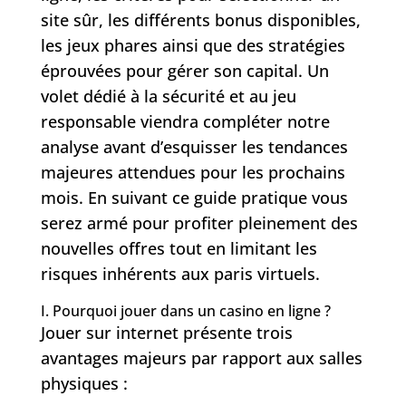
site sûr, les différents bonus disponibles,
les jeux phares ainsi que des stratégies
éprouvées pour gérer son capital. Un
volet dédié à la sécurité et au jeu
responsable viendra compléter notre
analyse avant d’esquisser les tendances
majeures attendues pour les prochains
mois. En suivant ce guide pratique vous
serez armé pour profiter pleinement des
nouvelles offres tout en limitant les
risques inhérents aux paris virtuels.
I. Pourquoi jouer dans un casino en ligne ?
Jouer sur internet présente trois
avantages majeurs par rapport aux salles
physiques :