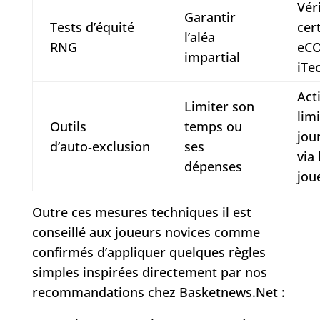
Véri
Garantir
Tests d’équité
cert
l’aléa
RNG
eC
impartial
iTe
Act
Limiter son
lim
Outils
temps ou
jou
d’auto‑exclusion
ses
via 
dépenses
jou
Outre ces mesures techniques il est
conseillé aux joueurs novices comme
confirmés d’appliquer quelques règles
simples inspirées directement par nos
recommandations chez Basketnews.Net :