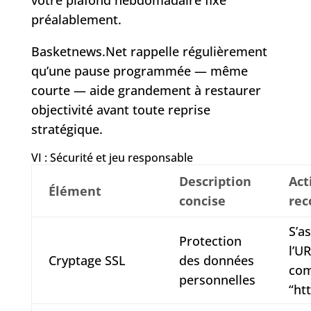
votre plafond hebdomadaire fixé
préalablement.
Basketnews.Net rappelle régulièrement
qu’une pause programmée — même
courte — aide grandement à restaurer
objectivité avant toute reprise
stratégique.
VI : Sécurité et jeu responsable
Description
Act
Élément
concise
re
S’a
Protection
l’U
Cryptage SSL
des données
com
personnelles
“htt