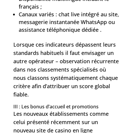
français ;
Canaux variés : chat live intégré au site,
messagerie instantanée WhatsApp ou
assistance téléphonique dédiée .
Lorsque ces indicateurs dépassent leurs
standards habituels il faut envisager un
autre opérateur – observation récurrente
dans nos classements spécialisés où
nous classons systématiquement chaque
critère afin d’attribuer un score global
fiable.
III : Les bonus d’accueil et promotions
Les nouveaux établissements comme
celui présenté récemment sur un
nouveau site de casino en ligne