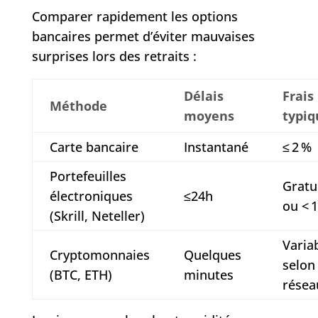
Comparer rapidement les options
bancaires permet d’éviter mauvaises
surprises lors des retraits :
Délais
Frais
Méthode
moyens
typiq
Carte bancaire
Instantané
≤ 2 %
Portefeuilles
Gratu
électroniques
≤24h
ou < 
(Skrill, Neteller)
Varia
Cryptomonnaies
Quelques
selon
(BTC, ETH)
minutes
résea