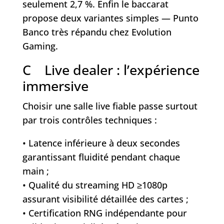
seulement 2,7 %. Enfin le baccarat
propose deux variantes simples — Punto
Banco très répandu chez Evolution
Gaming.
C Live dealer : l’expérience
immersive
Choisir une salle live fiable passe surtout
par trois contrôles techniques :
• Latence inférieure à deux secondes
garantissant fluidité pendant chaque
main ;
• Qualité du streaming HD ≥1080p
assurant visibilité détaillée des cartes ;
• Certification RNG indépendante pour