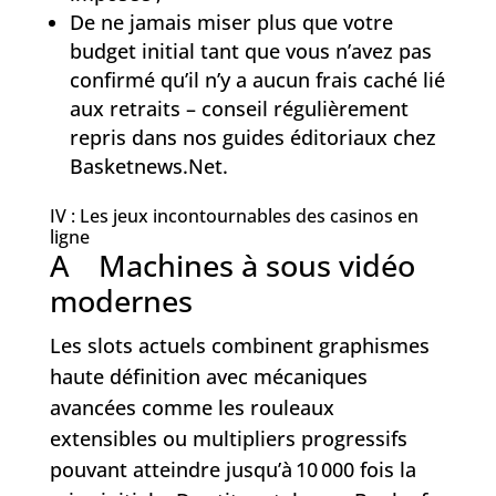
De ne jamais miser plus que votre
budget initial tant que vous n’avez pas
confirmé qu’il n’y a aucun frais caché lié
aux retraits – conseil régulièrement
repris dans nos guides éditoriaux chez
Basketnews.Net.
IV : Les jeux incontournables des casinos en
ligne
A Machines à sous vidéo
modernes
Les slots actuels combinent graphismes
haute définition avec mécaniques
avancées comme les rouleaux
extensibles ou multipliers progressifs
pouvant atteindre jusqu’à 10 000 fois la