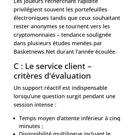
Les joueurs recherchant rapidité
privilégient souvent les portefeuilles
électroniques tandis que ceux souhaitant
rester anonymes se tournent vers les
cryptomonnaies – tendance soulignée
dans plusieurs études menées par
Basketnews.Net durant l’année écoulée.
C : Le service client –
critères d’évaluation
Un support réactif est indispensable
lorsqu’une question surgit pendant une
session intense :
Temps moyen d’attente inférieur à cinq
minutes ;
Disponibilité multilingue incluant le