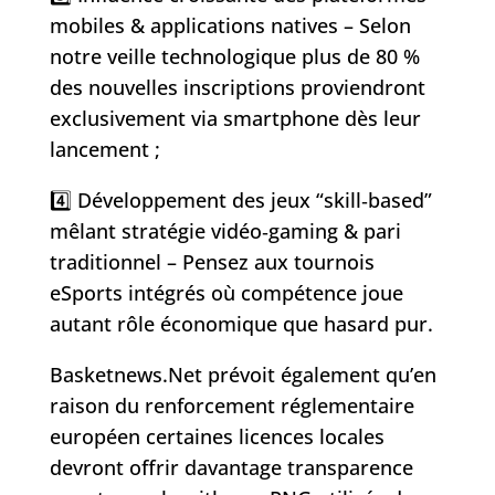
mobiles & applications natives – Selon
notre veille technologique plus de 80 %
des nouvelles inscriptions proviendront
exclusivement via smartphone dès leur
lancement ;
4️⃣ Développement des jeux “skill‑based”
mêlant stratégie vidéo‑gaming & pari
traditionnel – Pensez aux tournois
eSports intégrés où compétence joue
autant rôle économique que hasard pur.
Basketnews.Net prévoit également qu’en
raison du renforcement réglementaire
européen certaines licences locales
devront offrir davantage transparence