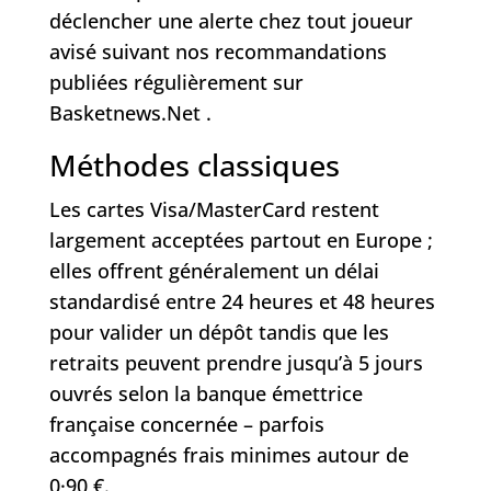
déclencher une alerte chez tout joueur
avisé suivant nos recommandations
publiées régulièrement sur
Basketnews.Net .
Méthodes classiques
Les cartes Visa/MasterCard restent
largement acceptées partout en Europe ;
elles offrent généralement un délai
standardisé entre 24 heures et 48 heures
pour valider un dépôt tandis que les
retraits peuvent prendre jusqu’à 5 jours
ouvrés selon la banque émettrice
française concernée – parfois
accompagnés frais minimes autour de
0·90 €.