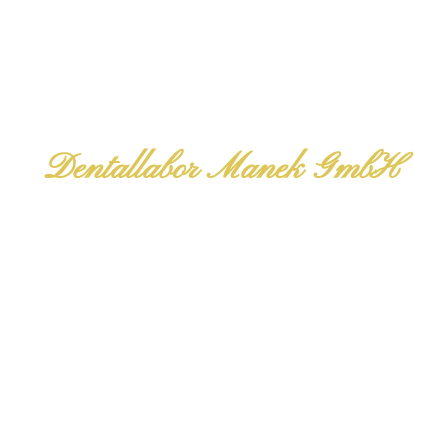
Dentallabor Manek GmbH