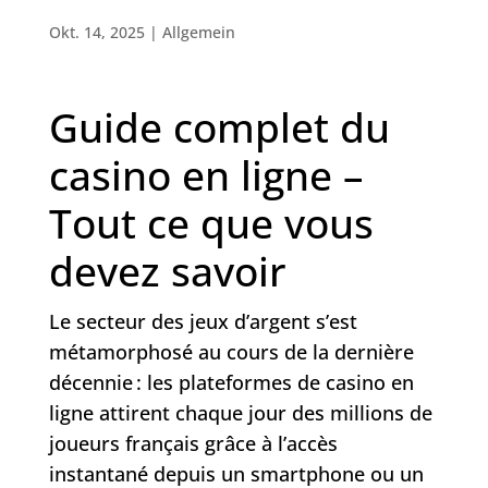
Okt. 14, 2025
|
Allgemein
Guide complet du
casino en ligne –
Tout ce que vous
devez savoir
Le secteur des jeux d’argent s’est
métamorphosé au cours de la dernière
décennie : les plateformes de casino en
ligne attirent chaque jour des millions de
joueurs français grâce à l’accès
instantané depuis un smartphone ou un