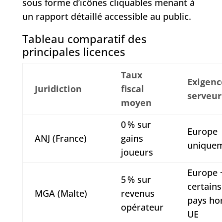
sous forme d’icônes cliquables menant à
un rapport détaillé accessible au public.
Tableau comparatif des
principales licences
Taux
Exigenc
Juridiction
fiscal
serveur
moyen
0 % sur
Europe
ANJ (France)
gains
unique
joueurs
Europe 
5 % sur
certains
MGA (Malte)
revenus
pays ho
opérateur
UE