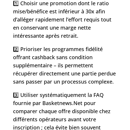
1️⃣ Choisir une promotion dont le ratio
mise/bénéfice est inférieur à 30x afin
d’alléger rapidement l’effort requis tout
en conservant une marge nette
intéressante après retrait.
2️⃣ Prioriser les programmes fidélité
offrant cashback sans condition
supplémentaire – ils permettent
récupérer directement une partie perdue
sans passer par un processus complexe.
3️⃣ Utiliser systématiquement la FAQ
fournie par Basketnews.Net pour
comparer chaque offre disponible chez
différents opérateurs avant votre
inscription ; cela évite bien souvent