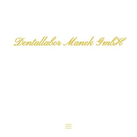
Dentallabor Manek GmbH