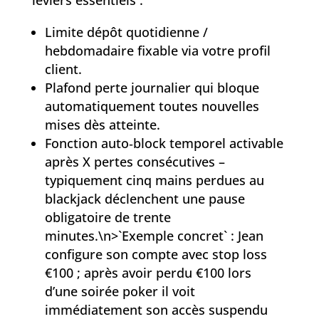
leviers essentiels :
Limite dépôt quotidienne /
hebdomadaire fixable via votre profil
client.
Plafond perte journalier qui bloque
automatiquement toutes nouvelles
mises dès atteinte.
Fonction auto‑block temporel activable
après X pertes consécutives –
typiquement cinq mains perdues au
blackjack déclenchent une pause
obligatoire de trente
minutes.\n>`Exemple concret` : Jean
configure son compte avec stop loss
€100 ; après avoir perdu €100 lors
d’une soirée poker il voit
immédiatement son accès suspendu