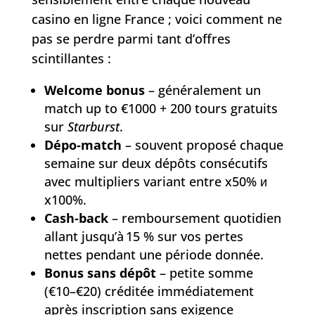
casino en ligne France ; voici comment ne
pas se perdre parmi tant d’offres
scintillantes :
Welcome bonus
– généralement un
match up to €1000 + 200 tours gratuits
sur
Starburst
.
Dépo‑match
– souvent proposé chaque
semaine sur deux dépôts consécutifs
avec multipliers variant entre x50% и
x100%.
Cash‑back
– remboursement quotidien
allant jusqu’à 15 % sur vos pertes
nettes pendant une période donnée.
Bonus sans dépôt
– petite somme
(€10–€20) créditée immédiatement
après inscription sans exigence