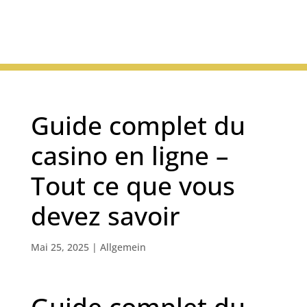
Guide complet du
casino en ligne –
Tout ce que vous
devez savoir
Mai 25, 2025
|
Allgemein
Guide complet du