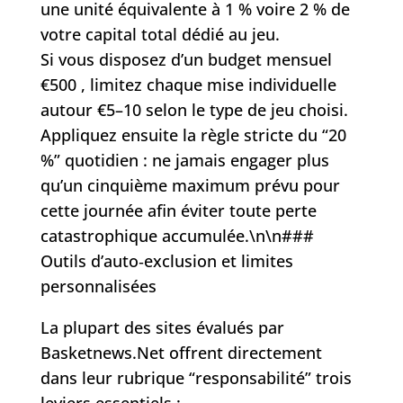
une unité équivalente à 1 % voire 2 % de
votre capital total dédié au jeu.
Si vous disposez d’un budget mensuel
€500 , limitez chaque mise individuelle
autour €5–10 selon le type de jeu choisi.
Appliquez ensuite la règle stricte du “20
%” quotidien : ne jamais engager plus
qu’un cinquième maximum prévu pour
cette journée afin éviter toute perte
catastrophique accumulée.\n\n###
Outils d’auto‑exclusion et limites
personnalisées
La plupart des sites évalués par
Basketnews.Net offrent directement
dans leur rubrique “responsabilité” trois