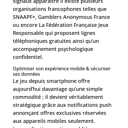
signaux apparaître il existe plusieurs
organisations francophones telles que
SNAAPF+, Gamblers Anonymous France
ou encore La Fédération Française Jeux
Responsable qui proposent lignes
téléphoniques gratuites ainsi qu’un
accompagnement psychologique
confidentiel.
Optimiser son expérience mobile & sécuriser
ses données
Le jeu depuis smartphone offre
aujourd’hui davantage qu’une simple
commodité ; il devient véritablement
stratégique grâce aux notifications push
annonçant offres exclusives réservées
aux appareils mobiles seulement.