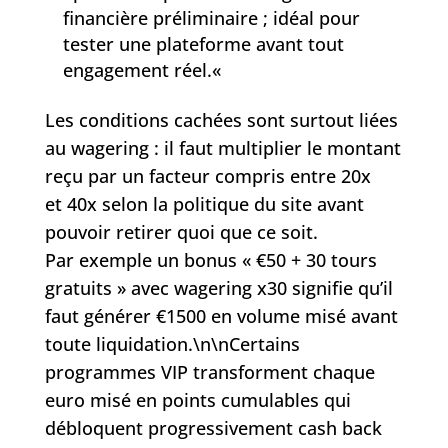
financière préliminaire ; idéal pour
tester une plateforme avant tout
engagement réel.«
Les conditions cachées sont surtout liées
au wagering : il faut multiplier le montant
reçu par un facteur compris entre 20x
et 40x selon la politique du site avant
pouvoir retirer quoi que ce soit.
Par exemple un bonus « €50 + 30 tours
gratuits » avec wagering x30 signifie qu’il
faut générer €1500 en volume misé avant
toute liquidation.\n\nCertains
programmes VIP transforment chaque
euro misé en points cumulables qui
débloquent progressivement cash back