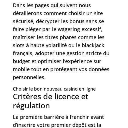
Dans les pages qui suivent nous
détaillerons comment choisir un site
sécurisé, décrypter les bonus sans se
faire piéger par le wagering excessif,
maîtriser les titres phares comme les
slots à haute volatilité ou le blackjack
français, adopter une gestion stricte du
budget et optimiser l’expérience sur
mobile tout en protégeant vos données
personnelles.
Choisir le bon nouveau casino en ligne
Critères de licence et
régulation
La première barrière à franchir avant
d’inscrire votre premier dépôt est la