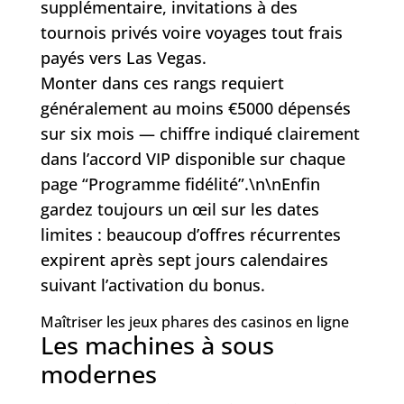
supplémentaire, invitations à des
tournois privés voire voyages tout frais
payés vers Las Vegas.
Monter dans ces rangs requiert
généralement au moins €5000 dépensés
sur six mois — chiffre indiqué clairement
dans l’accord VIP disponible sur chaque
page “Programme fidélité”.\n\nEnfin
gardez toujours un œil sur les dates
limites : beaucoup d’offres récurrentes
expirent après sept jours calendaires
suivant l’activation du bonus.
Maîtriser les jeux phares des casinos en ligne
Les machines à sous
modernes