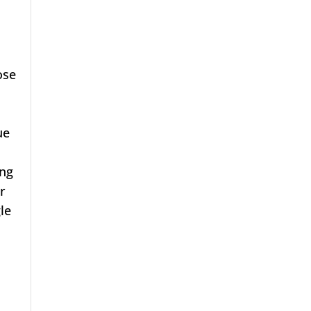
ose
ue
ong
r
le
|