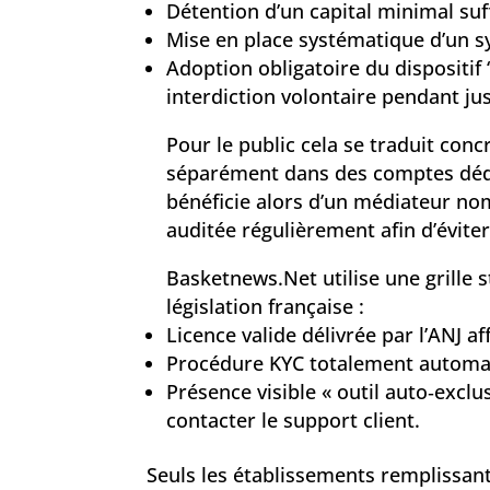
Détention d’un capital minimal suff
Mise en place systématique d’un sy
Adoption obligatoire du dispositif
interdiction volontaire pendant ju
Pour le public cela se traduit con
séparément dans des comptes dédié
bénéficie alors d’un médiateur nom
auditée régulièrement afin d’éviter 
Basketnews.Net utilise une grille s
législation française :
Licence valide délivrée par l’ANJ a
Procédure KYC totalement automat
Présence visible « outil auto‑exclu
contacter le support client.
Seuls les établissements remplissan