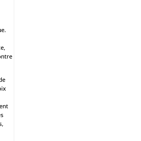
.
ue.
e,
ontre
 de
oix
hent
es
s,