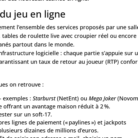
du jeu en ligne
lement l’ensemble des services proposés par une sall
 tables de roulette live avec croupier réel ou encore
tanés partout dans le monde.
nfrastructure logicielle : chaque partie s’appuie sur 
garantissant un taux de retour au joueur (RTP) conf
ues on retrouve :
 – exemples :
Starburst
(NetEnt) ou
Mega Joker
(Novoma
 offrant un avantage maison réduit à 2 %.
ester sur un soft‑17.
res lignes de paiement (« paylines ») et jackpots
lusieurs dizaines de millions d’euros.