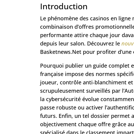
Introduction
Le phénomène des casinos en ligne n’
combinaison d’offres promotionnelle
performante attire chaque jour dava
depuis leur salon. Découvrez le
nouv
Basketnews.Net pour profiter d’une 
Pourquoi publier un guide complet e
française impose des normes spécifi
joueur, contrôle anti‑blanchiment et
scrupuleusement surveillés par l’Au
la cybersécurité évolue constamment
passe robuste ou activer l’authentif
futurs. Enfin, un tel dossier perme
objectivement chaque offre grâce au
spécialisé dans le classement impart