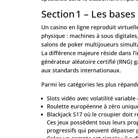
Section 1 – Les bases 
Un casino en ligne reproduit virtuel
physique : machines à sous digitales,
salons de poker multijoueurs simul
La différence majeure réside dans l’i
générateur aléatoire certifié (RNG) 
aux standards internationaux.
Parmi les catégories les plus répand
Slots vidéo avec volatilité variable
Roulette européenne à zéro unique
Blackjack S17 où le croupier doit r
Ces jeux possèdent tous leurs prop
progressifs qui peuvent dépasser p