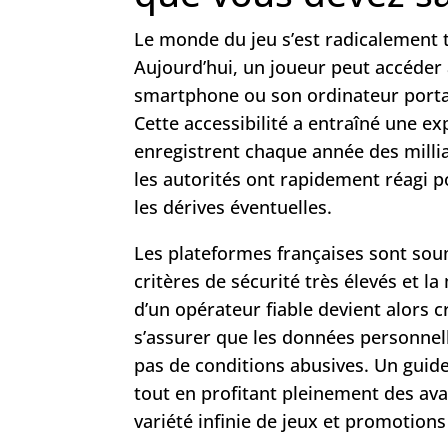
Le monde du jeu s’est radicalement 
Aujourd’hui, un joueur peut accéder 
smartphone ou son ordinateur porta
Cette accessibilité a entraîné une ex
enregistrent chaque année des milli
les autorités ont rapidement réagi p
les dérives éventuelles.
Les plateformes françaises sont soum
critères de sécurité très élevés et la
d’un opérateur fiable devient alors cruc
s’assurer que les données personnel
pas de conditions abusives. Un guide
tout en profitant pleinement des ava
variété infinie de jeux et promotion