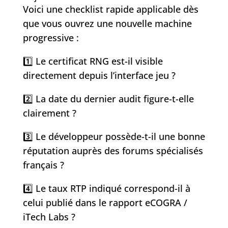
Voici une checklist rapide applicable dès
que vous ouvrez une nouvelle machine
progressive :
1️⃣ Le certificat RNG est-il visible
directement depuis l’interface jeu ?
2️⃣ La date du dernier audit figure-t-elle
clairement ?
3️⃣ Le développeur possède-t-il une bonne
réputation auprès des forums spécialisés
français ?
4️⃣ Le taux RTP indiqué correspond-il à
celui publié dans le rapport eCOGRA /
iTech Labs ?