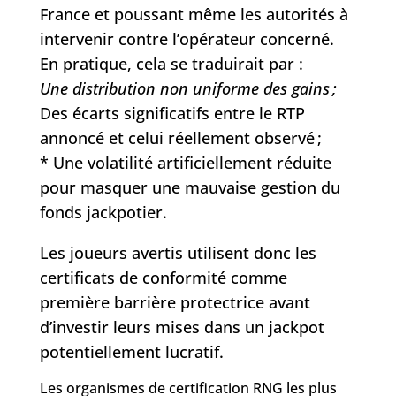
France et poussant même les autorités à
intervenir contre l’opérateur concerné.
En pratique, cela se traduirait par :
Une distribution non uniforme des gains ;
Des écarts significatifs entre le RTP
annoncé et celui réellement observé ;
* Une volatilité artificiellement réduite
pour masquer une mauvaise gestion du
fonds jackpotier.
Les joueurs avertis utilisent donc les
certificats de conformité comme
première barrière protectrice avant
d’investir leurs mises dans un jackpot
potentiellement lucratif.
Les organismes de certification RNG les plus