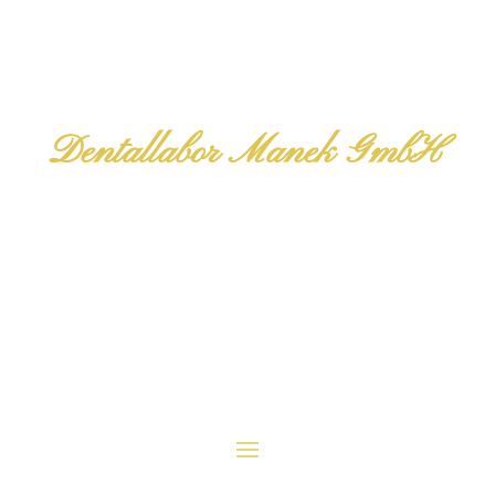
Dentallabor Manek GmbH