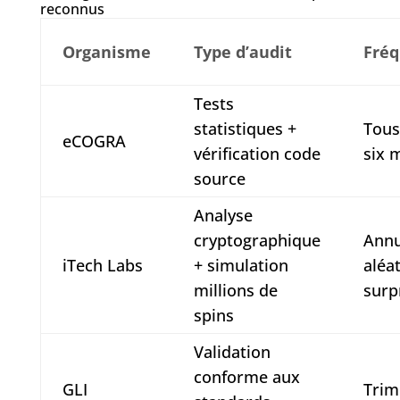
reconnus
Organisme
Type d’audit
Fré
Tests
statistiques +
Tous
eCOGRA
vérification code
six 
source
Analyse
cryptographique
Annu
iTech Labs
+ simulation
aléa
millions de
surp
spins
Validation
conforme aux
GLI
Trim