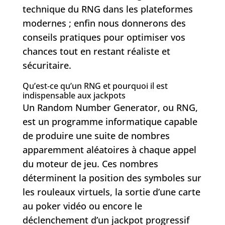
technique du RNG dans les plateformes
modernes ; enfin nous donnerons des
conseils pratiques pour optimiser vos
chances tout en restant réaliste et
sécuritaire.
Qu’est‑ce qu’un RNG et pourquoi il est
indispensable aux jackpots
Un Random Number Generator, ou RNG,
est un programme informatique capable
de produire une suite de nombres
apparemment aléatoires à chaque appel
du moteur de jeu. Ces nombres
déterminent la position des symboles sur
les rouleaux virtuels, la sortie d’une carte
au poker vidéo ou encore le
déclenchement d’un jackpot progressif