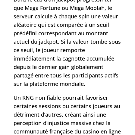
que Mega Fortune ou Mega Moolah, le
serveur calcule à chaque spin une valeur
aléatoire qui est comparée à un seuil
prédéfini correspondant au montant
actuel du jackpot. Si la valeur tombe sous
ce seuil, le joueur remporte
immédiatement la cagnotte accumulée
depuis le dernier gain globalement
partagé entre tous les participants actifs
sur la plateforme mondiale.
Un RNG non fiable pourrait favoriser
certaines sessions ou certains joueurs au
détriment d’autres, créant ainsi une
perception d’injustice massive chez la
communauté française du casino en ligne