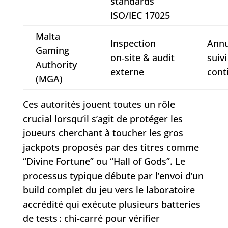
standards
ISO/IEC 17025
Malta
Inspection
Annu
Gaming
on‑site & audit
suivi
Authority
externe
cont
(MGA)
Ces autorités jouent toutes un rôle
crucial lorsqu’il s’agit de protéger les
joueurs cherchant à toucher les gros
jackpots proposés par des titres comme
“Divine Fortune” ou “Hall of Gods”. Le
processus typique débute par l’envoi d’un
build complet du jeu vers le laboratoire
accrédité qui exécute plusieurs batteries
de tests : chi‑carré pour vérifier