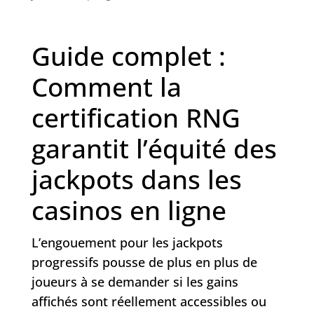
Guide complet :
Comment la
certification RNG
garantit l’équité des
jackpots dans les
casinos en ligne
L’engouement pour les jackpots
progressifs pousse de plus en plus de
joueurs à se demander si les gains
affichés sont réellement accessibles ou