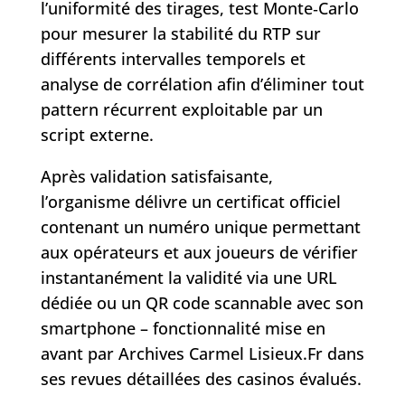
l’uniformité des tirages, test Monte‑Carlo
pour mesurer la stabilité du RTP sur
différents intervalles temporels et
analyse de corrélation afin d’éliminer tout
pattern récurrent exploitable par un
script externe.
Après validation satisfaisante,
l’organisme délivre un certificat officiel
contenant un numéro unique permettant
aux opérateurs et aux joueurs de vérifier
instantanément la validité via une URL
dédiée ou un QR code scannable avec son
smartphone – fonctionnalité mise en
avant par Archives Carmel Lisieux.Fr dans
ses revues détaillées des casinos évalués.