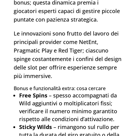
bonus; questa dinamica premia i
giocatori esperti capaci di gestire piccole
puntate con pazienza strategica.
Le innovazioni sono frutto del lavoro dei
principali provider come NetEnt,
Pragmatic Play e Red Tiger; ciascuno
spinge costantemente i confini del design
delle slot per offrire esperienze sempre
più immersive.
Bonus e funzionalità extra: cosa cercare
Free Spins
– spesso accompagnati da
Wild aggiuntivi o moltiplicatori fissi;
verificare il numero minimo garantito
rispetto alle condizioni d’attivazione.
Sticky Wilds
– rimangono sul rullo per
tutta la durata del giro gratuito o della