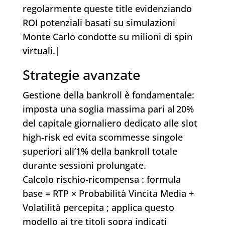
regolarmente queste title evidenziando
ROI potenziali basati su simulazioni
Monte Carlo condotte su milioni di spin
virtuali.|
Strategie avanzate
Gestione della bankroll è fondamentale:
imposta una soglia massima pari al 20%
del capitale giornaliero dedicato alle slot
high‑risk ed evita scommesse singole
superiori all’1% della bankroll totale
durante sessioni prolungate.
Calcolo rischio‑ricompensa : formula
base = RTP × Probabilità Vincita Media ÷
Volatilità percepita ; applica questo
modello ai tre titoli sopra indicati