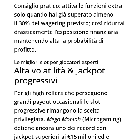
Consiglio pratico: attiva le funzioni extra
solo quando hai già superato almeno
il 30% del wagering previsto; così ridurrai
drasticamente l’esposizione finanziaria
mantenendo alta la probabilità di
profitto.
Le migliori slot per giocatori esperti
Alta volatilità & jackpot
progressivi
Per gli high rollers che perseguono
grandi payout occasionali le slot
progressive rimangono la scelta
privilegiata.
Mega Moolah
(Microgaming)
detiene ancora uno dei record con
jackpot superiori ai €15 milioni ed è