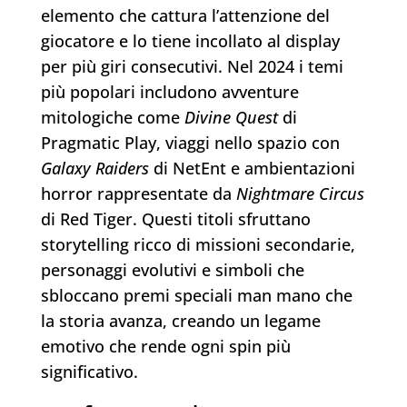
elemento che cattura l’attenzione del
giocatore e lo tiene incollato al display
per più giri consecutivi. Nel 2024 i temi
più popolari includono avventure
mitologiche come
Divine Quest
di
Pragmatic Play, viaggi nello spazio con
Galaxy Raiders
di NetEnt e ambientazioni
horror rappresentate da
Nightmare Circus
di Red Tiger. Questi titoli sfruttano
storytelling ricco di missioni secondarie,
personaggi evolutivi e simboli che
sbloccano premi speciali man mano che
la storia avanza, creando un legame
emotivo che rende ogni spin più
significativo.