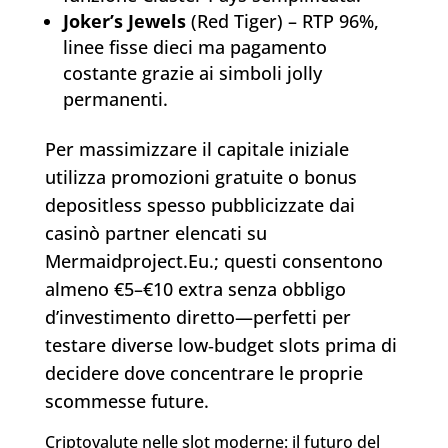
Joker’s Jewels
(Red Tiger) – RTP 96%,
linee fisse dieci ma pagamento
costante grazie ai simboli jolly
permanenti.
Per massimizzare il capitale iniziale
utilizza promozioni gratuite o bonus
depositless spesso pubblicizzate dai
casinò partner elencati su
Mermaidproject.Eu.; questi consentono
almeno €5–€10 extra senza obbligo
d’investimento diretto—perfetti per
testare diverse low‑budget slots prima di
decidere dove concentrare le proprie
scommesse future.
Criptovalute nelle slot moderne: il futuro del