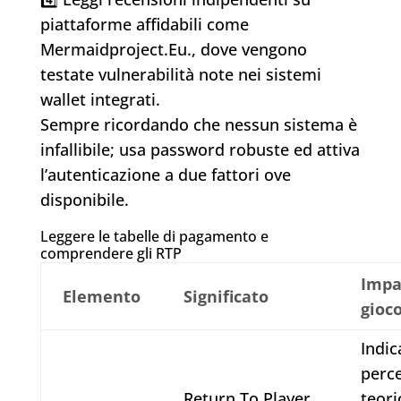
piattaforme affidabili come
Mermaidproject.Eu., dove vengono
testate vulnerabilità note nei sistemi
wallet integrati.
Sempre ricordando che nessun sistema è
infallibile; usa password robuste ed attiva
l’autenticazione a due fattori ove
disponibile.
Leggere le tabelle di pagamento e
comprendere gli RTP
Impa
Elemento
Significato
gioc
Indic
perc
Return To Player
teori