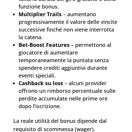
funzione bonus.
Multiplier Trails
– aumentano
progressivamente il valore delle vincite
successive finché non viene interrotta
la catena.
Bet‑Boost Features
– permettono al
giocatore di aumentare
temporaneamente la puntata senza
spendere crediti aggiuntivi durante
eventi speciali.
Cashback su loss
– alcuni provider
offrono un rimborso percentuale sulle
perdite accumulate nelle prime ore
dopo l’iscrizione.
La reale utilità del bonus dipende dal
requisito di scommessa (wager).