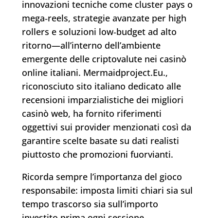
innovazioni tecniche come cluster pays o
mega‑reels, strategie avanzate per high
rollers e soluzioni low‑budget ad alto
ritorno—all’interno dell’ambiente
emergente delle criptovalute nei casinò
online italiani. Mermaidproject.Eu.,
riconosciuto sito italiano dedicato alle
recensioni imparzialistiche dei migliori
casinò web, ha fornito riferimenti
oggettivi sui provider menzionati così da
garantire scelte basate su dati realisti
piuttosto che promozioni fuorvianti.
Ricorda sempre l’importanza del gioco
responsabile: imposta limiti chiari sia sul
tempo trascorso sia sull’importo
investito prima ogni sessione.