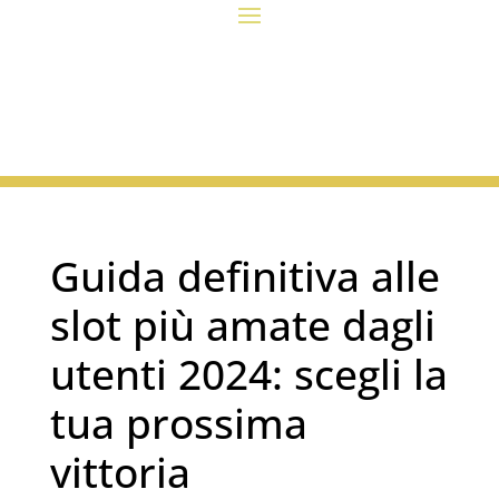
Guida definitiva alle
slot più amate dagli
utenti 2024: scegli la
tua prossima
vittoria