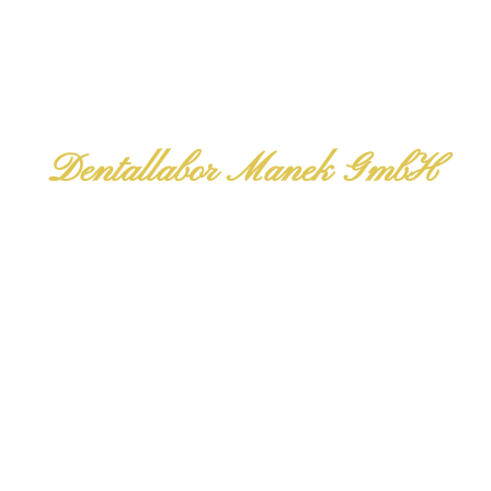
Dentallabor Manek GmbH